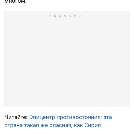
многом.
Читайте:
Эпицентр противостояния: эта
страна такая же опасная, как Сирия