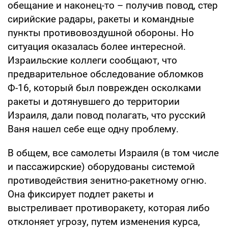
обещание и наконец-то – получив повод, стер
сирийские радары, ракеты и командные
пункты противовоздушной обороны. Но
ситуация оказалась более интересной.
Израильские коллеги сообщают, что
предварительное обследование обломков
Ф-16, который был поврежден осколками
ракеты и дотянувшего до территории
Израиля, дали повод полагать, что русский
Ваня нашел себе еще одну проблему.
В общем, все самолеты Израиля (в том числе
и пассажирские) оборудованы системой
противодействия зенитно-ракетному огню.
Она фиксирует подлет ракеты и
выстреливает противоракету, которая либо
отклоняет угрозу, путем изменения курса,