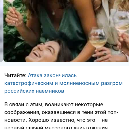
Читайте:
Атака закончилась
катастрофическим и молниеносным разгром
российских наемников
В связи с этим, возникают некоторые
соображения, оказавшиеся в тени этой топ-
новости. Хорошо известно, что это – не
первый случай массового уничтожения