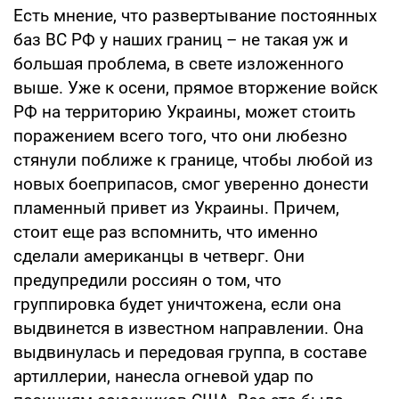
Есть мнение, что развертывание постоянных
баз ВС РФ у наших границ – не такая уж и
большая проблема, в свете изложенного
выше. Уже к осени, прямое вторжение войск
РФ на территорию Украины, может стоить
поражением всего того, что они любезно
стянули поближе к границе, чтобы любой из
новых боеприпасов, смог уверенно донести
пламенный привет из Украины. Причем,
стоит еще раз вспомнить, что именно
сделали американцы в четверг. Они
предупредили россиян о том, что
группировка будет уничтожена, если она
выдвинется в известном направлении. Она
выдвинулась и передовая группа, в составе
артиллерии, нанесла огневой удар по