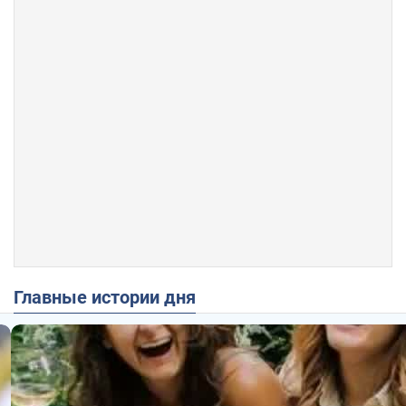
Главные истории дня