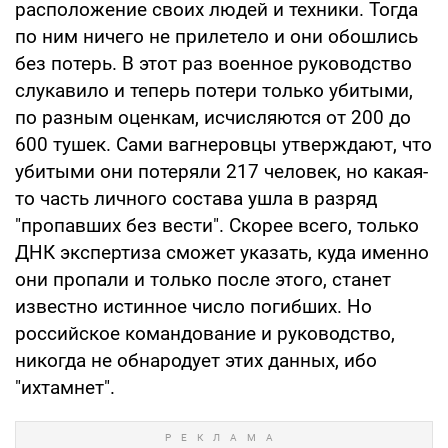
расположение своих людей и техники. Тогда
по ним ничего не прилетело и они обошлись
без потерь. В этот раз военное руководство
слукавило и теперь потери только убитыми,
по разным оценкам, исчисляются от 200 до
600 тушек. Сами вагнеровцы утверждают, что
убитыми они потеряли 217 человек, но какая-
то часть личного состава ушла в разряд
"пропавших без вести". Скорее всего, только
ДНК экспертиза сможет указать, куда именно
они пропали и только после этого, станет
известно истинное число погибших. Но
российское командование и руководство,
никогда не обнародует этих данных, ибо
"ихтамнет".