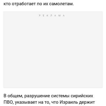
кто отработает по их самолетам.
В общем, разрушение системы сирийских
ПВО, указывает на то, что Израиль держит