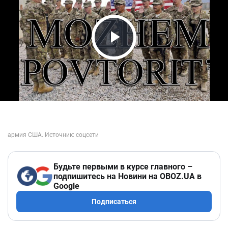
Play Video
Будьте первыми в курсе главного –
подпишитесь на Новини на OBOZ.UA в
Google
Подписаться