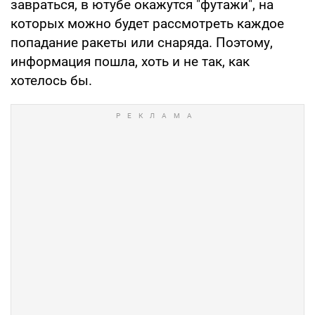
завраться, в ютубе окажутся "футажи", на
которых можно будет рассмотреть каждое
попадание ракеты или снаряда. Поэтому,
информация пошла, хоть и не так, как
хотелось бы.