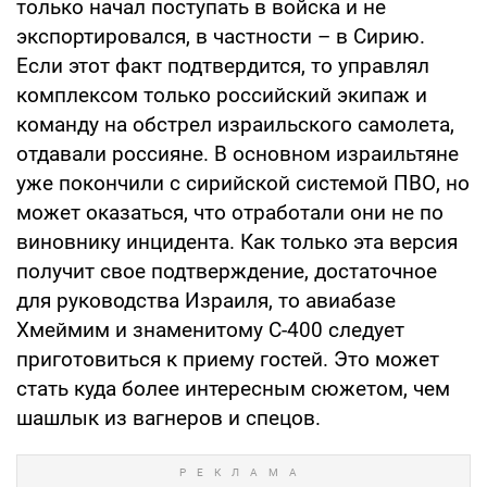
только начал поступать в войска и не
экспортировался, в частности – в Сирию.
Если этот факт подтвердится, то управлял
комплексом только российский экипаж и
команду на обстрел израильского самолета,
отдавали россияне. В основном израильтяне
уже покончили с сирийской системой ПВО, но
может оказаться, что отработали они не по
виновнику инцидента. Как только эта версия
получит свое подтверждение, достаточное
для руководства Израиля, то авиабазе
Хмеймим и знаменитому С-400 следует
приготовиться к приему гостей. Это может
стать куда более интересным сюжетом, чем
шашлык из вагнеров и спецов.