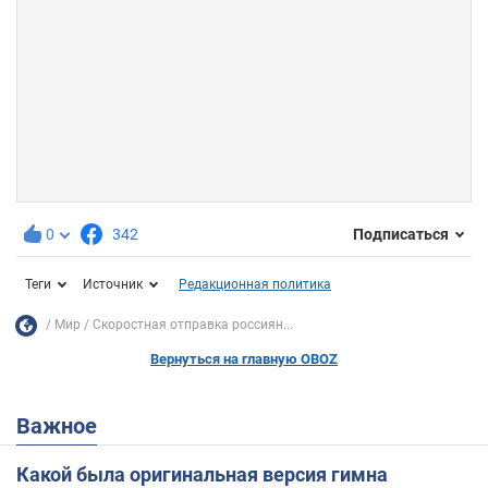
0
342
Подписаться
Теги
Источник
Редакционная политика
Мир
Скоростная отправка россиян...
Вернуться на главную OBOZ
Важное
Какой была оригинальная версия гимна