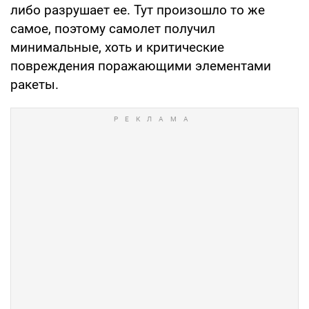
либо разрушает ее. Тут произошло то же
самое, поэтому самолет получил
минимальные, хоть и критические
повреждения поражающими элементами
ракеты.