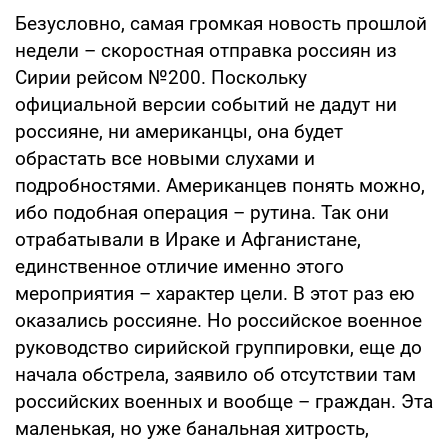
Безусловно, самая громкая новость прошлой
недели – скоростная отправка россиян из
Сирии рейсом №200. Поскольку
официальной версии событий не дадут ни
россияне, ни американцы, она будет
обрастать все новыми слухами и
подробностями. Американцев понять можно,
ибо подобная операция – рутина. Так они
отрабатывали в Ираке и Афганистане,
единственное отличие именно этого
мероприятия – характер цели. В этот раз ею
оказались россияне. Но российское военное
руководство сирийской группировки, еще до
начала обстрела, заявило об отсутствии там
российских военных и вообще – граждан. Эта
маленькая, но уже банальная хитрость,