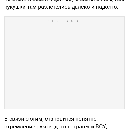
кукушки там разлетелись далеко и надолго.
В связи с этим, становится понятно
стремление руководства страны и ВСУ,