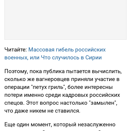
Читайте:
Массовая гибель российских
военных, или Что случилось в Сирии
Поэтому, пока публика пытается вычислить,
сколько же вагнеровцев приняли участие в
операции "петух гриль", более интересны
потери именно среди кадровых российских
спецов. Этот вопрос настолько "замылен",
что даже никем не ставился.
Еще один момент, который незаслуженно