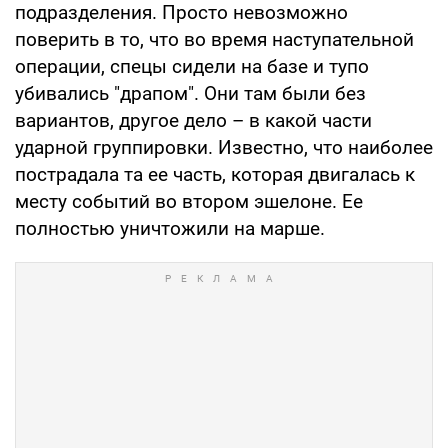
подразделения. Просто невозможно
поверить в то, что во время наступательной
операции, спецы сидели на базе и тупо
убивались "драпом". Они там были без
вариантов, другое дело – в какой части
ударной группировки. Известно, что наиболее
пострадала та ее часть, которая двигалась к
месту событий во втором эшелоне. Ее
полностью уничтожили на марше.