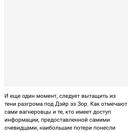
И еще один момент, следует вытащить из
тени разгрома под Дэйр эз Зор. Как отмечают
сами вагнеровцы и те, кто имеет доступ
информации, предоставленной самими
очевидцами, наибольшие потери понесли