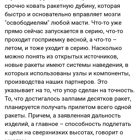
срочно ковать ракетную дубину, которая
быстро и основательно вправляет мозги
"освободиелям" любой масти. Что-то уже
прямо сейчас запускается в серию, что-то
проходит госприемку весной, а что-то –
летом, и тоже уходит в серию. Насколько
можно понять из открытых источников,
новые ракеты имеют системы наведения, в
которых использованы узлы и компоненты,
производства наших партнеров. Это
указывает на то, что упор сделан на точность.
То, что достигалось залпами десятков ракет,
планируется получать прилетом всего одной
ракеты. Причем, а заявленная дальность
изделий, а главное – способность подлетать
к цели на сверхнизких высотах, говорит о