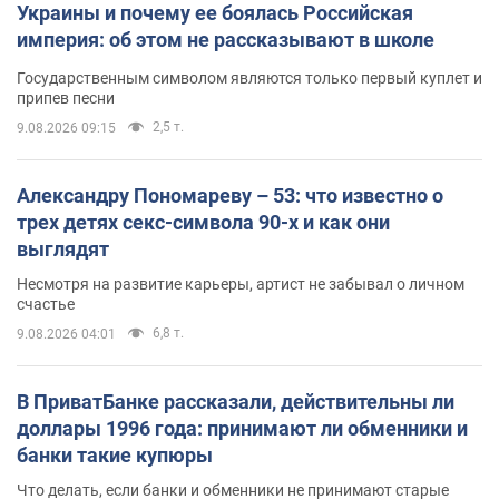
Украины и почему ее боялась Российская
империя: об этом не рассказывают в школе
Государственным символом являются только первый куплет и
припев песни
2,5 т.
9.08.2026 09:15
Александру Пономареву – 53: что известно о
трех детях секс-символа 90-х и как они
выглядят
Несмотря на развитие карьеры, артист не забывал о личном
счастье
6,8 т.
9.08.2026 04:01
В ПриватБанке рассказали, действительны ли
доллары 1996 года: принимают ли обменники и
банки такие купюры
Что делать, если банки и обменники не принимают старые