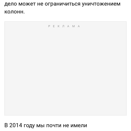
дело может не ограничиться уничтожением
колонн.
В 2014 году мы почти не имели