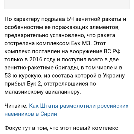
По характеру подрыва БЧ зенитной ракеты и
особенностям ее поражающих элементов,
предварительно установлено, что ракета
отстреляна комплексом Бук М3. Этот
комплекс поставлен на вооружение ВС РФ
только в 2016 году и поступил всего в две
зенитно-ракетные бригады, в том числе и в
53-ю курскую, из состава которой в Украину
прибыл Бук 2, отстрелявшийся по
малазийскому авиалайнеру.
Читайте:
Как Штаты размолотили российских
наемников в Сирии
Фокус тут в том, что этот новый комплекс