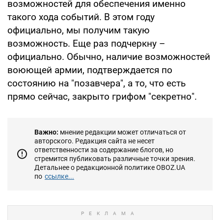
возможностей для обеспечения именно
такого хода событий. В этом году
официально, мы получим такую
возможность. Еще раз подчеркну –
официально. Обычно, наличие возможностей
воюющей армии, подтверждается по
состоянию на "позавчера", а то, что есть
прямо сейчас, закрыто грифом "секретно".
Важно:
мнение редакции может отличаться от
авторского. Редакция сайта не несет
ответственности за содержание блогов, но
стремится публиковать различные точки зрения.
Детальнее о редакционной политике OBOZ.UA
по
ссылке...