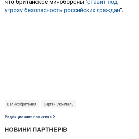
что британское минобороны "
ставит под
угрозу безопасность российских граждан
".
Великобритания
Сергей Скрипаль
Редакционная политика