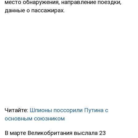
место обнаружения, направление поездки,
данные о пассажирах.
Читайте:
Шпионы поссорили Путина с
основным союзником
В марте Великобритания выслала 23