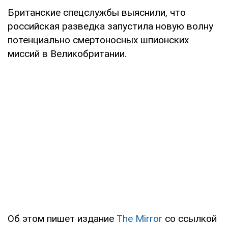
Британские спецслужбы выяснили, что
российская разведка запустила новую волну
потенциально смертоносных шпионских
миссий в Великобритании.
Об этом пишет издание
The Mirror
со ссылкой