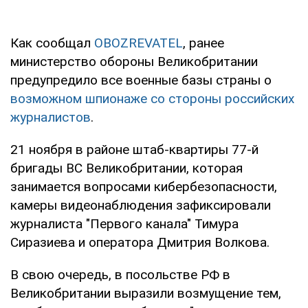
Как сообщал
OBOZREVATEL
, ранее
министерство обороны Великобритании
предупредило все военные базы страны о
возможном шпионаже со стороны российских
журналистов
.
21 ноября в районе штаб-квартиры 77-й
бригады ВС Великобритании, которая
занимается вопросами кибербезопасности,
камеры видеонаблюдения зафиксировали
журналиста "Первого канала" Тимура
Сиразиева и оператора Дмитрия Волкова.
В свою очередь, в посольстве РФ в
Великобритании выразили возмущение тем,