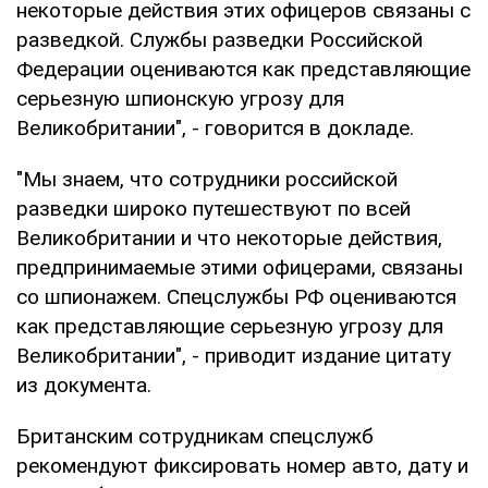
некоторые действия этих офицеров связаны с
разведкой. Службы разведки Российской
Федерации оцениваются как представляющие
серьезную шпионскую угрозу для
Великобритании", - говорится в докладе.
"Мы знаем, что сотрудники российской
разведки широко путешествуют по всей
Великобритании и что некоторые действия,
предпринимаемые этими офицерами, связаны
со шпионажем. Спецслужбы РФ оцениваются
как представляющие серьезную угрозу для
Великобритании", - приводит издание цитату
из документа.
Британским сотрудникам спецслужб
рекомендуют фиксировать номер авто, дату и