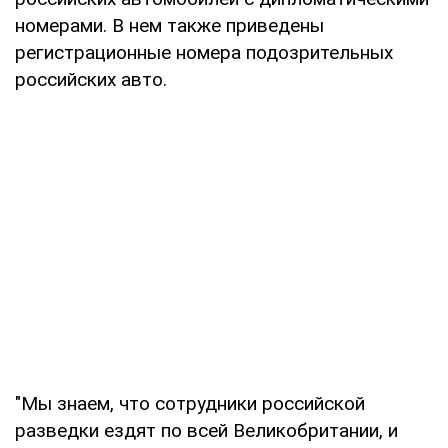
номерами. В нем также приведены
регистрационные номера подозрительных
российских авто.
"Мы знаем, что сотрудники российской
разведки ездят по всей Великобритании, и