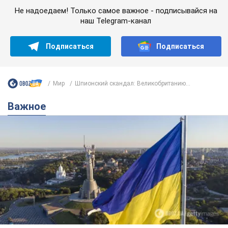
Не надоедаем! Только самое важное - подписывайся на
наш Telegram-канал
Подписаться
Подписаться
Мир
Шпионский скандал: Великобританию...
Важное