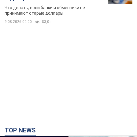
банки такие купюры
Что делать, если банки и обменники не
принимают старые доллары
9.08.2026 02:20
83,0 т.
TOP NEWS