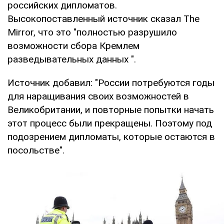
российских дипломатов.
Высокопоставленный источник сказал The
Mirror, что это "полностью разрушило
возможности сбора Кремлем
разведывательных данных ".
Источник добавил: "России потребуются годы
для наращивания своих возможностей в
Великобритании, и повторные попытки начать
этот процесс были прекращены. Поэтому под
подозрением дипломаты, которые остаются в
посольстве".