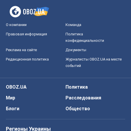
О компании
Команда
Правовая информация
Политика
конфиденциальности
Реклама на сайте
Документы
Редакционная политика
Журналисты OBOZ.UA на месте
событий
OBOZ.UA
Политика
Мир
Расследования
Блоги
Общество
Регионы Украины