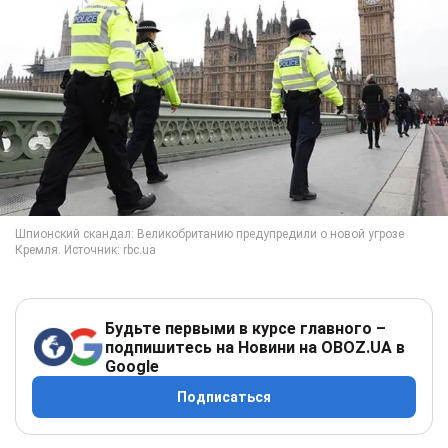
Будьте первыми в курсе главного –
подпишитесь на Новини на OBOZ.UA в
Google
Подписаться