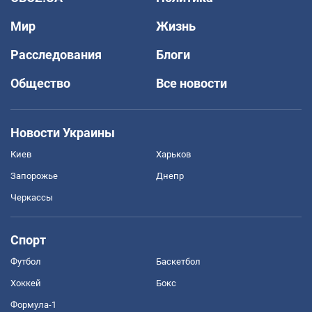
Мир
Жизнь
Расследования
Блоги
Общество
Все новости
Новости Украины
Киев
Харьков
Запорожье
Днепр
Черкассы
Спорт
Футбол
Баскетбол
Хоккей
Бокс
Формула-1