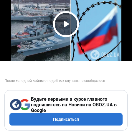
Play Video
Будьте первыми в курсе главного –
подпишитесь на Новини на OBOZ.UA в
Google
Подписаться