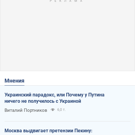
Мнения
Украинский парадокс, или Почему у Путина
ничего не получилось с Украиной
Виталий Портников
6,0 т.
Москва выдвигает претензии Пекину: