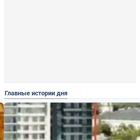
Главные истории дня