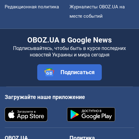
Редакционная политика
Журналисты OBOZ.UA на
месте событий
OBOZ.UA в Google News
Подписывайтесь, чтобы быть в курсе последних
новостей Украины и мира сегодня
Подписаться
Загружайте наше приложение
OBOZ.UA
Политика