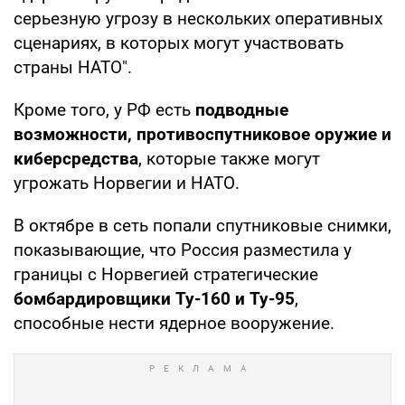
серьезную угрозу в нескольких оперативных
сценариях, в которых могут участвовать
страны НАТО".
Кроме того, у РФ есть
подводные
возможности, противоспутниковое оружие и
киберсредства
, которые также могут
угрожать Норвегии и НАТО.
В октябре в сеть попали спутниковые снимки,
показывающие, что Россия разместила у
границы с Норвегией стратегические
бомбардировщики Ту-160 и Ту-95
,
способные нести ядерное вооружение.