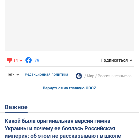
14
79
Подписаться
Теги
Редакционная политика
Мир
Россия впервые со...
Вернуться на главную OBOZ
Важное
Какой была оригинальная версия гимна
Украины и почему ее боялась Российская
империя: об этом не рассказывают в школе