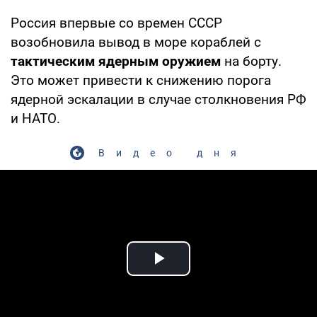
Россия впервые со времен СССР
возобновила вывод в море кораблей с
тактическим ядерным оружием
на борту.
Это может привести к снижению порога
ядерной эскалации в случае столкновения РФ
и НАТО.
Видео дня
Play Video