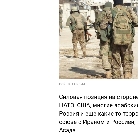
Силовая позиция на стороне
НАТО, США, многие арабские
Россия и еще какие-то терр
союзе с Ираном и Россией,
Асада.