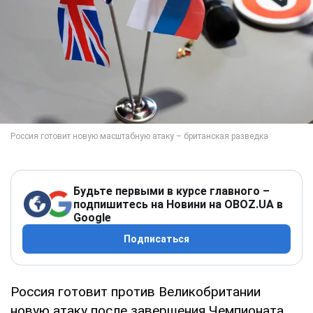
Будьте первыми в курсе главного –
подпишитесь на Новини на OBOZ.UA в
Google
Подписаться
Россия готовит против Великобритании
новую атаку после завершения Чемпионата