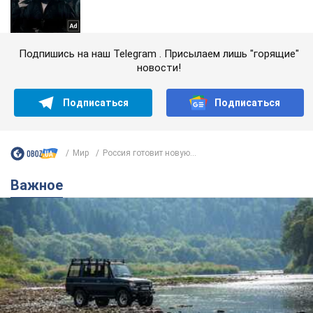
Подпишись на наш Telegram . Присылаем лишь "горящие"
новости!
Подписаться
Подписаться
Мир
Россия готовит новую...
Важное