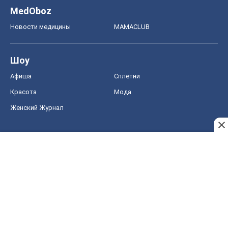
MedOboz
Новости медицины
MAMACLUB
Шоу
Афиша
Сплетни
Красота
Мода
Женский Журнал