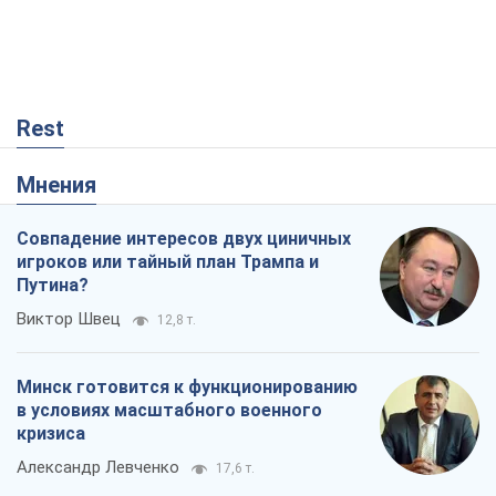
Rest
Мнения
Совпадение интересов двух циничных
игроков или тайный план Трампа и
Путина?
Виктор Швец
12,8 т.
Минск готовится к функционированию
в условиях масштабного военного
кризиса
Александр Левченко
17,6 т.