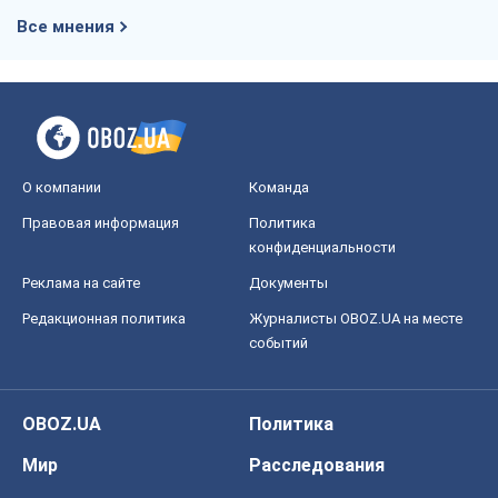
Все мнения
О компании
Команда
Правовая информация
Политика
конфиденциальности
Реклама на сайте
Документы
Редакционная политика
Журналисты OBOZ.UA на месте
событий
OBOZ.UA
Политика
Мир
Расследования