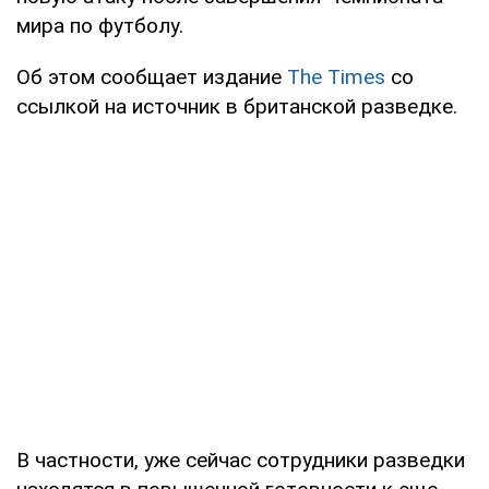
мира по футболу.
Об этом сообщает издание
The Times
со
ссылкой на источник в британской разведке.
В частности, уже сейчас сотрудники разведки