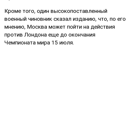
Кроме того, один высокопоставленный
военный чиновник сказал изданию, что, по его
мнению, Москва может пойти на действия
против Лондона еще до окончания
Чемпионата мира 15 июля.