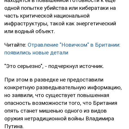
находятся в повышенной готовности к еще
одной попытке убийства или кибератаки на
часть критической национальной
инфраструктуры, такой как энергетический
или водный объект.
Читайте:
Отравление "Новичком" в Британии:
появились новые детали
"Это серьезно", - подчеркнул источник.
При этом в разведке не предоставили
конкретную разведывательную информацию,
но заявили, что существует повышенная
опасность возможности того, что Британия
опять станет мишенью одного из видов
оружия нетрадиционной войны Владимира
Путина.