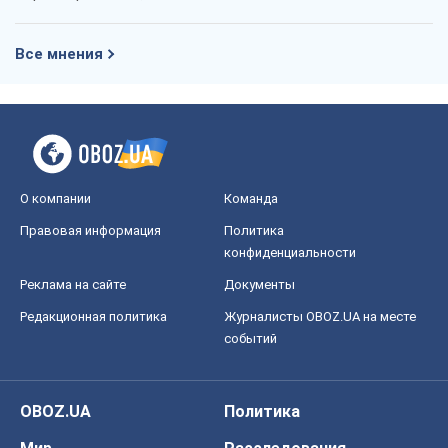
Все мнения
О компании
Команда
Правовая информация
Политика
конфиденциальности
Реклама на сайте
Документы
Редакционная политика
Журналисты OBOZ.UA на месте
событий
OBOZ.UA
Политика