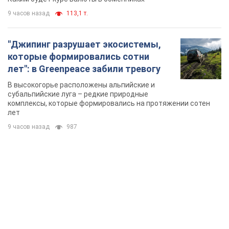
9 часов назад
113,1 т.
"Джипинг разрушает экосистемы,
которые формировались сотни
лет": в Greenpeace забили тревогу
В высокогорье расположены альпийские и
субальпийские луга – редкие природные
комплексы, которые формировались на протяжении сотен
лет
9 часов назад
987