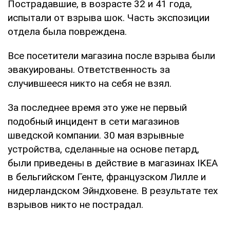
Пострадавшие, в возрасте 32 и 41 года,
испытали от взрыва шок. Часть экспозиции
отдела была повреждена.
Все посетители магазина после взрыва были
эвакуированы. Ответственность за
случившееся никто на себя не взял.
За последнее время это уже не первый
подобный инцидент в сети магазинов
шведской компании. 30 мая взрывные
устройства, сделанные на основе петард,
были приведены в действие в магазинах IKEA
в бельгийском Генте, французском Лилле и
нидерландском Эйндховене. В результате тех
взрывов никто не пострадал.