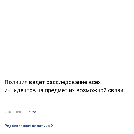
Полиция ведет расследование всех
инцидентов на предмет их возможной связи.
Лента
ИСТОЧНИК:
Редакционная политика