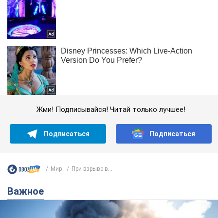
Жми! Подписывайся! Читай только лучшее!
Подписаться
Подписаться
Мир
При взрыве в...
Важное