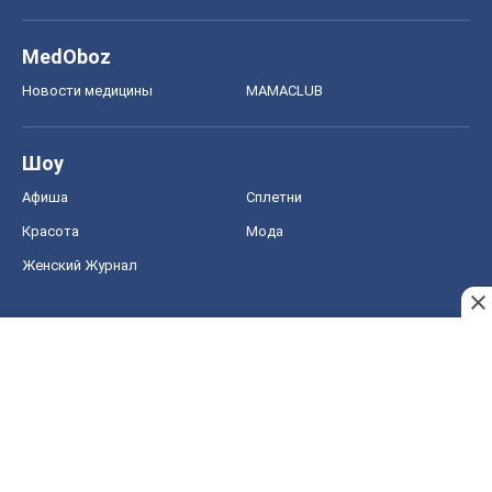
MedOboz
Новости медицины
MAMACLUB
Шоу
Афиша
Сплетни
Красота
Мода
Женский Журнал