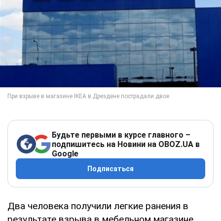
Будьте первыми в курсе главного –
подпишитесь на Новини на OBOZ.UA в
Google
Подписаться
Два человека получили легкие ранения в
результате взрыва в мебельном магазине