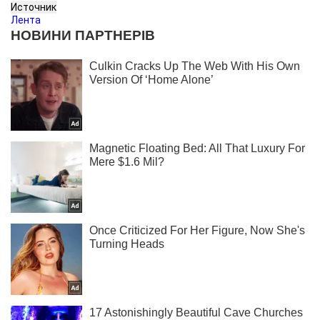
Источник
Лента