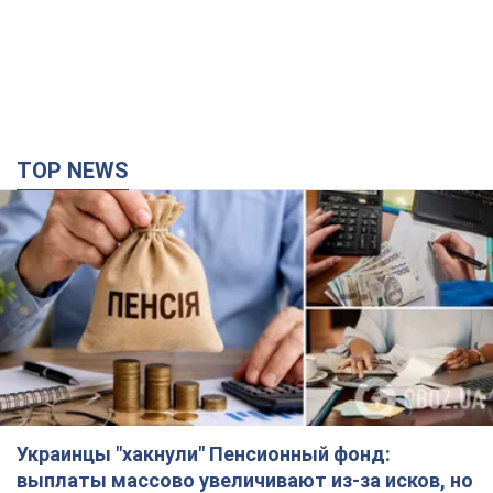
TOP NEWS
Украинцы "хакнули" Пенсионный фонд:
выплаты массово увеличивают из-за исков, но