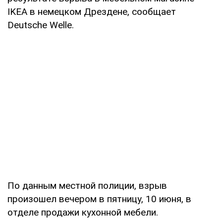
IKEA в немецком Дрездене, сообщает
Deutsche Welle.
По данным местной полиции, взрыв
произошел вечером в пятницу, 10 июня, в
отделе продажи кухонной мебели.