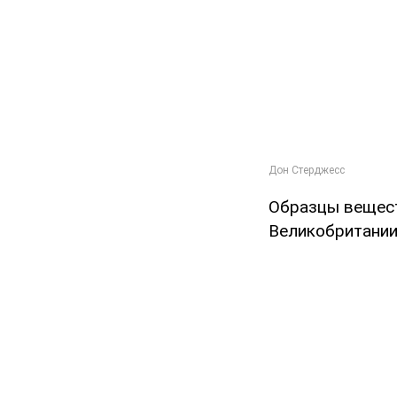
Образцы вещес
Великобритании