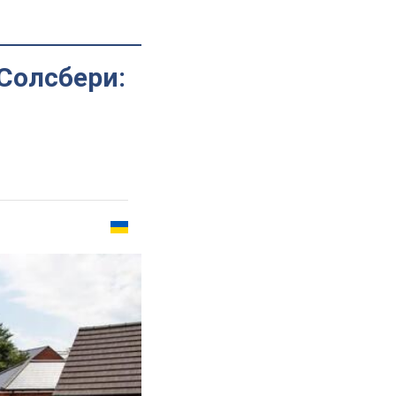
Солсбери: