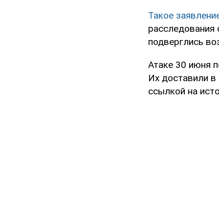
Такое заявлени
расследования 
подверглись во
Атаке 30 июня 
Их доставили в
ссылкой на исто