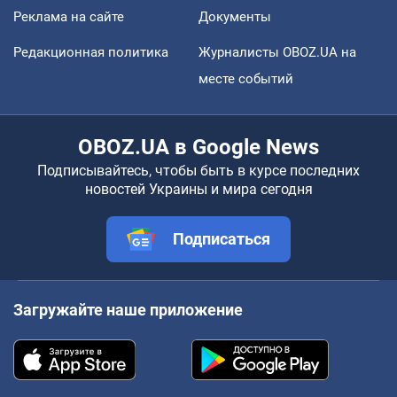
Реклама на сайте
Документы
Редакционная политика
Журналисты OBOZ.UA на
месте событий
OBOZ.UA в Google News
Подписывайтесь, чтобы быть в курсе последних
новостей Украины и мира сегодня
Подписаться
Загружайте наше приложение