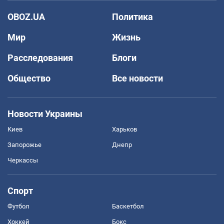
OBOZ.UA
Политика
Мир
Жизнь
Расследования
Блоги
Общество
Все новости
Новости Украины
Киев
Харьков
Запорожье
Днепр
Черкассы
Спорт
Футбол
Баскетбол
Хоккей
Бокс