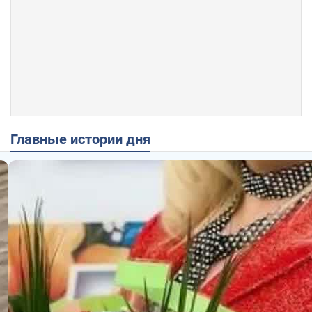
Главные истории дня