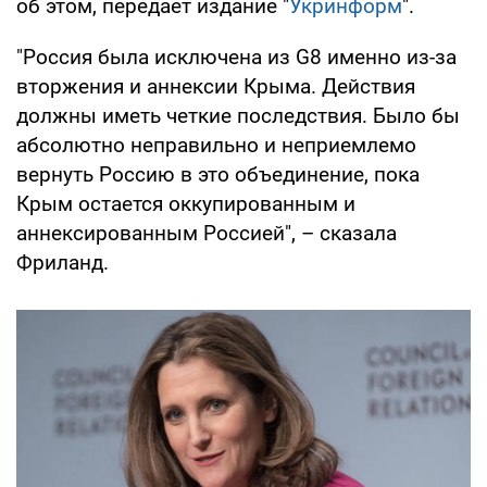
об этом, передает издание "
Укринформ
".
"Россия была исключена из G8 именно из-за
вторжения и аннексии Крыма. Действия
должны иметь четкие последствия. Было бы
абсолютно неправильно и неприемлемо
вернуть Россию в это объединение, пока
Крым остается оккупированным и
аннексированным Россией", – сказала
Фриланд.