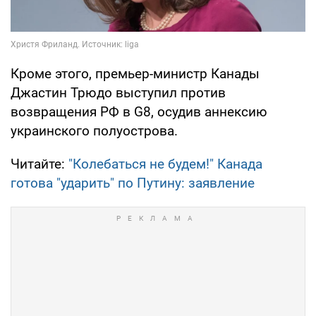
Кроме этого, премьер-министр Канады
Джастин Трюдо выступил против
возвращения РФ в G8, осудив аннексию
украинского полуострова.
Читайте:
"Колебаться не будем!" Канада
готова "ударить" по Путину: заявление