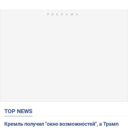
TOP NEWS
Кремль получил "окно возможностей", а Трамп