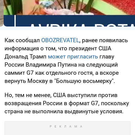
Как сообщал
OBOZREVATEL
, ранее появилась
информация о том, что президент США
Дональд Трамп
может пригласить
главу
России Владимира Путина на следующий
саммит G7 как отдельного гостя, а вскоре
вернуть Москву в "Большую восьмерку".
Но, тем не менее, США выступили против
возвращения России в формат G7, поскольку
страна не выполнила выдвинутые условия.