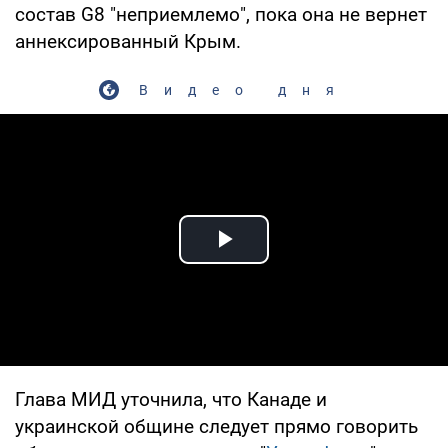
состав G8 "неприемлемо", пока она не вернет
аннексированный Крым.
Видео дня
Play Video
Глава МИД уточнила, что Канаде и
украинской общине следует прямо говорить