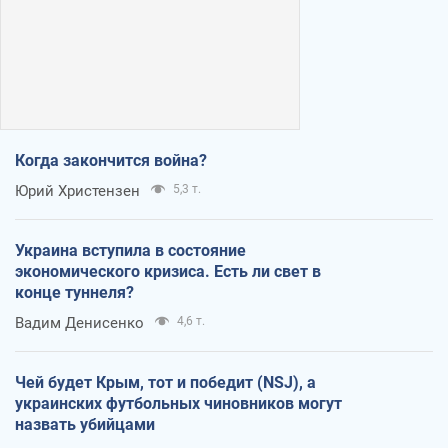
Когда закончится война?
Юрий Христензен
5,3 т.
Украина вступила в состояние
экономического кризиса. Есть ли свет в
конце туннеля?
Вадим Денисенко
4,6 т.
Чей будет Крым, тот и победит (NSJ), а
украинских футбольных чиновников могут
назвать убийцами