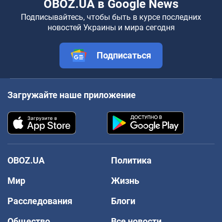
OBOZ.UA в Google News
Подписывайтесь, чтобы быть в курсе последних
новостей Украины и мира сегодня
Подписаться
Загружайте наше приложение
OBOZ.UA
Политика
Мир
Жизнь
Расследования
Блоги
Общество
Все новости