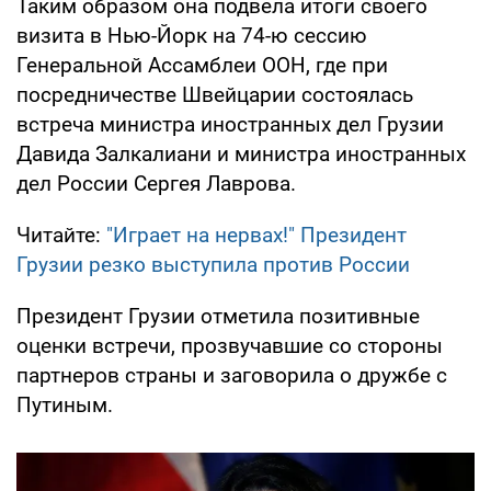
Таким образом она подвела итоги своего
визита в Нью-Йорк на 74-ю сессию
Генеральной Ассамблеи ООН, где при
посредничестве Швейцарии состоялась
встреча министра иностранных дел Грузии
Давида Залкалиани и министра иностранных
дел России Сергея Лаврова.
Читайте:
"Играет на нервах!" Президент
Грузии резко выступила против России
Президент Грузии отметила позитивные
оценки встречи, прозвучавшие со стороны
партнеров страны и заговорила о дружбе с
Путиным.