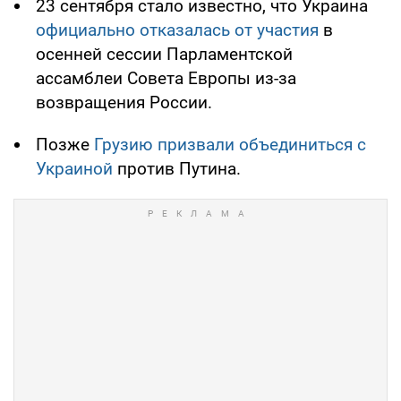
23 сентября стало известно, что Украина
официально отказалась от участия
в
осенней сессии Парламентской
ассамблеи Совета Европы из-за
возвращения России.
Позже
Грузию призвали объединиться с
Украиной
против Путина.