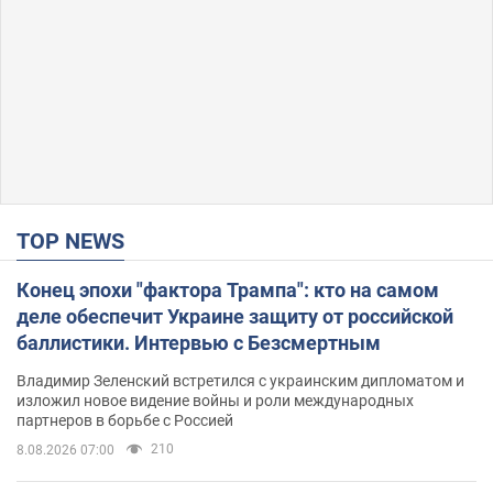
TOP NEWS
Конец эпохи "фактора Трампа": кто на самом
деле обеспечит Украине защиту от российской
баллистики. Интервью с Безсмертным
Владимир Зеленский встретился с украинским дипломатом и
изложил новое видение войны и роли международных
партнеров в борьбе с Россией
210
8.08.2026 07:00