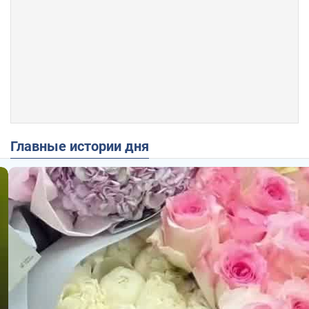
Главные истории дня