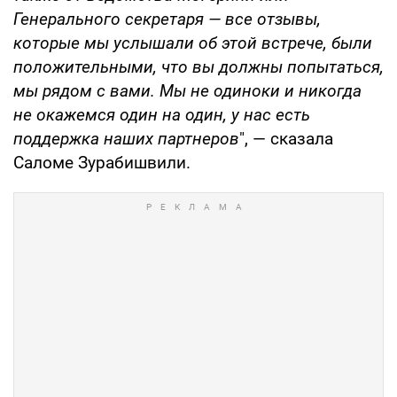
Генерального секретаря — все отзывы,
которые мы услышали об этой встрече, были
положительными, что вы должны попытаться,
мы рядом с вами. Мы не одиноки и никогда
не окажемся один на один, у нас есть
поддержка наших партнеров
", — сказала
Саломе Зурабишвили.