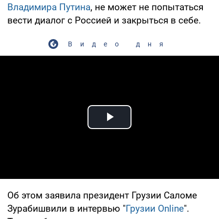
Владимира Путина
, не может не попытаться
вести диалог с Россией и закрыться в себе.
Видео дня
Play Video
Об этом заявила президент Грузии Саломе
Зурабишвили в интервью "
Грузии Online
".