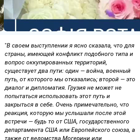
"
В своем выступлении я ясно сказала, что для
страны, имеющей конфликт подобного типа и
вопрос оккупированных территорий,
существует два пути: один — война, военный
путь, от которого мы отказались; второй — это
диалог и дипломатия. Грузия не может не
попытаться использовать этот путь и
закрыться в себе. Очень примечательно, что
реакция, которую мы услышали после этой
встречи — будь то от США, государственного
департамента США или Европейского союза, а
также от ведомства Могерини или