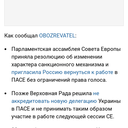
Как сообщал
OBOZREVATEL
:
Парламентская ассамблея Совета Европы
приняла резолюцию об изменении
характера санкционного механизма и
пригласила Россию вернуться к работе
в
ПАСЕ без ограничений права голоса.
Позже Верховная Рада решила
не
аккредитовать новую делегацию
Украины
в ПАСЕ и не принимать таким образом
участие в работе следующей сессии СЕ.