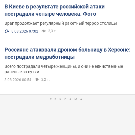
В Киеве в результате российской атаки
пострадали четыре человека. Фото
Враг продолжает регулярный ракетный террор столицы
3,3 т.
8.08.2026 07:02
Россияне атаковали дроном больницу в Херсоне:
пострадали медработницы
Всего пострадали четыре женщины, и они не единственные
раненые за сутки
2,2 т.
8.08.2026 00:54