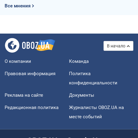
Все мнения
В начало
О компании
Команда
Правовая информация
Политика
конфиденциальности
Реклама на сайте
Документы
Редакционная политика
Журналисты OBOZ.UA на
месте событий