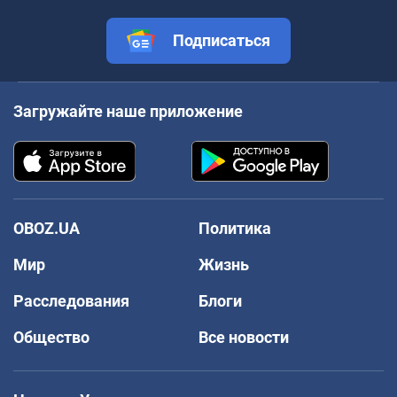
Подписаться
Загружайте наше приложение
OBOZ.UA
Политика
Мир
Жизнь
Расследования
Блоги
Общество
Все новости