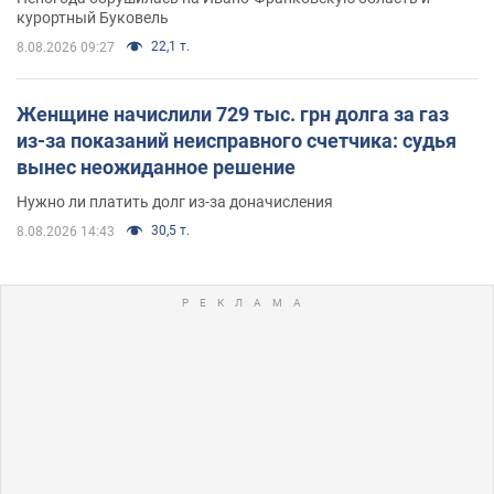
курортный Буковель
22,1 т.
8.08.2026 09:27
Женщине начислили 729 тыс. грн долга за газ
из-за показаний неисправного счетчика: судья
вынес неожиданное решение
Нужно ли платить долг из-за доначисления
30,5 т.
8.08.2026 14:43