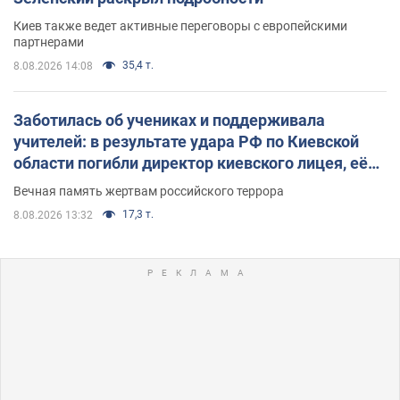
Киев также ведет активные переговоры с европейскими
партнерами
35,4 т.
8.08.2026 14:08
Заботилась об учениках и поддерживала
учителей: в результате удара РФ по Киевской
области погибли директор киевского лицея, её
муж и внук
Вечная память жертвам российского террора
17,3 т.
8.08.2026 13:32