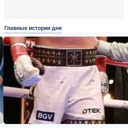
Главные истории дня