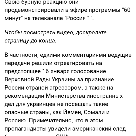
Свою бурную реакцию они
продемонстрировали в эфире программы "60
минут" на телеканале "Россия 1".
Чтобы посмотреть видео, доскрольте
страницу до конца.
В частности, едкими комментариями ведущие
передачи решили отреагировать на
предстоящее 16 января голосование
Верховной Рады Украины за признание
России страной-агрессором, а также на
рекомендации Министерства иностранных
дел для украинцев не посещать такие
опасные страны, как Йемен, Сомали и
Россию. Примечательно, что в этом
пропагандисты увидели американский след