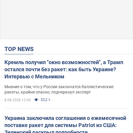
TOP NEWS
Кремль получил "окно возможностей", а Трамп
остался почти без ракет: как быть Украине?
Интервью с Мельником
Мнение о том, что у России закончатся баллистические
ракеты, крайне опасно, подчеркнул эксперт
32,2 т.
8.08.2026 12:00
Украина заключила соглашения о ежемесячной
поставке ракет для системы Patriot из США:
Зеленский раскрыл подробности