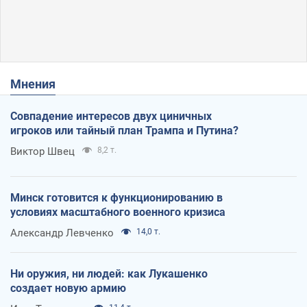
Мнения
Совпадение интересов двух циничных
игроков или тайный план Трампа и Путина?
Виктор Швец
8,2 т.
Минск готовится к функционированию в
условиях масштабного военного кризиса
Александр Левченко
14,0 т.
Ни оружия, ни людей: как Лукашенко
создает новую армию