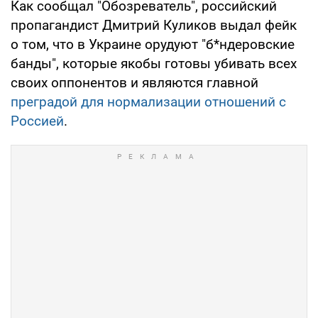
Как сообщал "Обозреватель", российский
пропагандист Дмитрий Куликов выдал фейк
о том, что в Украине орудуют "б*ндеровские
банды", которые якобы готовы убивать всех
своих оппонентов и являются главной
преградой для нормализации отношений с
Россией
.