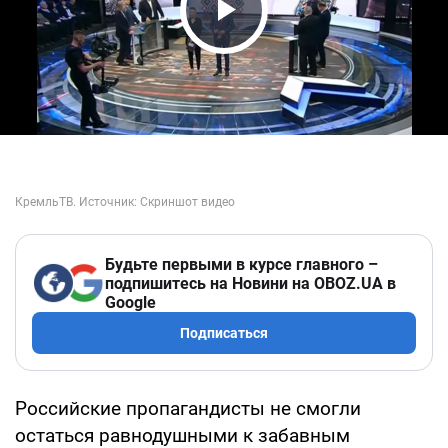
Play Video
Будьте первыми в курсе главного –
подпишитесь на Новини на OBOZ.UA в
Google
Подписаться
Российские пропагандисты не смогли
остаться равнодушными к забавным