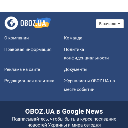
В начало
О компании
Команда
Правовая информация
Политика
конфиденциальности
Реклама на сайте
Документы
Редакционная политика
Журналисты OBOZ.UA на
месте событий
OBOZ.UA в Google News
Подписывайтесь, чтобы быть в курсе последних
новостей Украины и мира сегодня