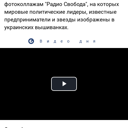
фотоколлажам "Радио Свобода", на которых
мировые политические лидеры, известные
предприниматели и звезды изображены в
украинских вышиванках.
Видео дня
Play Video