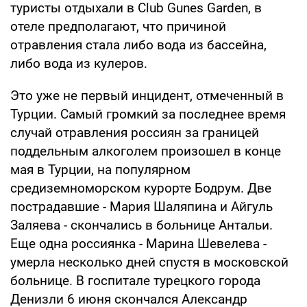
туристы отдыхали в Club Gunes Garden, в
отеле предполагают, что причиной
отравления стала либо вода из бассейна,
либо вода из кулеров.
Это уже не первый инцидент, отмеченный в
Турции. Самый громкий за последнее время
случай отравления россиян за границей
поддельным алкоголем произошел в конце
мая в Турции, на популярном
средиземноморском курорте Бодрум. Две
пострадавшие - Мария Шаляпина и Айгуль
Заляева - скончались в больнице Антальи.
Еще одна россиянка - Марина Шевелева -
умерла несколько дней спустя в московской
больнице. В госпитале турецкого города
Денизли 6 июня скончался Александр