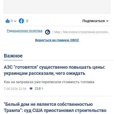
0
0
Подписаться
Редакционная политика
Мир
Массовое отравление россиян...
Вернуться на главную OBOZ
Важное
АЗС "готовятся" существенно повышать цены:
украинцам рассказали, чего ожидать
Как на заправках уже переписали стоимость топлива
23,8 т.
7.08.2026 22:56
"Белый дом не является собственностью
Трампа": суд США приостановил строительство