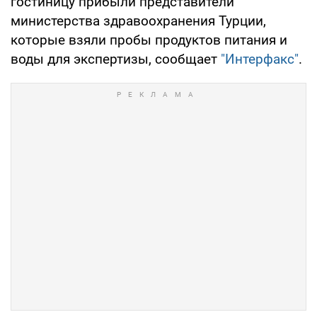
гостиницу прибыли представители
министерства здравоохранения Турции,
которые взяли пробы продуктов питания и
воды для экспертизы, сообщает
"Интерфакс"
.