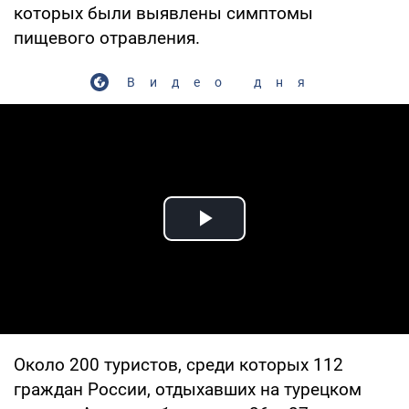
которых были выявлены симптомы
пищевого отравления.
Видео дня
Play Video
Около 200 туристов, среди которых 112
граждан России, отдыхавших на турецком