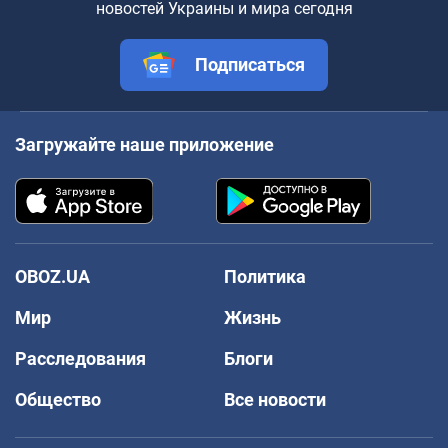
новостей Украины и мира сегодня
Подписаться
Загружайте наше приложение
OBOZ.UA
Политика
Мир
Жизнь
Расследования
Блоги
Общество
Все новости