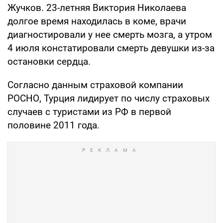
Жучков. 23-летняя Виктория Николаева
долгое время находилась в коме, врачи
диагностировали у нее смерть мозга, а утром
4 июля констатировали смерть девушки из-за
остановки сердца.
Согласно данным страховой компании
РОСНО, Турция лидирует по числу страховых
случаев с туристами из РФ в первой
половине 2011 года.