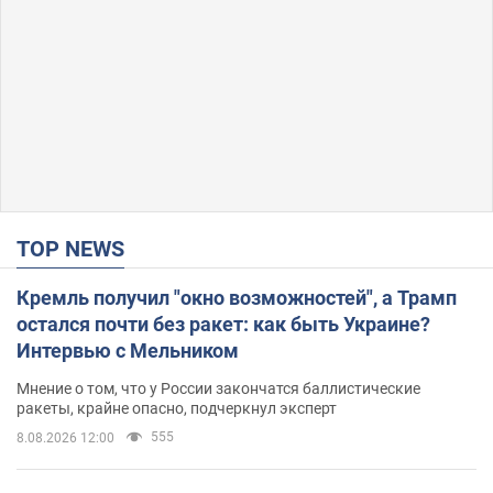
TOP NEWS
Кремль получил "окно возможностей", а Трамп
остался почти без ракет: как быть Украине?
Интервью с Мельником
Мнение о том, что у России закончатся баллистические
ракеты, крайне опасно, подчеркнул эксперт
555
8.08.2026 12:00