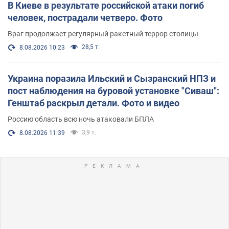
В Киеве в результате российской атаки погиб
человек, пострадали четверо. Фото
Враг продолжает регулярный ракетный террор столицы
28,5 т.
8.08.2026 10:23
Украина поразила Ильский и Сызранский НПЗ и
пост наблюдения на буровой установке "Сиваш":
Генштаб раскрыл детали. Фото и видео
Россию область всю ночь атаковали БПЛА
3,9 т.
8.08.2026 11:39