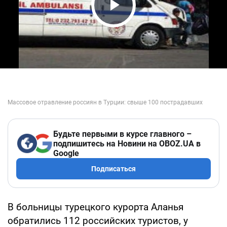
Play Video
Будьте первыми в курсе главного –
подпишитесь на Новини на OBOZ.UA в
Google
Подписаться
В больницы турецкого курорта Аланья
обратились 112 российских туристов, у