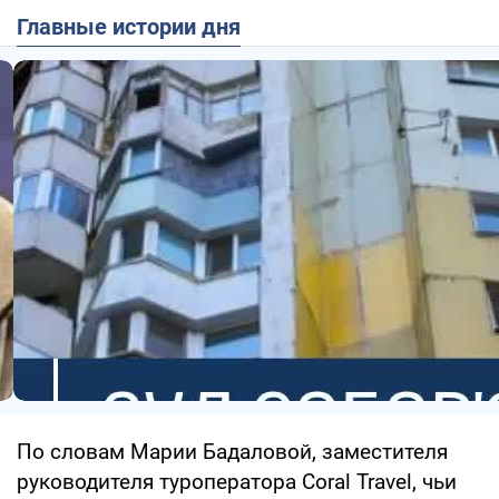
Главные истории дня
По словам Марии Бадаловой, заместителя
руководителя туроператора Coral Travel, чьи