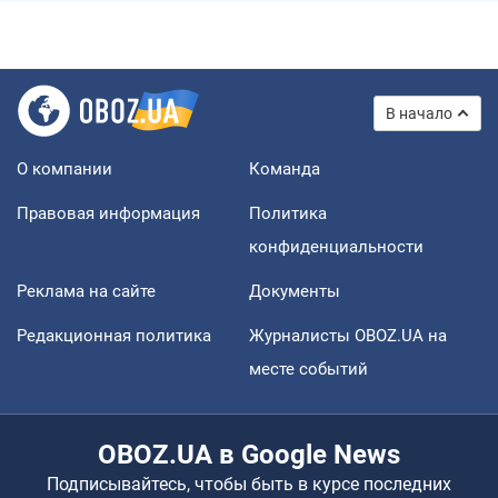
В начало
О компании
Команда
Правовая информация
Политика
конфиденциальности
Реклама на сайте
Документы
Редакционная политика
Журналисты OBOZ.UA на
месте событий
OBOZ.UA в Google News
Подписывайтесь, чтобы быть в курсе последних