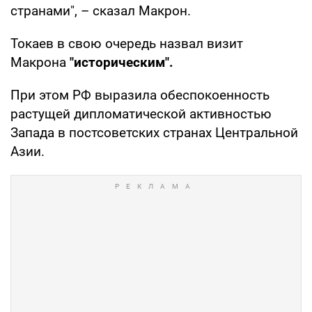
странами", – сказал Макрон.
Токаев в свою очередь назвал визит
Макрона
"историческим".
При этом РФ выразила обеспокоенность
растущей дипломатической активностью
Запада в постсоветских странах Центральной
Азии.