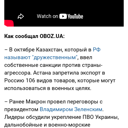
Как сообщал OBOZ.UA:
– В октябре Казахстан, который в
РФ
называют "дружественным"
, ввел
собственные санкции против страны-
агрессора. Астана запретила экспорт в
Россию 106 видов товаров, которые могут
использоваться в военных целях.
– Ранее Макрон провел переговоры с
президентом
Владимиром Зеленским
.
Лидеры обсудили укрепление ПВО Украины,
дальнобойные и военно-морские