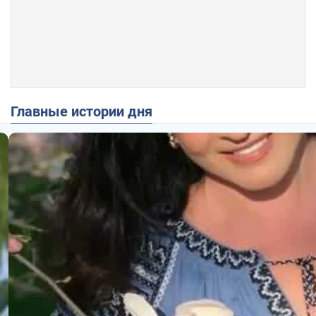
Главные истории дня