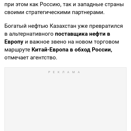
при этом как Россию, так и западные страны
своими стратегическими партнерами.
Богатый нефтью Казахстан уже превратился
в альтернативного
поставщика нефти в
Европу
и важное звено на новом торговом
маршруте
Китай-Европа в обход России,
отмечает агентство.