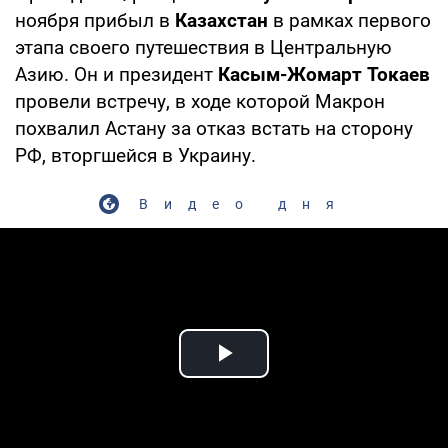
ноября прибыл в
Казахстан
в рамках первого
этапа своего путешествия в Центральную
Азию. Он и президент
Касым-Жомарт Токаев
провели встречу, в ходе которой Макрон
похвалил Астану за отказ встать на сторону
РФ, вторгшейся в Украину.
Видео дня
Play Video