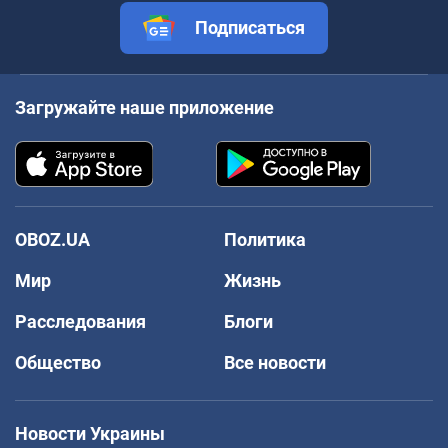
Подписаться
Загружайте наше приложение
OBOZ.UA
Политика
Мир
Жизнь
Расследования
Блоги
Общество
Все новости
Новости Украины