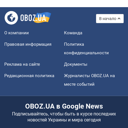
В начало
О компании
Команда
Правовая информация
Политика
конфиденциальности
Реклама на сайте
Документы
Редакционная политика
Журналисты OBOZ.UA на
месте событий
OBOZ.UA в Google News
Подписывайтесь, чтобы быть в курсе последних
новостей Украины и мира сегодня