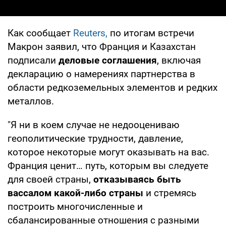
Как сообщает
Reuters,
по итогам встречи
Макрон заявил, что Франция и Казахстан
подписали
деловые соглашения
, включая
декларацию о намерениях партнерства в
области редкоземельных элементов и редких
металлов.
"Я ни в коем случае не недооцениваю
геополитические трудности, давление,
которое некоторые могут оказывать на вас.
Франция ценит… путь, которым вы следуете
для своей страны,
отказываясь быть
вассалом какой-либо страны
и стремясь
построить многочисленные и
сбалансированные отношения с разными