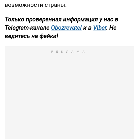
возможности страны.
Только
проверенная информация у нас в
Telegram-канале
Obozrevatel
и в
Viber
. Не
ведитесь на фейки!