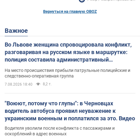
Вернуться на главную OBOZ
Важное
Во Львове женщина спровоцировала конфликт,
разговаривая на русском языке в маршрутке:
полиция составила административный
протокол. Видео
На место происшествия прибыли патрульные полицейские и
следственно-оперативная группа
8,2 т.
7.08.2026 18:40
"Воюют, потому что глупы": в Черновцах
водитель автобуса проявил неуважение к
украинским военным и поплатился за это. Видео
Водителя уволили после конфликта с пассажирами и
оскорблений в адрес военных