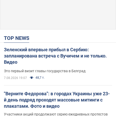
TOP NEWS
Зеленский впервые прибыл в Сербию:
запланирована встреча с Вучичем и не только.
Видео
Это первый визит главы государства в Белград
48,7 т.
7.08.2026 19:07
"Верните Федорова": в городах Украины уже 23-
й день подряд проходят массовые митинги с
плакатами. Фото и видео
Участники акций продолжают серию ежедневных протестов