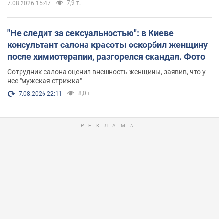
7,9 т.
7.08.2026 15:47
"Не следит за сексуальностью": в Киеве
консультант салона красоты оскорбил женщину
после химиотерапии, разгорелся скандал. Фото
Сотрудник салона оценил внешность женщины, заявив, что у
нее "мужская стрижка"
8,0 т.
7.08.2026 22:11