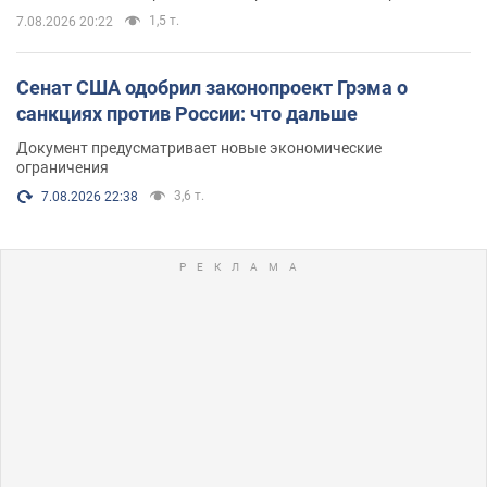
1,5 т.
7.08.2026 20:22
Сенат США одобрил законопроект Грэма о
санкциях против России: что дальше
Документ предусматривает новые экономические
ограничения
3,6 т.
7.08.2026 22:38