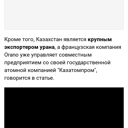
Кроме того, Казахстан является
крупным
экспортером урана
, а французская компания
Orano уже управляет совместным
предприятием со своей государственной
атомной компанией "Казатомпром",
говорится в статье.