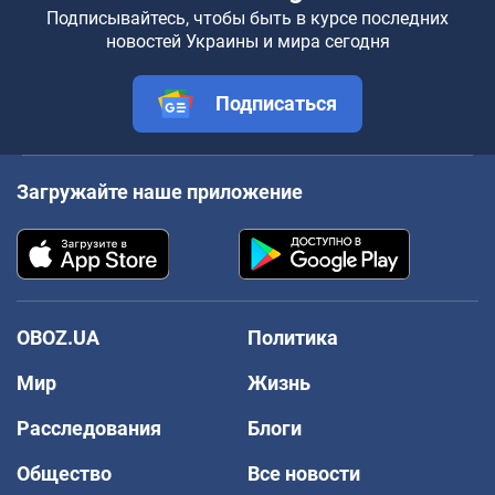
Подписывайтесь, чтобы быть в курсе последних
новостей Украины и мира сегодня
Подписаться
Загружайте наше приложение
OBOZ.UA
Политика
Мир
Жизнь
Расследования
Блоги
Общество
Все новости