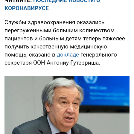
ЧИТАЙТЕ:
ПОСЛЕДНИЕ НОВОСТИ О
КОРОНАВИРУСЕ
Службы здравоохранения оказались
перегруженными большим количеством
пациентов и больным детям теперь тяжелее
получить качественную медицинскую
помощь, сказано в
докладе
генерального
секретаря ООН Антониу Гутерриша.