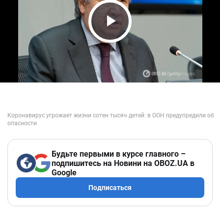
Play Video
Будьте первыми в курсе главного –
подпишитесь на Новини на OBOZ.UA в
Google
Подписаться