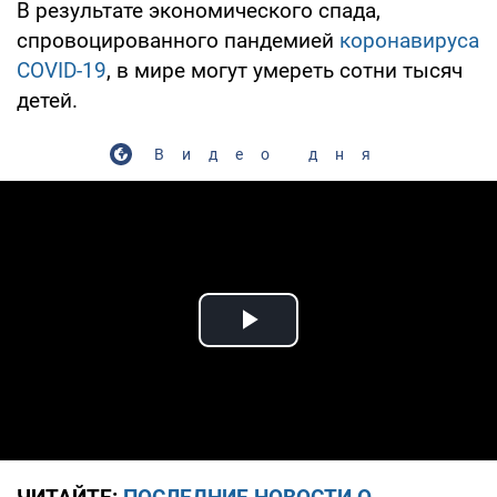
В результате экономического спада,
спровоцированного пандемией
коронавируса
COVID-19
, в мире могут умереть сотни тысяч
детей.
Видео дня
Play Video