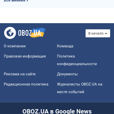
Все мнения
В начало
О компании
Команда
Правовая информация
Политика
конфиденциальности
Реклама на сайте
Документы
Редакционная политика
Журналисты OBOZ.UA на
месте событий
OBOZ.UA в Google News