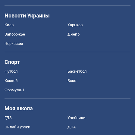
Новости Украины
Киев
Харьков
Запорожье
Днепр
Черкассы
Спорт
Футбол
Баскетбол
Хоккей
Бокс
Формула-1
Моя школа
ГДЗ
Учебники
Онлайн уроки
ДПА