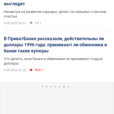
выглядят
Несмотря на развитие карьеры, артист не забывал о личном
счастье
9,4 т.
9.08.2026 04:01
В ПриватБанке рассказали, действительны ли
доллары 1996 года: принимают ли обменники и
банки такие купюры
Что делать, если банки и обменники не принимают старые
доллары
84,0 т.
9.08.2026 02:20