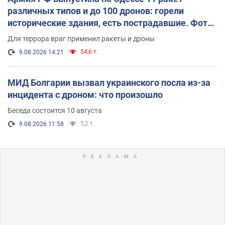
различных типов и до 100 дронов: горели
исторические здания, есть пострадавшие. Фото
и видео
Для террора враг применил ракеты и дроны
54,6 т.
9.08.2026 14:21
МИД Болгарии вызвал украинского посла из-за
инцидента с дроном: что произошло
Беседа состоится 10 августа
5,2 т.
9.08.2026 11:58