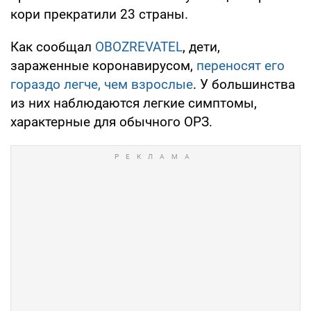
кори прекратили 23 страны.
Как сообщал
OBOZREVATEL
, дети,
зараженные коронавирусом,
переносят его
гораздо легче, чем взрослые
. У большинства
из них наблюдаются легкие симптомы,
характерные для обычного ОРЗ.