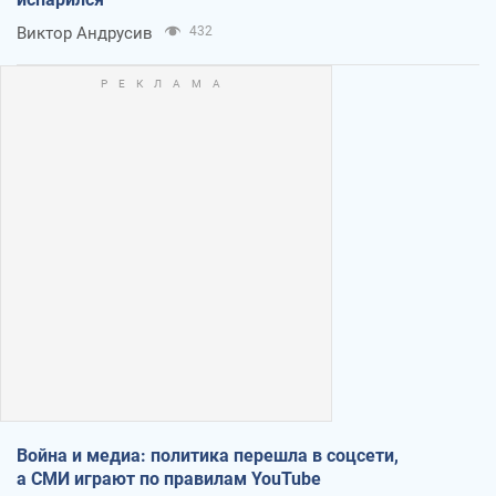
Виктор Андрусив
432
Война и медиа: политика перешла в соцсети,
а СМИ играют по правилам YouTube