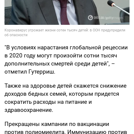
"В условиях нарастания глобальной рецессии
в 2020 году могут произойти сотни тысяч
дополнительных смертей среди детей", –
отметил Гутерриш.
Также на здоровье детей скажется снижение
доходов бедных семей, которым придется
сократить расходы на питание и
здравоохранение.
Прекращены кампании по вакцинации
против полиомиелита. Иммунизацию против