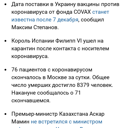
Дата поставки в Украину вакцины против
коронавируса от фонда COVAX
станет
известна после 7 декабря
, сообщил
Максим Степанов.
Король Испании Филипп VI ушел на
карантин после контакта с носителем
коронавируса.
76 пациентов с коронавирусом
скончалось в Москве за сутки. Общее
число умерших достигло 8379 человек.
Накануне сообщалось о 71
скончавшемся.
Премьер-министр Казахстана Аскар
Мамин
не встретился с министром