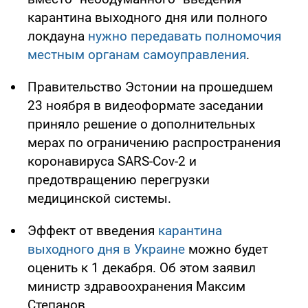
карантина выходного дня или полного
локдауна
нужно передавать полномочия
местным органам самоуправления
.
Правительство Эстонии на прошедшем
23 ноября в видеоформате заседании
приняло решение о дополнительных
мерах по ограничению распространения
коронавируса SARS-Cov-2 и
предотвращению перегрузки
медицинской системы.
Эффект от введения
карантина
выходного дня в Украине
можно будет
оценить к 1 декабря. Об этом заявил
министр здравоохранения Максим
Степанов.