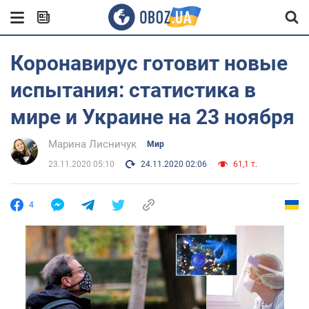
Коронавирус готовит новые
испытания: статистика в
мире и Украине на 23 ноября
Марина Лисничук
Мир
23.11.2020 05:10
24.11.2020 02:06
61,1 т.
4