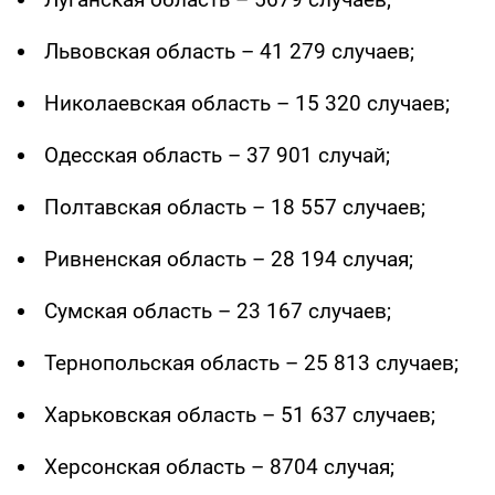
Львовская область – 41 279 случаев;
Николаевская область – 15 320 случаев;
Одесская область – 37 901 случай;
Полтавская область – 18 557 случаев;
Ривненская область – 28 194 случая;
Сумская область – 23 167 случаев;
Тернопольская область – 25 813 случаев;
Харьковская область – 51 637 случаев;
Херсонская область – 8704 случая;