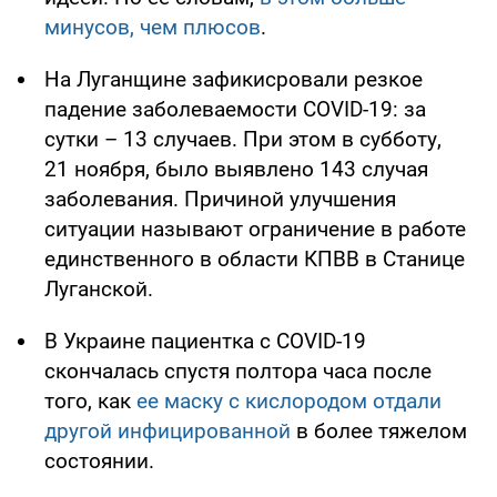
минусов, чем плюсов
.
На Луганщине зафикисровали резкое
падение заболеваемости COVID-19: за
сутки – 13 случаев. При этом в субботу,
21 ноября, было выявлено 143 случая
заболевания. Причиной улучшения
ситуации называют ограничение в работе
единственного в области КПВВ в Станице
Луганской.
В Украине пациентка с COVID-19
скончалась спустя полтора часа после
того, как
ее маску с кислородом отдали
другой инфицированной
в более тяжелом
состоянии.