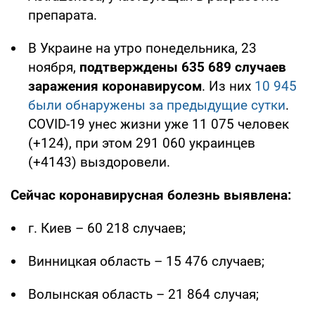
препарата.
В Украине на утро понедельника, 23
ноября,
подтверждены 635 689 случаев
заражения коронавирусом
. Из них
10 945
были обнаружены за предыдущие сутки
.
COVID-19 унес жизни уже 11 075 человек
(+124), при этом 291 060 украинцев
(+4143) выздоровели.
Сейчас коронавирусная болезнь выявлена:
г. Киев – 60 218 случаев;
Винницкая область – 15 476 случаев;
Волынская область – 21 864 случая;