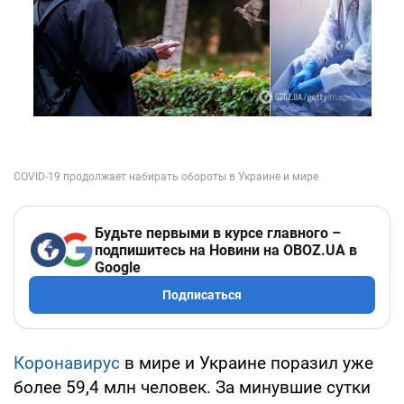
Будьте первыми в курсе главного –
подпишитесь на Новини на OBOZ.UA в
Google
Подписаться
Коронавирус
в мире и Украине поразил уже
более 59,4 млн человек. За минувшие сутки