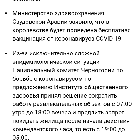
Министерство здравоохранения
Саудовской Аравии заявило, что в
королевстве будет проведена бесплатная
вакцинация от коронавируса COVID-19.
Из-за исключительно сложной
эпидемиологической ситуации
Национальный комитет Черногории по
борьбе с коронавирусом по
предложению Института общественного
здоровья принял решение сократить
работу развлекательных объектов с 07:00
утра до 18:00 вечера и продлить запрет
покидать жилища после начала действия
комендантского часа, то есть с 19:00 до
05:00.