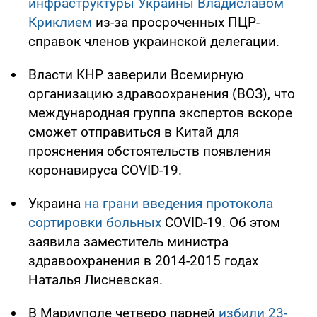
инфраструктуры Украины Владиславом
Криклием
из-за просроченных ПЦР-
справок членов украинской делегации.
Власти КНР заверили Всемирную
организацию здравоохранения (ВОЗ), что
международная группа экспертов вскоре
сможет отправиться в Китай для
прояснения обстоятельств появления
коронавируса COVID-19.
Украина
на грани введения протокола
сортировки больных
COVID-19. Об этом
заявила заместитель министра
здравоохранения в 2014-2015 годах
Наталья Лисневская.
В Мариуполе четверо парней
избили 23-