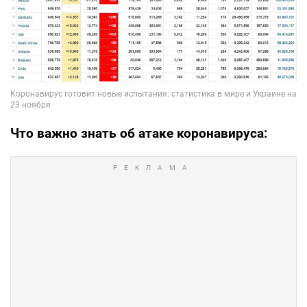
Что важно знать об атаке коронавируса: