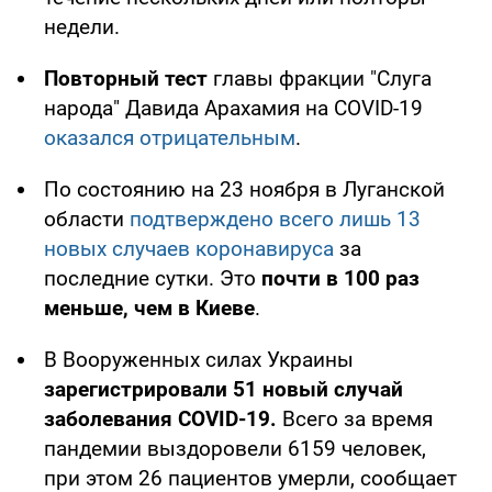
недели.
Повторный тест
главы фракции "Слуга
народа" Давида Арахамия на COVID-19
оказался отрицательным
.
По состоянию на 23 ноября в Луганской
области
подтверждено всего лишь 13
новых случаев коронавируса
за
последние сутки. Это
почти в 100 раз
меньше, чем в Киеве
.
В Вооруженных силах Украины
зарегистрировали 51 новый случай
заболевания COVID-19.
Всего за время
пандемии выздоровели 6159 человек,
при этом 26 пациентов умерли, сообщает