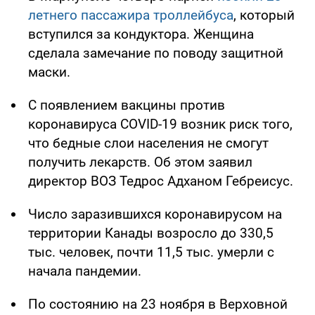
летнего пассажира троллейбуса
, который
вступился за кондуктора. Женщина
сделала замечание по поводу защитной
маски.
С появлением вакцины против
коронавируса COVID-19 возник риск того,
что бедные слои населения не смогут
получить лекарств. Об этом заявил
директор ВОЗ Тедрос Адханом Гебреисус.
Число заразившихся коронавирусом на
территории Канады возросло до 330,5
тыс. человек, почти 11,5 тыс. умерли с
начала пандемии.
По состоянию на 23 ноября в Верховной