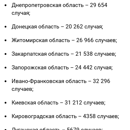
Днепропетровская область – 29 654
случая;
Донецкая область – 20 262 случая;
Житомирская область – 26 966 случаев;
Закарпатская область – 21 538 случаев;
Запорожская область – 24 442 случая;
Ивано-Франковская область – 32 296
случаев;
Киевская область – 31 212 случаев;
Кировоградская область – 4358 случаев;
Луганская область – 5679 случаев;