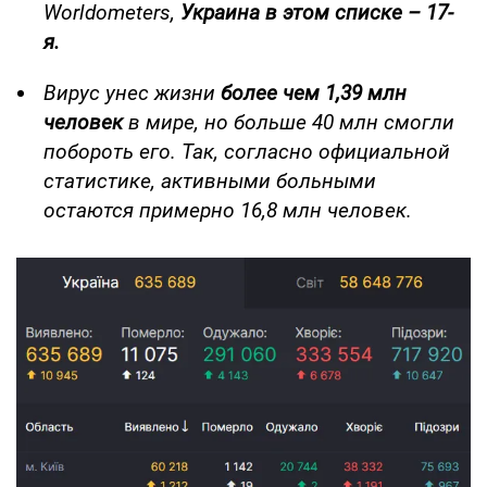
Worldometers,
Украина в этом списке – 17-
я.
Вирус унес жизни
более чем 1,39 млн
человек
в мире, но больше 40 млн смогли
побороть его.
Так, согласно официальной
статистике, активными больными
остаются примерно 16,8 млн человек.