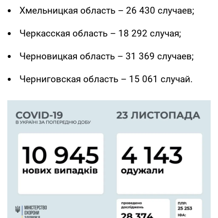
Хмельницкая область – 26 430 случаев;
Черкасская область – 18 292 случая;
Черновицкая область – 31 369 случаев;
Черниговская область – 15 061 случай.