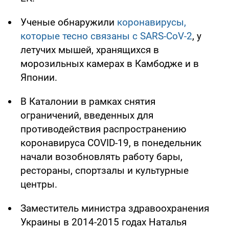
Ученые обнаружили
коронавирусы,
которые тесно связаны с SARS-CoV-2
, у
летучих мышей, хранящихся в
морозильных камерах в Камбодже и в
Японии.
В Каталонии в рамках снятия
ограничений, введенных для
противодействия распространению
коронавируса COVID-19, в понедельник
начали возобновлять работу бары,
рестораны, спортзалы и культурные
центры.
Заместитель министра здравоохранения
Украины в 2014-2015 годах Наталья