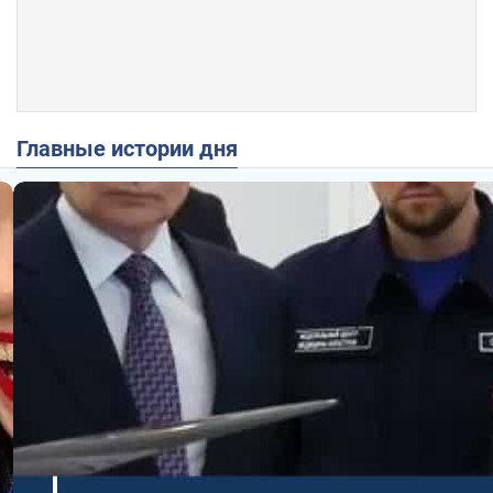
Главные истории дня