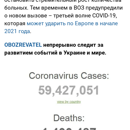
больных. Тем временем в ВОЗ предупредили
о новом вызове – третьей волне COVID-19,
которая
может ударить по Европе в начале
2021 года
.
OBOZREVATEL
непрерывно следит за
развитием событий в Украине и мире.