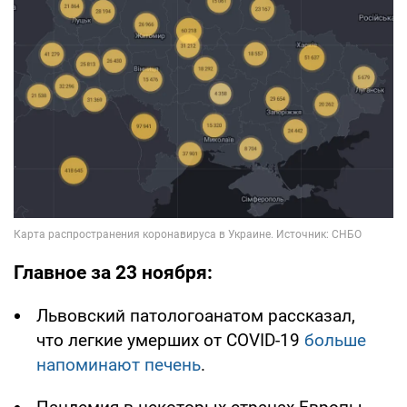
Главное за 23 ноября:
Львовский патологоанатом рассказал,
что легкие умерших от COVID-19
больше
напоминают печень
.