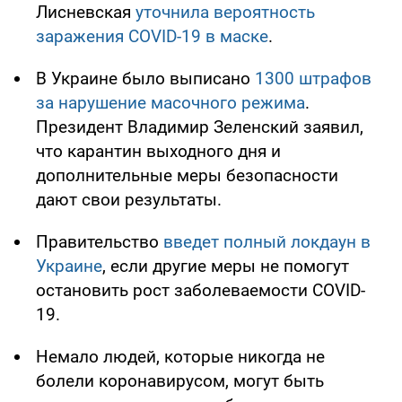
Лисневская
уточнила вероятность
заражения COVID-19 в маске
.
В Украине было выписано
1300 штрафов
за нарушение масочного режима
.
Президент Владимир Зеленский заявил,
что карантин выходного дня и
дополнительные меры безопасности
дают свои результаты.
Правительство
введет полный локдаун в
Украине
, если другие меры не помогут
остановить рост заболеваемости COVID-
19.
Немало людей, которые никогда не
болели коронавирусом, могут быть