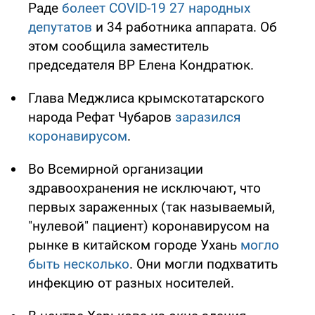
Раде
болеет COVID-19 27 народных
депутатов
и 34 работника аппарата. Об
этом сообщила заместитель
председателя ВР Елена Кондратюк.
Глава Меджлиса крымскотатарского
народа Рефат Чубаров
заразился
коронавирусом
.
Во Всемирной организации
здравоохранения не исключают, что
первых зараженных (так называемый,
"нулевой" пациент) коронавирусом на
рынке в китайском городе Ухань
могло
быть несколько
. Они могли подхватить
инфекцию от разных носителей.