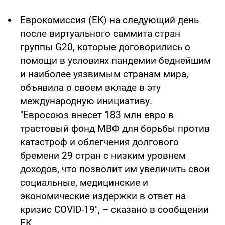
Еврокомиссия (ЕК) на следующий день
после виртуального саммита стран
группы G20, которые договорились о
помощи в условиях пандемии беднейшим
и наиболее уязвимым странам мира,
объявила о своем вкладе в эту
международную инициативу.
"Евросоюз внесет 183 млн евро в
трастовый фонд МВФ для борьбы против
катастроф и облегчения долгового
бремени 29 стран с низким уровнем
доходов, что позволит им увеличить свои
социальные, медицинские и
экономические издержки в ответ на
кризис COVID-19", – сказано в сообщении
ЕК.