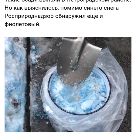
Но как выяснилось, помимо синего снега
Росприроднадзор обнаружил еще и
фиолетовый.