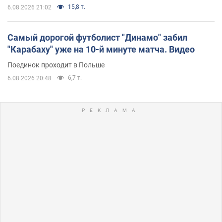
15,8 т.
6.08.2026 21:02
Самый дорогой футболист "Динамо" забил
"Карабаху" уже на 10-й минуте матча. Видео
Поединок проходит в Польше
6,7 т.
6.08.2026 20:48