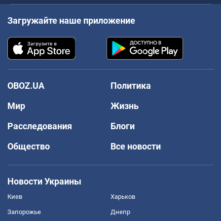
Загружайте наше приложение
OBOZ.UA
Политика
Мир
Жизнь
Расследования
Блоги
Общество
Все новости
Новости Украины
Киев
Харьков
Запорожье
Днепр