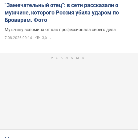
"Замечательный отец": в сети рассказали о
мужчине, которого Россия убила ударом по
Броварам. Фото
Мужчину вспоминают как профессионала своего дела
2,5 т.
7.08.2026 09:14