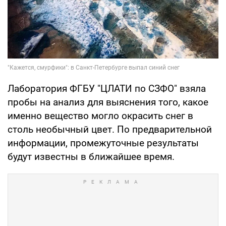
Лаборатория ФГБУ "ЦЛАТИ по СЗФО" взяла
пробы на анализ для выяснения того, какое
именно вещество могло окрасить снег в
столь необычный цвет. По предварительной
информации, промежуточные результаты
будут известны в ближайшее время.