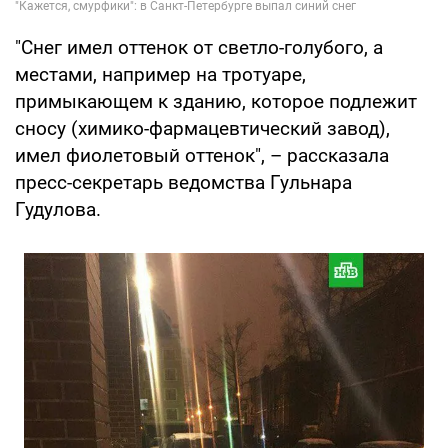
"Снег имел оттенок от светло-голубого, а
местами, например на тротуаре,
примыкающем к зданию, которое подлежит
сносу (химико-фармацевтический завод),
имел фиолетовый оттенок", – рассказала
пресс-секретарь ведомства Гульнара
Гудулова.