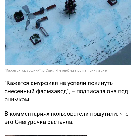
"Кажется смурфики не успели покинуть
снесенный фармзавод", – подписала она под
снимком.
В комментариях пользователи пошутили, что
это Снегурочка растаяла.