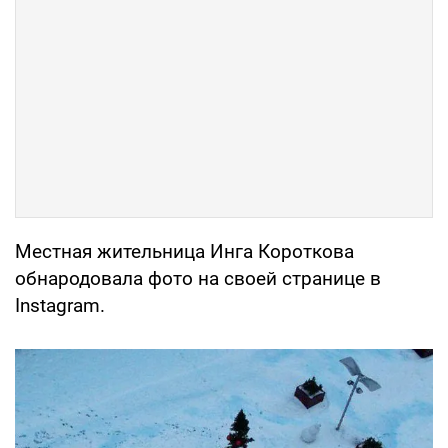
Местная жительница Инга Короткова
обнародовала фото на своей странице в
Instagram.