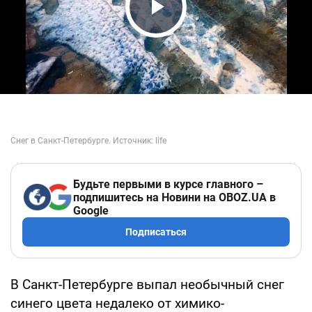
Play Video
Будьте первыми в курсе главного –
подпишитесь на Новини на OBOZ.UA в
Google
Подписаться
В Санкт-Петербурге выпал необычный снег
синего цвета недалеко от химико-