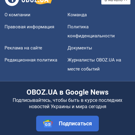
О компании
Команда
Правовая информация
Политика
конфиденциальности
Реклама на сайте
Документы
Редакционная политика
Журналисты OBOZ.UA на
месте событий
OBOZ.UA в Google News
Подписывайтесь, чтобы быть в курсе последних
новостей Украины и мира сегодня
Подписаться