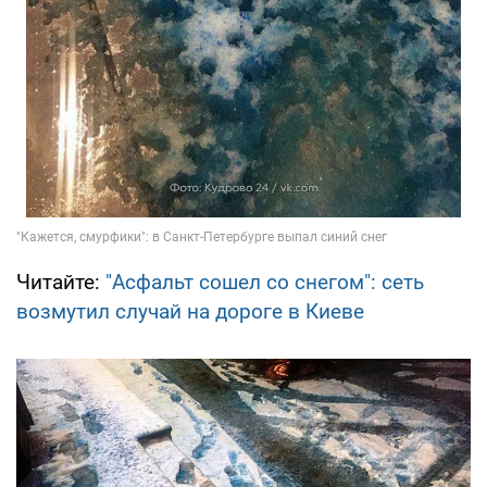
Читайте:
"Асфальт сошел со снегом": сеть
возмутил случай на дороге в Киеве