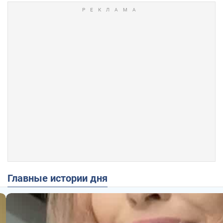
Главные истории дня