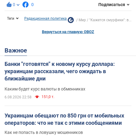
0
0
Подписаться
Теги
Редакционная политика
Мир
"Кажется смурфики": в...
Вернуться на главную OBOZ
Важное
Банки "готовятся" к новому курсу доллара:
украинцам рассказали, чего ожидать в
ближайшие дни
Каким будет курс валюты в обменниках
151,0 т.
6.08.2026 22:58
Украинцам обещают по 850 грн от мобильных
операторов: что не так с этими сообщениями
Как не попасть в ловушку мошенников