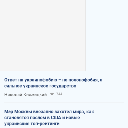
Ответ на украинофобию – не полонофобия, а
сильное украинское государство
Николай Княжицкий
744
Мэр Москвы внезапно захотел мира, как
становятся послом в США и новые
украинские топ-рейтинги