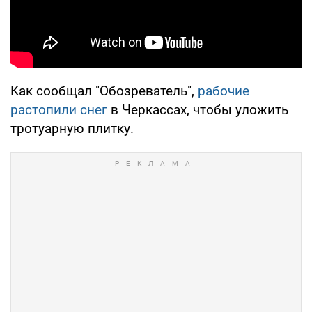
Как сообщал "Обозреватель",
рабочие
растопили снег
в Черкассах, чтобы уложить
тротуарную плитку.