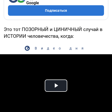
Google
Подписаться
Это тот ПОЗОРНЫЙ и ЦИНИЧНЫЙ случай в
ИСТОРИИ человечества, когда:
Видео дня
Play Video