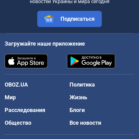
новостей Украины и мира сегодня
Подписаться
Загружайте наше приложение
OBOZ.UA
Политика
Мир
Жизнь
Расследования
Блоги
Общество
Все новости