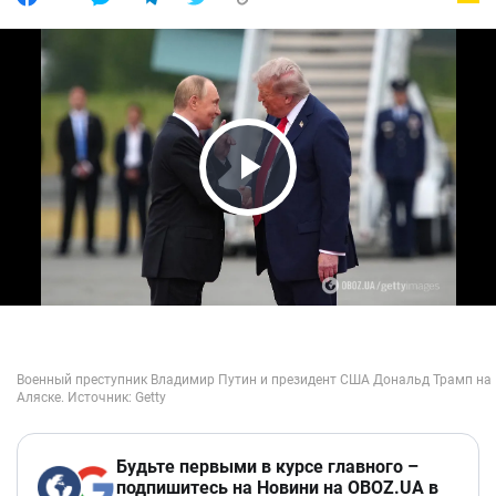
Play Video
Будьте первыми в курсе главного –
подпишитесь на Новини на OBOZ.UA в