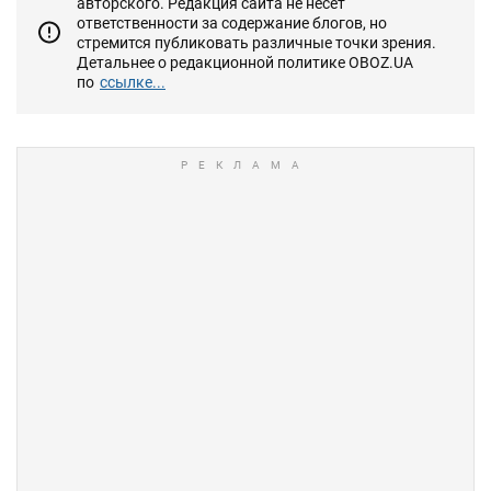
авторского. Редакция сайта не несет
ответственности за содержание блогов, но
стремится публиковать различные точки зрения.
Детальнее о редакционной политике OBOZ.UA
по
ссылке...