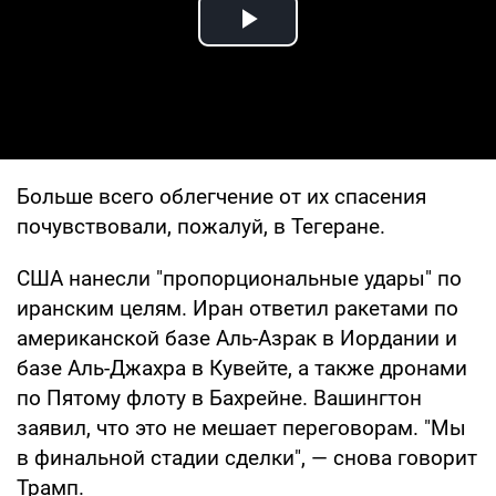
Play Video
Больше всего облегчение от их спасения
почувствовали, пожалуй, в Тегеране.
США нанесли "пропорциональные удары" по
иранским целям. Иран ответил ракетами по
американской базе Аль-Азрак в Иордании и
базе Аль-Джахра в Кувейте, а также дронами
по Пятому флоту в Бахрейне. Вашингтон
заявил, что это не мешает переговорам. "Мы
в финальной стадии сделки", — снова говорит
Трамп.