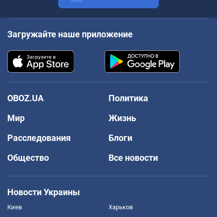
Загружайте наше приложение
OBOZ.UA
Политика
Мир
Жизнь
Расследования
Блоги
Общество
Все новости
Новости Украины
Киев
Харьков