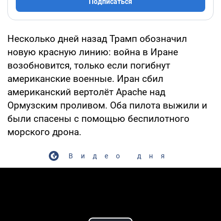
Подписаться
Несколько дней назад Трамп обозначил
новую красную линию: война в Иране
возобновится, только если погибнут
американские военные. Иран сбил
американский вертолёт Apache над
Ормузским проливом. Оба пилота выжили и
были спасены с помощью беспилотного
морского дрона.
Видео дня