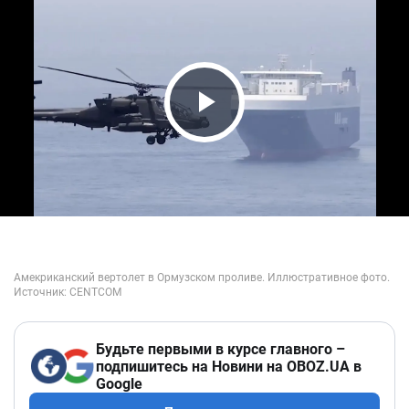
Play Video
Будьте первыми в курсе главного –
подпишитесь на Новини на OBOZ.UA в
Google