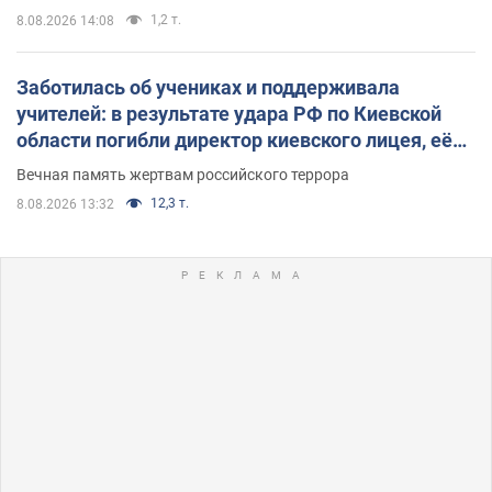
1,2 т.
8.08.2026 14:08
Заботилась об учениках и поддерживала
учителей: в результате удара РФ по Киевской
области погибли директор киевского лицея, её
муж и внук
Вечная память жертвам российского террора
12,3 т.
8.08.2026 13:32