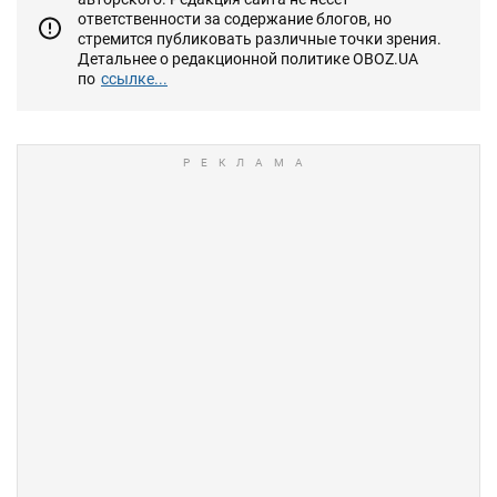
ответственности за содержание блогов, но
стремится публиковать различные точки зрения.
Детальнее о редакционной политике OBOZ.UA
по
ссылке...