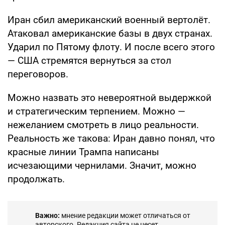
Иран сбил американский военный вертолёт.
Атаковал американские базы в двух странах.
Ударил по Пятому флоту. И после всего этого
— США стремятся вернуться за стол
переговоров.
Можно назвать это невероятной выдержкой
и стратегическим терпением. Можно —
нежеланием смотреть в лицо реальности.
Реальность же такова: Иран давно понял, что
красные линии Трампа написаны
исчезающими чернилами. Значит, можно
продолжать.
Важно:
мнение редакции может отличаться от
авторского. Редакция сайта не несет