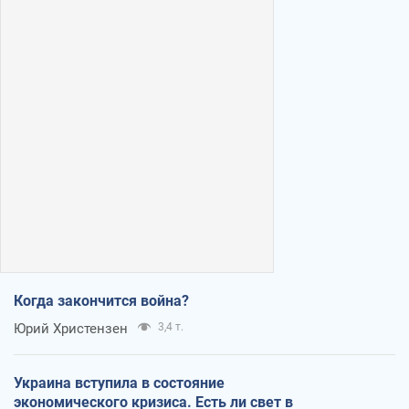
Когда закончится война?
Юрий Христензен
3,4 т.
Украина вступила в состояние
экономического кризиса. Есть ли свет в