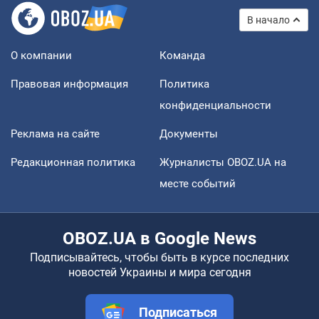
В начало
О компании
Команда
Правовая информация
Политика
конфиденциальности
Реклама на сайте
Документы
Редакционная политика
Журналисты OBOZ.UA на
месте событий
OBOZ.UA в Google News
Подписывайтесь, чтобы быть в курсе последних
новостей Украины и мира сегодня
Подписаться