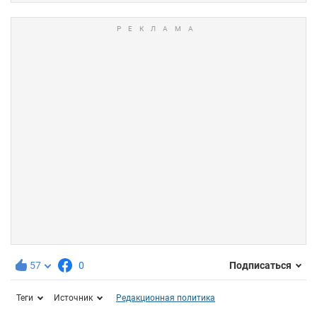
57
0
Подписаться
Теги
Источник
Редакционная политика