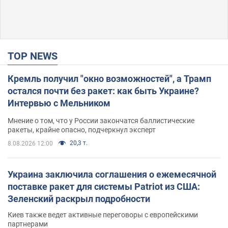
TOP NEWS
Кремль получил "окно возможностей", а Трамп
остался почти без ракет: как быть Украине?
Интервью с Мельником
Мнение о том, что у России закончатся баллистические
ракеты, крайне опасно, подчеркнул эксперт
20,3 т.
8.08.2026 12:00
Украина заключила соглашения о ежемесячной
поставке ракет для системы Patriot из США:
Зеленский раскрыл подробности
Киев также ведет активные переговоры с европейскими
партнерами