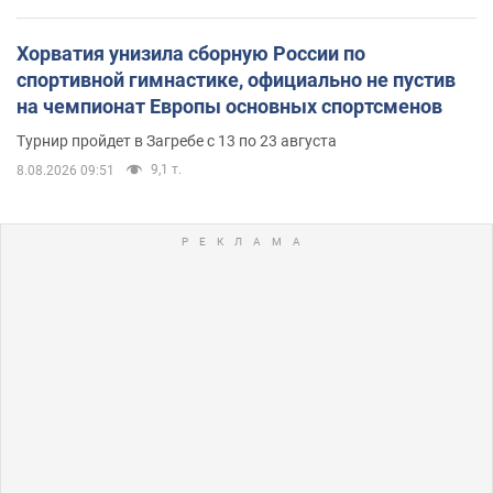
Хорватия унизила сборную России по
спортивной гимнастике, официально не пустив
на чемпионат Европы основных спортсменов
Турнир пройдет в Загребе с 13 по 23 августа
9,1 т.
8.08.2026 09:51