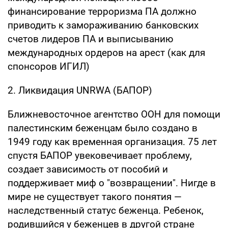
финансирование терроризма ПА должно
приводить к замораживанию банковских
счетов лидеров ПА и выписыванию
международных ордеров на арест (как для
спонсоров ИГИЛ)
2. Ликвидация UNRWA (БАПОР)
Ближневосточное агентство ООН для помощи
палестинским беженцам было создано в
1949 году как временная организация. 75 лет
спустя БАПОР увековечивает проблему,
создает зависимость от пособий и
поддерживает миф о "возвращении". Нигде в
мире не существует такого понятия —
наследственный статус беженца. Ребенок,
родившийся у беженцев в другой стране