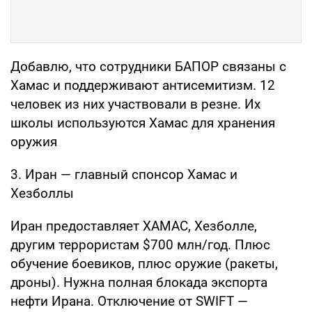
Добавлю, что сотрудники БАПОР связаны с
Хамас и поддерживают антисемитизм. 12
человек из них участвовали в резне. Их
школы используются Хамас для хранения
оружия
3. Иран — главный спонсор Хамас и
Хезболлы
Иран предоставляет ХАМАС, Хезболле,
другим террористам $700 млн/год. Плюс
обучение боевиков, плюс оружие (ракеты,
дроны). Нужна полная блокада экспорта
нефти Ирана. Отключение от SWIFT —