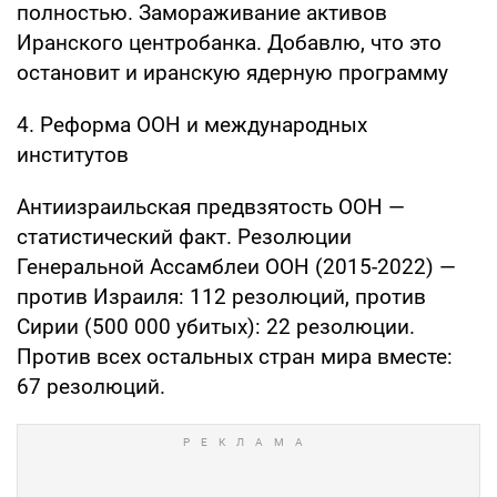
полностью. Замораживание активов
Иранского центробанка. Добавлю, что это
остановит и иранскую ядерную программу
4. Реформа ООН и международных
институтов
Антиизраильская предвзятость ООН —
статистический факт. Резолюции
Генеральной Ассамблеи ООН (2015-2022) —
против Израиля: 112 резолюций, против
Сирии (500 000 убитых): 22 резолюции.
Против всех остальных стран мира вместе:
67 резолюций.