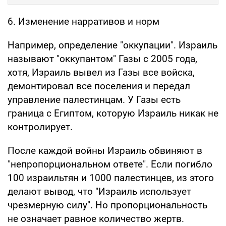
6. Изменение нарративов и норм
Например, определение "оккупации". Израиль
называют "оккупантом" Газы с 2005 года,
хотя, Израиль вывел из Газы все войска,
демонтировал все поселения и передал
управление палестинцам. У Газы есть
граница с Египтом, которую Израиль никак не
контролирует.
После каждой войны Израиль обвиняют в
"непропорциональном ответе". Если погибло
100 израильтян и 1000 палестинцев, из этого
делают вывод, что "Израиль использует
чрезмерную силу". Но пропорциональность
не означает равное количество жертв.