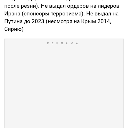
после резни). Не выдал ордеров на лидеров
Ирана (спонсоры терроризма). Не выдал на
Путина до 2023 (несмотря на Крым 2014,
Сирию)