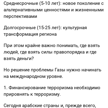
Среднесрочные (5-10 лет): новое поколение с
альтернативными ценностями и жизненными
перспективами
Долгосрочные (15-25 лет): культурная
трансформация региона
При этом крайне важно понимать, где взять
людей, где взять силы правопорядка и где
взять деньги?
Но решение проблемы Газы нужно начинать
на международном уровне.
1. Финансирование терроризма необходимо
прировнять к терроризму.
Сегодня арабские страны и, прежде всего,