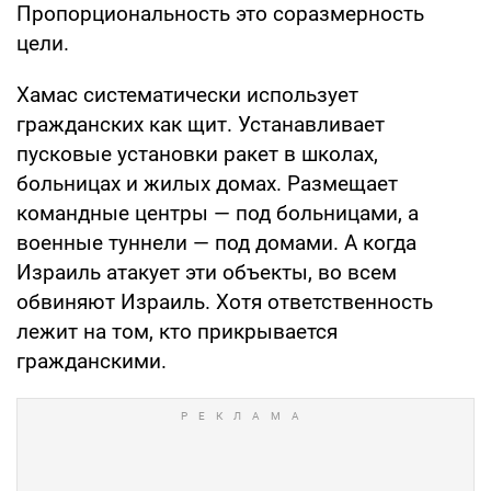
Пропорциональность это соразмерность
цели.
Хамас систематически использует
гражданских как щит. Устанавливает
пусковые установки ракет в школах,
больницах и жилых домах. Размещает
командные центры — под больницами, а
военные туннели — под домами. А когда
Израиль атакует эти объекты, во всем
обвиняют Израиль. Хотя ответственность
лежит на том, кто прикрывается
гражданскими.