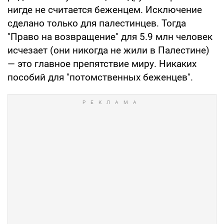
нигде не считается беженцем. Исключение
сделано только для палестинцев. Тогда
"Право на возвращение" для 5.9 млн человек
исчезает (они никогда не жили в Палестине)
— это главное препятствие миру. Никаких
пособий для "потомственных беженцев".