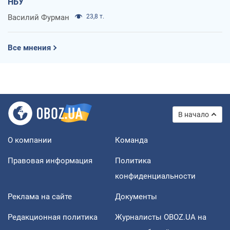
НБУ
Василий Фурман
23,8 т.
Все мнения
В начало
О компании
Команда
Правовая информация
Политика
конфиденциальности
Реклама на сайте
Документы
Редакционная политика
Журналисты OBOZ.UA на