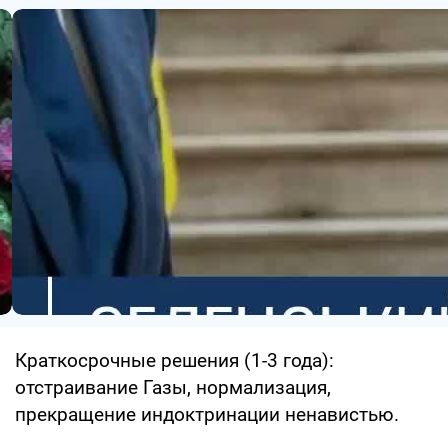
Краткосрочные решения (1-3 года):
отстраивание Газы, нормализация,
прекращение индоктринации ненавистью.