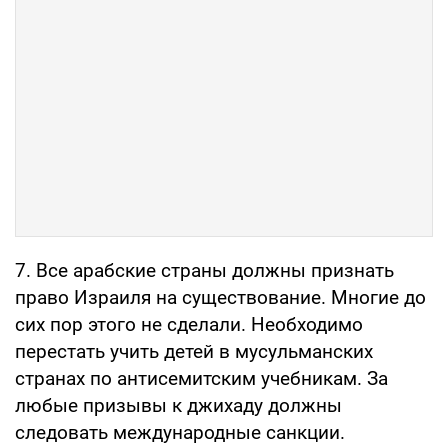
7. Все арабские страны должны признать
право Израиля на существование. Многие до
сих пор этого не сделали. Необходимо
перестать учить детей в мусульманских
странах по антисемитским учебникам. За
любые призывы к джихаду должны
следовать международные санкции.