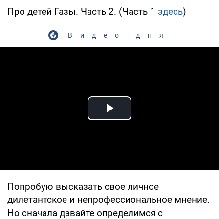
Про детей Газы. Часть 2. (Часть 1
здесь
)
Видео дня
Play Video
Попробую высказать свое личное
дилетантское и непрофессиональное мнение.
Но сначала давайте определимся с