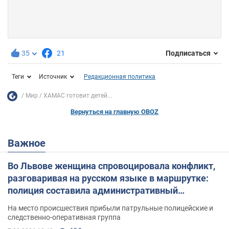
35
21
Подписаться
Теги
Источник
Редакционная политика
Мир
ХАМАС готовит детей...
Вернуться на главную OBOZ
Важное
Во Львове женщина спровоцировала конфликт,
разговаривая на русском языке в маршрутке:
полиция составила административный
протокол. Видео
На место происшествия прибыли патрульные полицейские и
следственно-оперативная группа