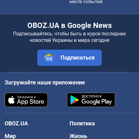
месте событий
OBOZ.UA в Google News
Подписывайтесь, чтобы быть в курсе последних
новостей Украины и мира сегодня
Подписаться
Загружайте наше приложение
OBOZ.UA
Политика
Мир
Жизнь