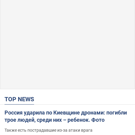
TOP NEWS
Россия ударила по Киевщине дронами: погибли
трое людей, среди них – ребенок. Фото
Также есть пострадавшие из-за атаки врага