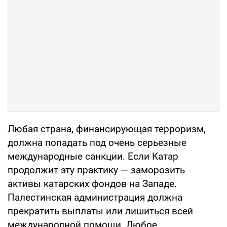
Любая страна, финансирующая терроризм,
должна попадать под очень серьезные
международные санкции. Если Катар
продолжит эту практику — заморозить
активы катарских фондов на Западе.
Палестинская администрация должна
прекратить выплаты или лишиться всей
международной помощи. Любое