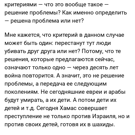
критериями — что это вообще такое —
решение проблемы? Как именно определить
— решена проблема или нет?
Мне кажется, что критерий в данном случае
может быть один: перестанут тут люди
убивать друг друга или нет? Потому, что те
решения, которые предлагаются сейчас,
означают только одно — через десять лет
война повторится. А значит, это не решение
проблемы, а передача ее следующим
поколениям. Не сегодняшние евреи и арабы
будут умирать, а их дети. А потом дети их
детей и т.д. Сегодня Хамас совершает
преступление не только против Израиля, но и
против своих детей, готовя их в шахиды.