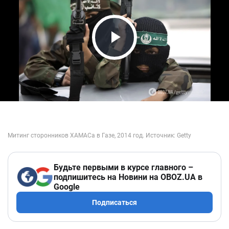
Play Video
Будьте первыми в курсе главного –
подпишитесь на Новини на OBOZ.UA в
Google
Подписаться