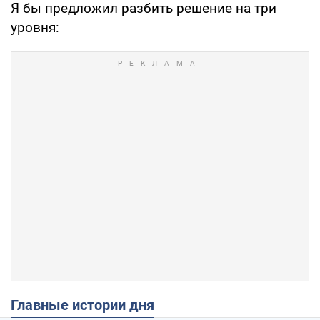
Я бы предложил разбить решение на три
уровня:
Главные истории дня