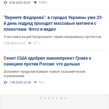
11,9 т.
8.08.2026 04:47
"Верните Федорова": в городах Украины уже 23-
й день подряд проходят массовые митинги с
плакатами. Фото и видео
Участники акций продолжают серию ежедневных протестов
2,7 т.
7.08.2026 22:22
Сенат США одобрил законопроект Грэма о
санкциях против России: что дальше
Документ предусматривает новые экономические
ограничения
5,4 т.
7.08.2026 22:38