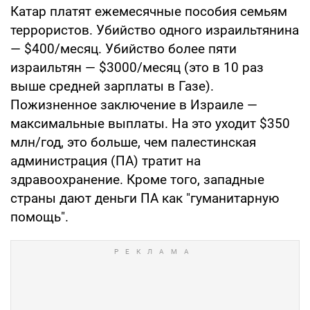
Катар платят ежемесячные пособия семьям
террористов. Убийство одного израильтянина
— $400/месяц. Убийство более пяти
израильтян — $3000/месяц (это в 10 раз
выше средней зарплаты в Газе).
Пожизненное заключение в Израиле —
максимальные выплаты. На это уходит $350
млн/год, это больше, чем палестинская
администрация (ПА) тратит на
здравоохранение. Кроме того, западные
страны дают деньги ПА как "гуманитарную
помощь".