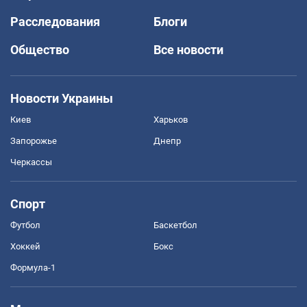
Расследования
Блоги
Общество
Все новости
Новости Украины
Киев
Харьков
Запорожье
Днепр
Черкассы
Спорт
Футбол
Баскетбол
Хоккей
Бокс
Формула-1