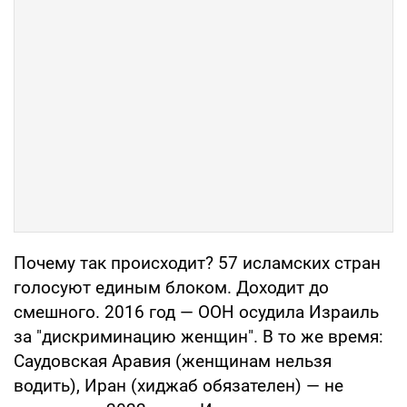
Почему так происходит? 57 исламских стран
голосуют единым блоком. Доходит до
смешного. 2016 год — ООН осудила Израиль
за "дискриминацию женщин". В то же время:
Саудовская Аравия (женщинам нельзя
водить), Иран (хиджаб обязателен) — не