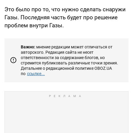
Это было про то, что нужно сделать снаружи
Газы. Последняя часть будет про решение
проблем внутри Газы.
Важно:
мнение редакции может отличаться от
авторского. Редакция сайта не несет
ответственности за содержание блогов, но
стремится публиковать различные точки зрения.
Детальнее о редакционной политике OBOZ.UA
по
ссылке...