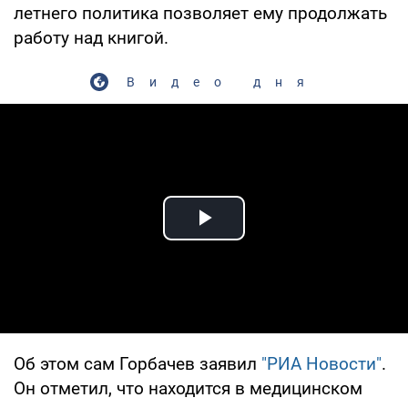
летнего политика позволяет ему продолжать
работу над книгой.
Видео дня
Play Video
Об этом сам Горбачев заявил
"РИА Новости"
.
Он отметил, что находится в медицинском