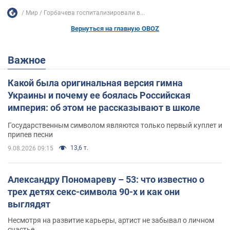
Мир
Горбачева госпитализировали в...
Вернуться на главную OBOZ
Важное
Какой была оригинальная версия гимна
Украины и почему ее боялась Российская
империя: об этом не рассказывают в школе
Государственным символом являются только первый куплет и
припев песни
13,6 т.
9.08.2026 09:15
Александру Пономареву – 53: что известно о
трех детях секс-символа 90-х и как они
выглядят
Несмотря на развитие карьеры, артист не забывал о личном
счастье