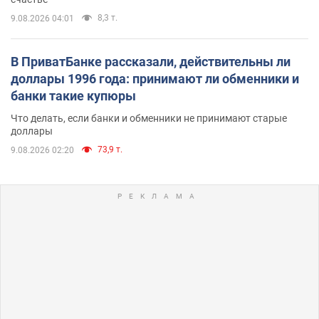
8,3 т.
9.08.2026 04:01
В ПриватБанке рассказали, действительны ли
доллары 1996 года: принимают ли обменники и
банки такие купюры
Что делать, если банки и обменники не принимают старые
доллары
73,9 т.
9.08.2026 02:20