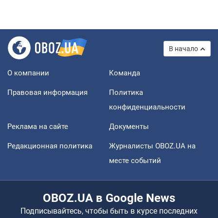
В начало
О компании
Команда
Правовая информация
Политика
конфиденциальности
Реклама на сайте
Документы
Редакционная политика
Журналисты OBOZ.UA на
месте событий
OBOZ.UA в Google News
Подписывайтесь, чтобы быть в курсе последних