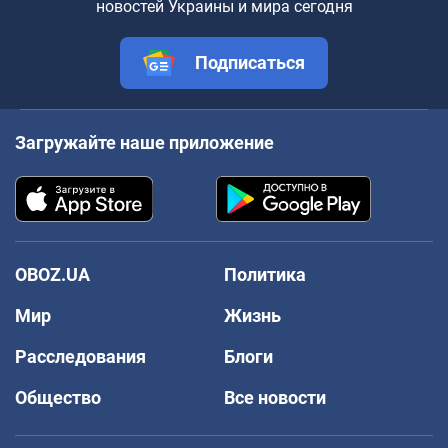
новостей Украины и мира сегодня
Подписаться
Загружайте наше приложение
OBOZ.UA
Политика
Мир
Жизнь
Расследования
Блоги
Общество
Все новости