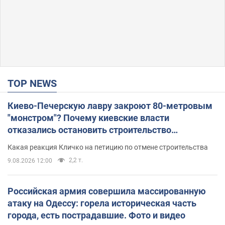
TOP NEWS
Киево-Печерскую лавру закроют 80-метровым
"монстром"? Почему киевские власти
отказались остановить строительство
небоскреба "московского верующего"
Какая реакция Кличко на петицию по отмене строительства
2,2 т.
9.08.2026 12:00
Российская армия совершила массированную
атаку на Одессу: горела историческая часть
города, есть пострадавшие. Фото и видео