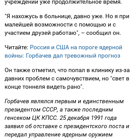
учреждении уже продолжительное время.
"Я нахожусь в больнице, давно уже. Но я при
малейшей возможности с помощью и с
участием друзей работаю", – сообщил он.
Читайте:
Россия и США на пороге ядерной
войны: Горбачев дал тревожный прогноз
Он также отметил, что попал в клинику из-за
давних проблем с самочувствием, но "свет в
конце тоннеля видеть рано".
Горбачев являлся первым и единственным
президентом СССР, а также последним
генсеком ЦК КПСС. 25 декабря 1991 года
заявил об отставке с президентского поста и
передал управление ядерным оружием