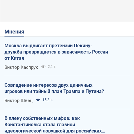
Мнения
Москва выдвигает претензии Пекину:
дружба превращается в зависимость России
от Китая
Виктор Каспрук
2,2 т.
Совпадение интересов двух циничных
игроков или тайный план Трампа и Путина?
Виктор Швец
15,2 т.
В плену собственных мифов: как
Константиновка стала главной
идеологической ловушкой для российских