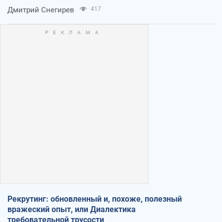
оккупантов
Дмитрий Снегирев
417
Рекрутинг: обновленный и, похоже, полезный
вражеский опыт, или Диалектика
требовательной трусости