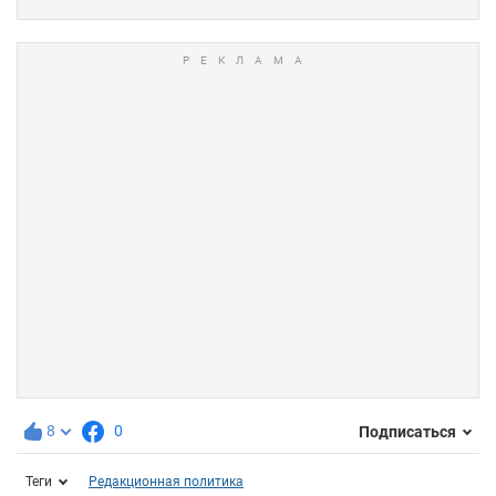
8
0
Подписаться
Теги
Редакционная политика