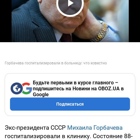
Play Video
Будьте первыми в курсе главного –
подпишитесь на Новини на OBOZ.UA в
Google
Подписаться
Экс-президента СССР
Михаила Горбачева
госпитализировали в клинику. Состояние 88-