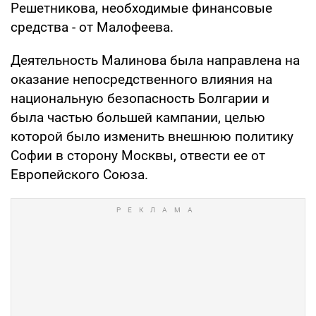
Решетникова, необходимые финансовые
средства - от Малофеева.
Деятельность Малинова была направлена на
оказание непосредственного влияния на
национальную безопасность Болгарии и
была частью большей кампании, целью
которой было изменить внешнюю политику
Софии в сторону Москвы, отвести ее от
Европейского Союза.