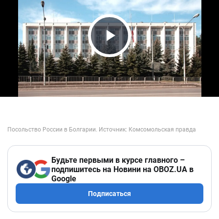
Play Video
Будьте первыми в курсе главного –
подпишитесь на Новини на OBOZ.UA в
Google
Подписаться