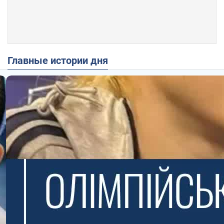
Главные истории дня