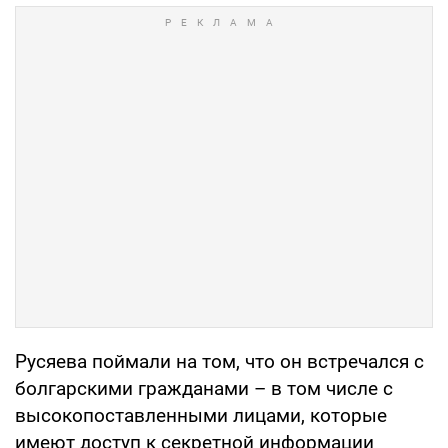
Русяева поймали на том, что он встречался с
болгарскими гражданами – в том числе с
высокопоставленными лицами, которые
имеют доступ к секретной информации