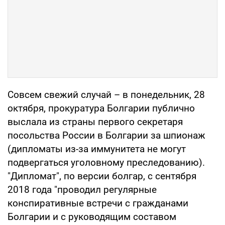
Совсем свежий случай – в понедельник, 28
октября, прокуратура Болгарии публично
выслала из страны первого секретаря
посольства России в Болгарии за шпионаж
(дипломаты из-за иммунитета не могут
подвергаться уголовному преследованию).
"Дипломат", по версии болгар, с сентября
2018 года "проводил регулярные
конспиративные встречи с гражданами
Болгарии и с руководящим составом