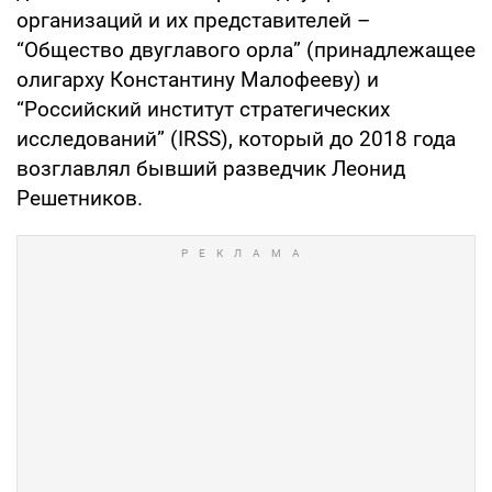
организаций и их представителей –
“Общество двуглавого орла” (принадлежащее
олигарху Константину Малофееву) и
“Российский институт стратегических
исследований” (IRSS), который до 2018 года
возглавлял бывший разведчик Леонид
Решетников.