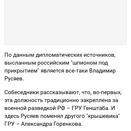
По данным дипломатических источников,
высланным российским "шпионом под
прикрытием" является все-таки Владимир
Русяев.
Собеседники рассказывают, что, во-первых,
эта должность традиционно закреплена за
военной разведкой РФ – ГРУ Генштаба. И
здесь Русяев поменял другого "крышевика"
ГРУ – Александра Горенкова.