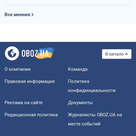
Все мнения
В начало
О компании
Команда
Правовая информация
Политика
конфиденциальности
Реклама на сайте
Документы
Редакционная политика
Журналисты OBOZ.UA на
месте событий