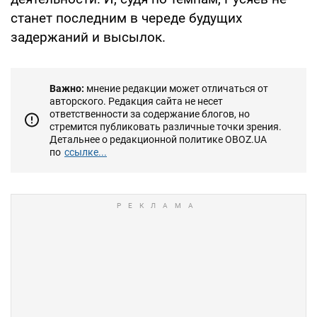
станет последним в череде будущих
задержаний и высылок.
Важно:
мнение редакции может отличаться от
авторского. Редакция сайта не несет
ответственности за содержание блогов, но
стремится публиковать различные точки зрения.
Детальнее о редакционной политике OBOZ.UA
по
ссылке...