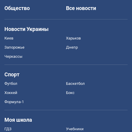
Общество
Все новости
Новости Украины
Киев
Харьков
Запорожье
Днепр
Черкассы
Спорт
Футбол
Баскетбол
Хоккей
Бокс
Формула-1
Моя школа
ГДЗ
Учебники