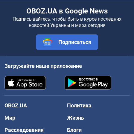
OBOZ.UA в Google News
Подписывайтесь, чтобы быть в курсе последних
новостей Украины и мира сегодня
Подписаться
Загружайте наше приложение
OBOZ.UA
Политика
Мир
Жизнь
Расследования
Блоги