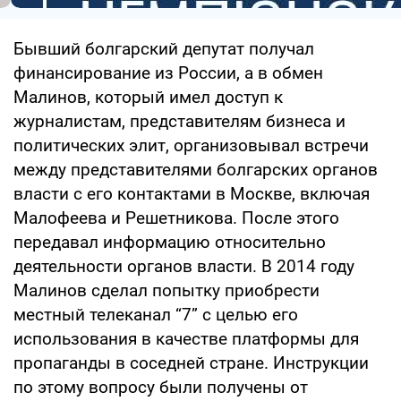
Бывший болгарский депутат получал
финансирование из России, а в обмен
Малинов, который имел доступ к
журналистам, представителям бизнеса и
политических элит, организовывал встречи
между представителями болгарских органов
власти с его контактами в Москве, включая
Малофеева и Решетникова. После этого
передавал информацию относительно
деятельности органов власти. В 2014 году
Малинов сделал попытку приобрести
местный телеканал “7” с целью его
использования в качестве платформы для
пропаганды в соседней стране. Инструкции
по этому вопросу были получены от