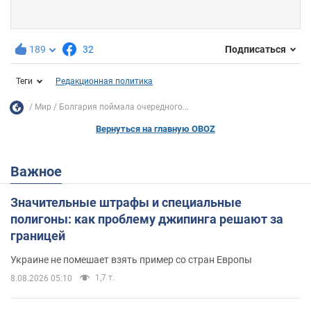
189
32
Подписаться
Теги
Редакционная политика
Мир
Болгария поймала очередного...
Вернуться на главную OBOZ
Важное
Значительные штрафы и специальные
полигоны: как проблему джипинга решают за
границей
Украине не помешает взять пример со стран Европы
1,7 т.
8.08.2026 05:10