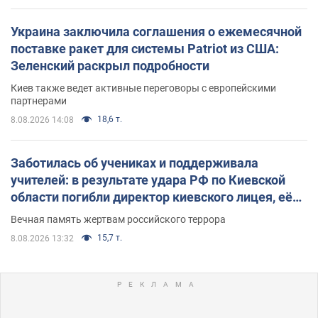
Украина заключила соглашения о ежемесячной
поставке ракет для системы Patriot из США:
Зеленский раскрыл подробности
Киев также ведет активные переговоры с европейскими
партнерами
18,6 т.
8.08.2026 14:08
Заботилась об учениках и поддерживала
учителей: в результате удара РФ по Киевской
области погибли директор киевского лицея, её
муж и внук
Вечная память жертвам российского террора
15,7 т.
8.08.2026 13:32