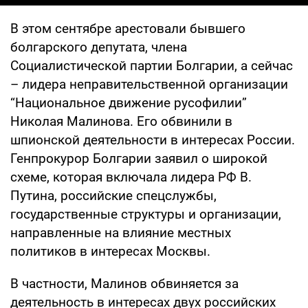
В этом сентябре арестовали бывшего
болгарского депутата, члена
Социалистической партии Болгарии, а сейчас
– лидера неправительственной организации
“Национальное движение русофилии”
Николая Малинова. Его обвинили в
шпионской деятельности в интересах России.
Генпрокурор Болгарии заявил о широкой
схеме, которая включала лидера РФ В.
Путина, российские спецслужбы,
государственные структуры и организации,
направленные на влияние местных
политиков в интересах Москвы.
В частности, Малинов обвиняется за
деятельность в интересах двух российских