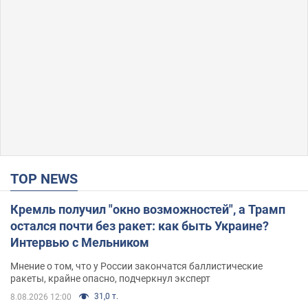
TOP NEWS
Кремль получил "окно возможностей", а Трамп
остался почти без ракет: как быть Украине?
Интервью с Мельником
Мнение о том, что у России закончатся баллистические
ракеты, крайне опасно, подчеркнул эксперт
31,0 т.
8.08.2026 12:00