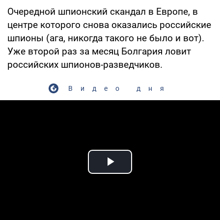
Очередной шпионский скандал в Европе, в
центре которого снова оказались российские
шпионы (ага, никогда такого не было и вот).
Уже второй раз за месяц Болгария ловит
российских шпионов-разведчиков.
Видео дня
Play Video