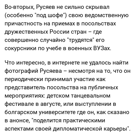
Во-вторых, Русяев не сильно скрывал
(особенно "под шофе") свою ведомственную
причастность на приемах в посольствах
дружественных России стран – где
совершенно случайно "трудятся" его
сокурсники по учебе в военных ВУЗах.
Что интересно, в интернете не удалось найти
фотографий Русяева – несмотря на то, что он
периодически принимал участие как
представитель посольства на публичных
мероприятиях: детском танцевальном
фестивале в августе, или выступлении в
болгарском университете где он, как сказано
в анонсе, "поделится практическими
аспектами своей дипломатической карьеры".