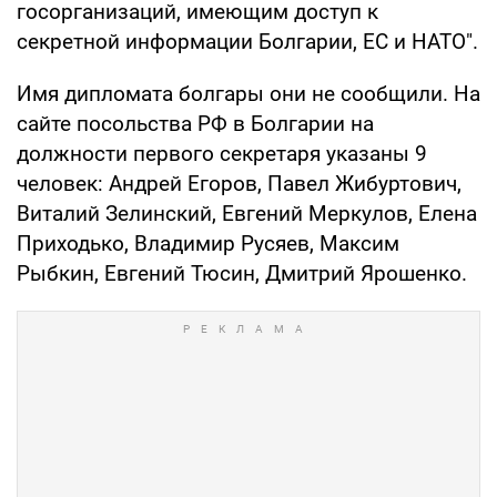
госорганизаций, имеющим доступ к
секретной информации Болгарии, ЕС и НАТО".
Имя дипломата болгары они не сообщили. На
сайте посольства РФ в Болгарии на
должности первого секретаря указаны 9
человек: Андрей Егоров, Павел Жибуртович,
Виталий Зелинский, Евгений Меркулов, Елена
Приходько, Владимир Русяев, Максим
Рыбкин, Евгений Тюсин, Дмитрий Ярошенко.