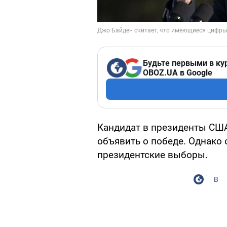
Будьте первыми в ку
OBOZ.UA в Google
Кандидат в президенты США
объявить о победе. Однако 
президентские выборы.
В