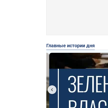
Главные истории дня