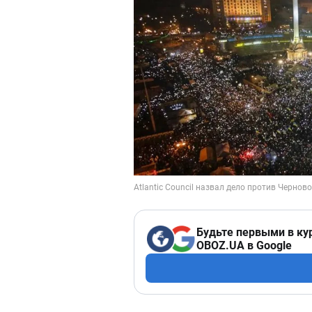
Будьте первыми в ку
OBOZ.UA в Google