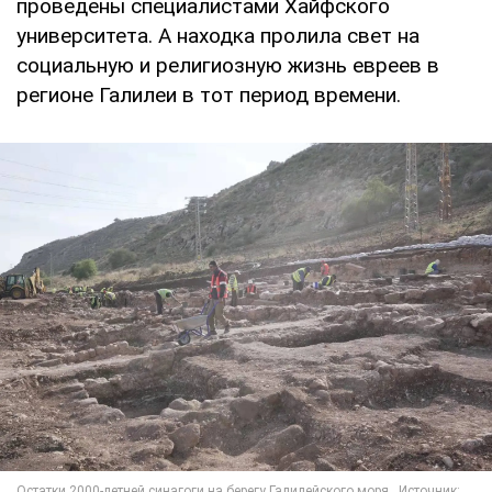
проведены специалистами Хайфского
университета. А находка пролила свет на
социальную и религиозную жизнь евреев в
регионе Галилеи в тот период времени.