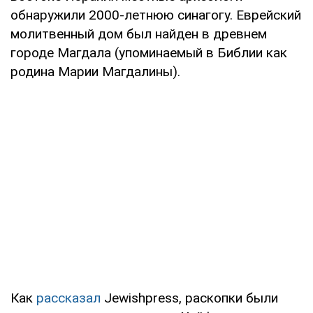
обнаружили 2000-летнюю синагогу. Еврейский
молитвенный дом был найден в древнем
городе Магдала (упоминаемый в Библии как
родина Марии Магдалины).
Как
рассказал
Jewishpress, раскопки были