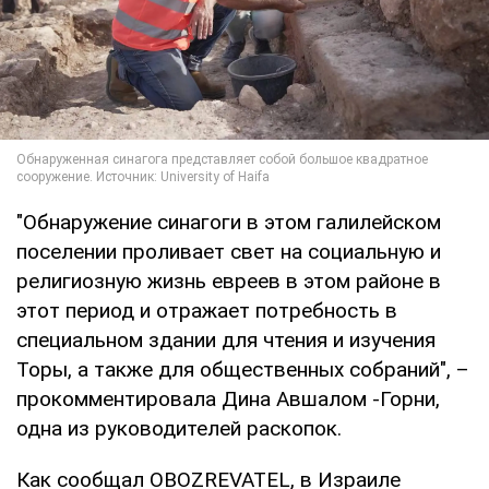
"Обнаружение синагоги в этом галилейском
поселении проливает свет на социальную и
религиозную жизнь евреев в этом районе в
этот период и отражает потребность в
специальном здании для чтения и изучения
Торы, а также для общественных собраний", –
прокомментировала Дина Авшалом -Горни,
одна из руководителей раскопок.
Как сообщал OBOZREVATEL, в Израиле