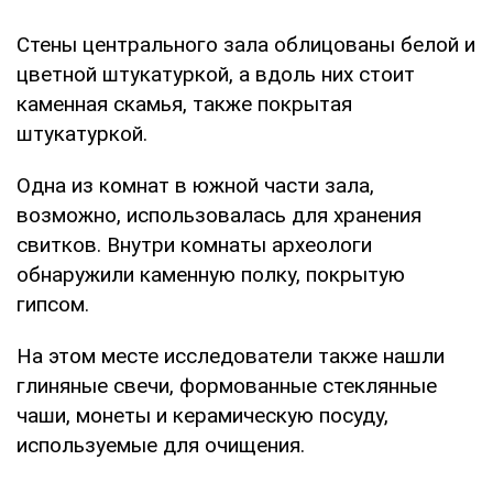
Стены центрального зала облицованы белой и
цветной штукатуркой, а вдоль них стоит
каменная скамья, также покрытая
штукатуркой.
Одна из комнат в южной части зала,
возможно, использовалась для хранения
свитков. Внутри комнаты археологи
обнаружили каменную полку, покрытую
гипсом.
На этом месте исследователи также нашли
глиняные свечи, формованные стеклянные
чаши, монеты и керамическую посуду,
используемые для очищения.