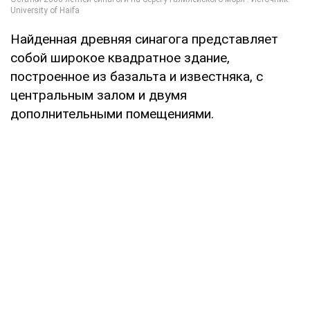
Найденная древняя синагога представляет
собой широкое квадратное здание,
построенное из базальта и известняка, с
центральным залом и двумя
дополнительными помещениями.