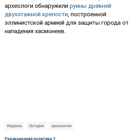
археологи обнаружили
руины древней
двухэтажной крепости
, построенной
эллинистской армией для защиты города от
нападения хасмонеев.
Израиль
История
археология
Редакционная политика