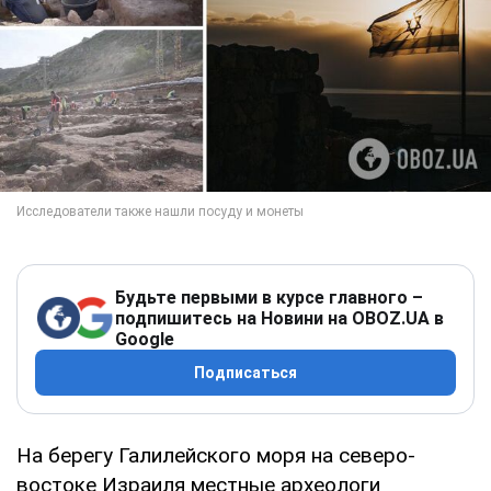
Будьте первыми в курсе главного –
подпишитесь на Новини на OBOZ.UA в
Google
Подписаться
На берегу Галилейского моря на северо-
востоке Израиля местные археологи