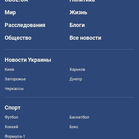
Мир
Жизнь
Расследования
Блоги
Общество
Все новости
Новости Украины
Киев
Харьков
Запорожье
Днепр
Черкассы
Спорт
Футбол
Баскетбол
Хоккей
Бокс
Формула-1