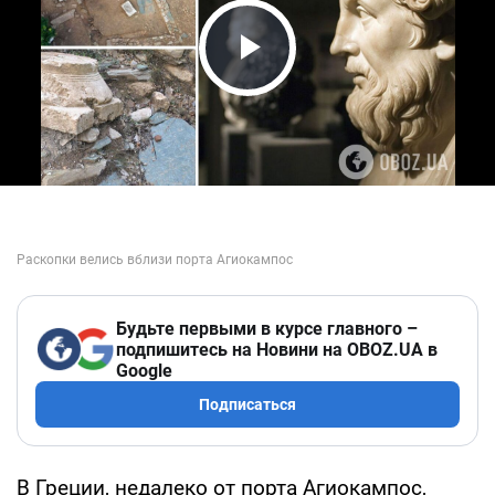
Play Video
Будьте первыми в курсе главного –
подпишитесь на Новини на OBOZ.UA в
Google
Подписаться
В Греции, недалеко от порта Агиокампос,