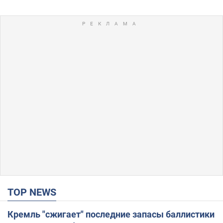
TOP NEWS
Кремль "сжигает" последние запасы баллистики