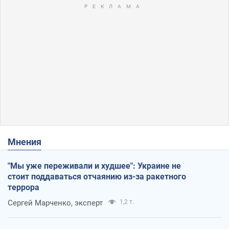
Мнения
"Мы уже переживали и худшее": Украине не
стоит поддаваться отчаянию из-за ракетного
террора
Сергей Марченко, эксперт
1,2 т.