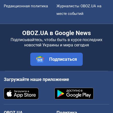
Редакционная политика
Журналисты OBOZ.UA на
месте событий
OBOZ.UA в Google News
Подписывайтесь, чтобы быть в курсе последних
новостей Украины и мира сегодня
Подписаться
Загружайте наше приложение
OBOZ.UA
Политика