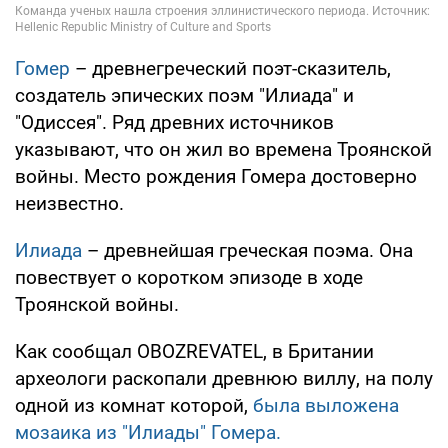
Гомер
– древнегреческий поэт-сказитель,
создатель эпических поэм "Илиада" и
"Одиссея". Ряд древних источников
указывают, что он жил во времена Троянской
войны. Место рождения Гомера достоверно
неизвестно.
Илиада
– древнейшая греческая поэма. Она
повествует о коротком эпизоде в ходе
Троянской войны.
Как сообщал OBOZREVATEL, в Британии
археологи раскопали древнюю виллу, на полу
одной из комнат которой,
была выложена
мозаика из "Илиады" Гомера.