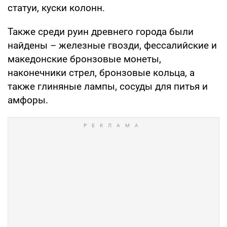
статуи, куски колонн.
Также среди руин древнего города были
найдены – железные гвозди, фессалийские и
македонские бронзовые монеты,
наконечники стрел, бронзовые кольца, а
также глиняные лампы, сосуды для питья и
амфоры.