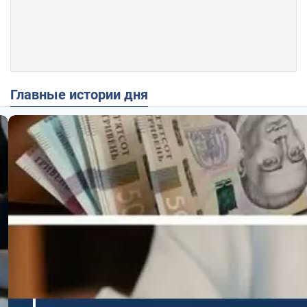
Главные истории дня