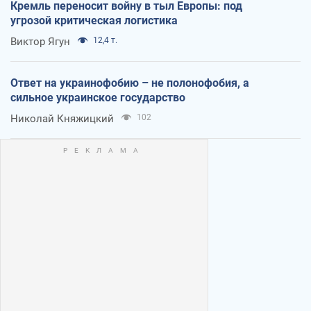
Кремль переносит войну в тыл Европы: под
угрозой критическая логистика
Виктор Ягун
12,4 т.
Ответ на украинофобию – не полонофобия, а
сильное украинское государство
Николай Княжицкий
102