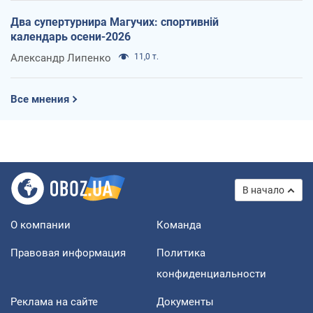
Два супертурнира Магучих: спортивній
календарь осени-2026
Александр Липенко
11,0 т.
Все мнения
В начало
О компании
Команда
Правовая информация
Политика
конфиденциальности
Реклама на сайте
Документы