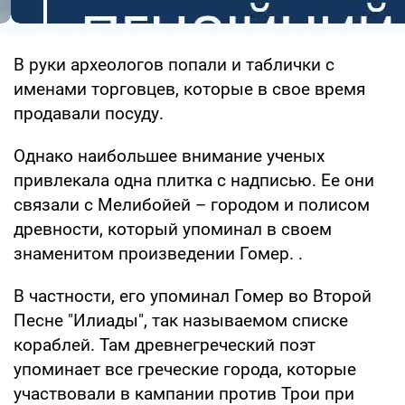
В руки археологов попали и таблички с
именами торговцев, которые в свое время
продавали посуду.
Однако наибольшее внимание ученых
привлекала одна плитка с надписью. Ее они
связали с Мелибойей – городом и полисом
древности, который упоминал в своем
знаменитом произведении Гомер. .
В частности, его упоминал Гомер во Второй
Песне "Илиады", так называемом списке
кораблей. Там древнегреческий поэт
упоминает все греческие города, которые
участвовали в кампании против Трои при