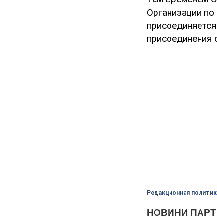
Организации по
присоединяется
присоединения 
Редакционная политик