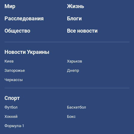
Мир
Жизнь
Расследования
Блоги
Общество
Все новости
Новости Украины
Киев
Харьков
Запорожье
Днепр
Черкассы
Спорт
Футбол
Баскетбол
Хоккей
Бокс
Формула-1