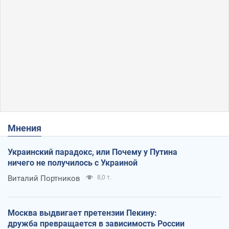
Мнения
Украинский парадокс, или Почему у Путина
ничего не получилось с Украиной
Виталий Портников
8,0 т.
Москва выдвигает претензии Пекину:
дружба превращается в зависимость России