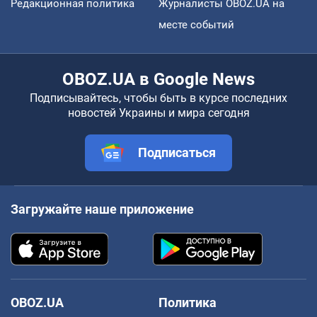
Редакционная политика
Журналисты OBOZ.UA на
месте событий
OBOZ.UA в Google News
Подписывайтесь, чтобы быть в курсе последних
новостей Украины и мира сегодня
Подписаться
Загружайте наше приложение
OBOZ.UA
Политика