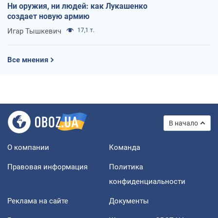
Ни оружия, ни людей: как Лукашенко
создает новую армию
Игар Тышкевич
17,1 т.
Все мнения
В начало
О компании
Команда
Правовая информация
Политика
конфиденциальности
Реклама на сайте
Документы