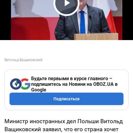
Play Video
Будьте первыми в курсе главного –
подпишитесь на Новини на OBOZ.UA в
Google
Подписаться
Министр иностранных дел Польши Витольд
Ващиковский заявил, что его страна хочет