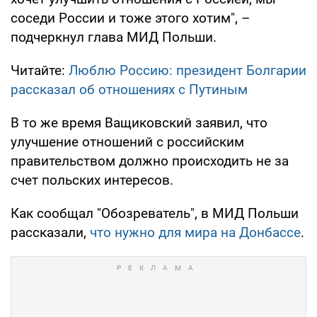
соседи России и тоже этого хотим", –
подчеркнул глава МИД Польши.
Читайте:
Люблю Россию: президент Болгарии
рассказал об отношениях с Путиным
В то же время Ващиковский заявил, что
улучшение отношений с российским
правительством должно происходить не за
счет польских интересов.
Как сообщал "Обозреватель", в МИД Польши
рассказали,
что нужно для мира на Донбассе
.