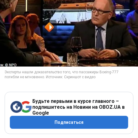
Будьте первыми в курсе главного –
подпишитесь на Новини на OBOZ.UA в
Google
Подписаться