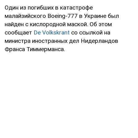
Один из погибших в катастрофе
малайзийского Boeing-777 в Украине был
найден с кислородной маской. Об этом
сообщает
De Volkskrant
со ссылкой на
министра иностранных дел Нидерландов
Франса Тиммерманса.