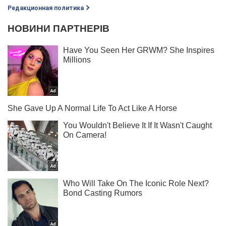
Редакционная политика