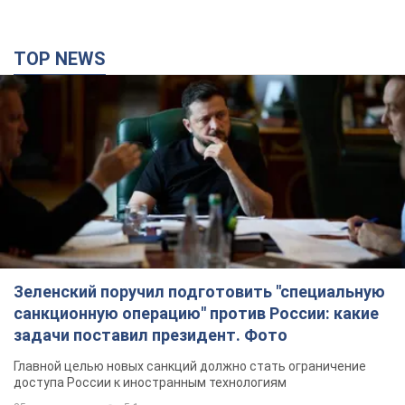
TOP NEWS
Зеленский поручил подготовить "специальную
санкционную операцию" против России: какие
задачи поставил президент. Фото
Главной целью новых санкций должно стать ограничение
доступа России к иностранным технологиям