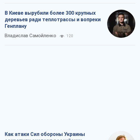
В Киеве вырубили более 300 крупных
деревьев ради теплотрассы и вопреки
Генплану
Владислав Самойленко
120
Как атаки Сил обороны Украины