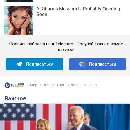
Подписывайся на наш Telegram . Получай только самое
важное!
Подписаться
Подписаться
Мир
Эксперты нашли доказательство...
Важное