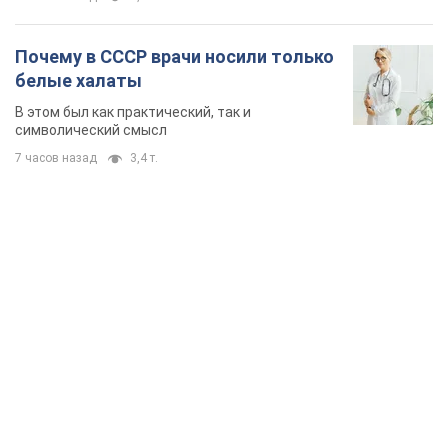
Почему в СССР врачи носили только
белые халаты
В этом был как практический, так и
символический смысл
7 часов назад
3,4 т.