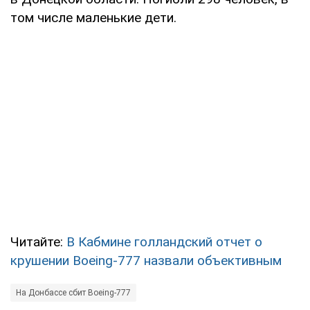
том числе маленькие дети.
Читайте:
В Кабмине голландский отчет о
крушении Boeing-777 назвали объективным
На Донбассе сбит Boeing-777