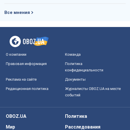
Все мнения
О компании
Команда
Правовая информация
Политика
конфиденциальности
Реклама на сайте
Документы
Редакционная политика
Журналисты OBOZ.UA на месте
событий
OBOZ.UA
Политика
Мир
Расследования