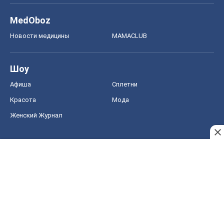
MedOboz
Новости медицины
MAMACLUB
Шоу
Афиша
Сплетни
Красота
Мода
Женский Журнал