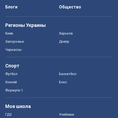
Блоги
Общество
Регионы Украины
Киев
Харьков
Запорожье
Днепр
Черкассы
Спорт
Футбол
Баскетбол
Хоккей
Бокс
Формула-1
Моя школа
ГДЗ
Учебники