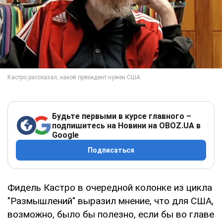
Будьте первыми в курсе главного –
подпишитесь на Новини на OBOZ.UA в
Google
Подписаться
Фидель Кастро в очередной колонке из цикла
"Размышлений" выразил мнение, что для США,
возможно, было бы полезно, если бы во главе