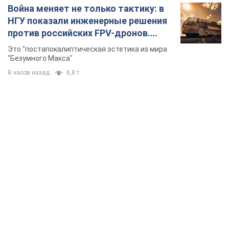
Война меняет не только тактику: в
НГУ показали инженерные решения
против российских FPV-дронов.
Фото
Это "постапокалиптическая эстетика из мира
"Безумного Макса"
8 часов назад
6,8 т.