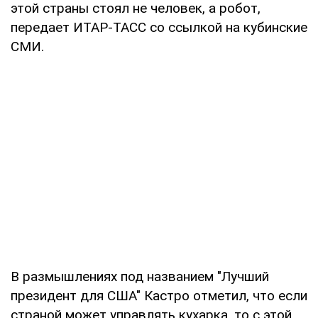
этой страны стоял не человек, а робот,
передает ИТАР-ТАСС со ссылкой на кубинские
СМИ.
В размышлениях под названием "Лучший
президент для США" Кастро отметил, что если
страной может управлять кухарка, то с этой