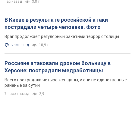
час назад
3,8 т.
В Киеве в результате российской атаки
пострадали четыре человека. Фото
Враг продолжает регулярный ракетный террор столицы
час назад
10,9 т.
Россияне атаковали дроном больницу в
Херсоне: пострадали медработницы
Всего пострадали четыре женщины, и они не единственные
раненые за сутки
7 часов назад
2,9 т.