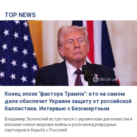
TOP NEWS
Конец эпохи "фактора Трампа": кто на самом
деле обеспечит Украине защиту от российской
баллистики. Интервью с Безсмертным
Владимир Зеленский встретился с украинским дипломатом и
изложил новое видение войны и роли международных
партнеров в борьбе с Россией