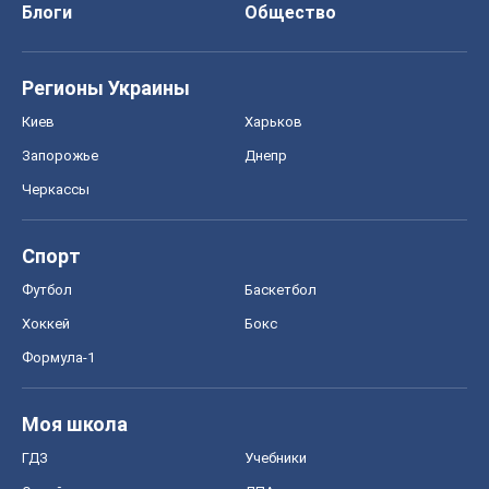
Блоги
Общество
Регионы Украины
Киев
Харьков
Запорожье
Днепр
Черкассы
Спорт
Футбол
Баскетбол
Хоккей
Бокс
Формула-1
Моя школа
ГДЗ
Учебники