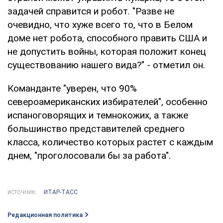
задачей справится и робот. "Разве не
очевидно, что хуже всего то, что в Белом
доме нет робота, способного править США и
не допустить войны, которая положит конец
существованию нашего вида?" - отметил он.
Команданте "уверен, что 90%
североамериканских избирателей", особенно
испаноговорящих и темнокожих, а также
большинство представителей среднего
класса, количество которых растет с каждым
днем, "проголосовали бы за работа".
ИТАР-ТАСС
ИСТОЧНИК:
Редакционная политика