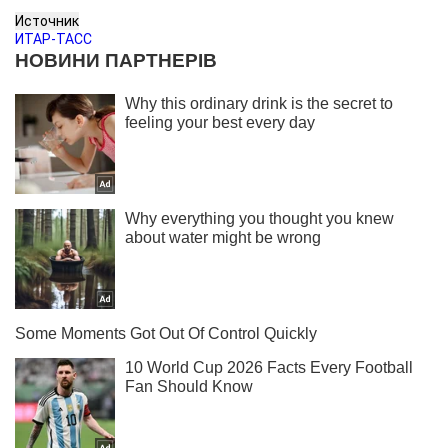
Источник
ИТАР-ТАСС