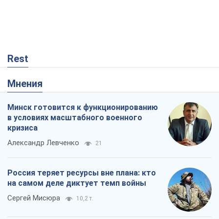
Rest
Мнения
Минск готовится к функционированию
в условиях масштабного военного
кризиса
Александр Левченко
21
Россия теряет ресурсы вне плана: кто
на самом деле диктует темп войны
Сергей Мисюра
10,2 т.