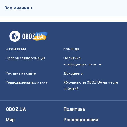
Все мнения
О компании
Команда
Правовая информация
Политика
конфиденциальности
Реклама на сайте
Документы
Редакционная политика
Журналисты OBOZ.UA на месте
событий
OBOZ.UA
Политика
Мир
Расследования