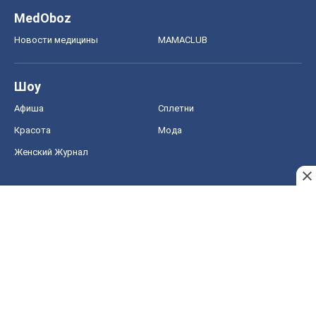
MedOboz
Новости медицины
MAMACLUB
Шоу
Афиша
Сплетни
Красота
Мода
Женский Журнал