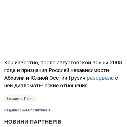
Как известно, после августовской войны 2008
года и признания Россией независимости
Абхазии и Южной Осетии Грузия
разорвала
с
ней дипломатические отношения.
Владимир Путин
Редакционная политика