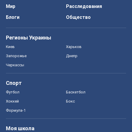
Мир
Расследования
Блоги
Общество
Регионы Украины
Киев
Харьков
Запорожье
Днепр
Черкассы
Спорт
Футбол
Баскетбол
Хоккей
Бокс
Формула-1
Моя школа