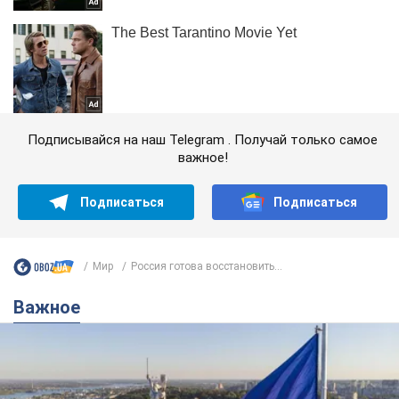
Подписывайся на наш Telegram . Получай только самое
важное!
Подписаться
Подписаться
Мир
Россия готова восстановить...
Важное