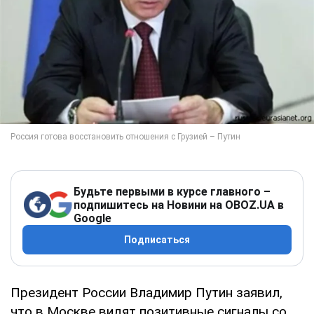
Будьте первыми в курсе главного –
подпишитесь на Новини на OBOZ.UA в
Google
Подписаться
Президент России Владимир Путин заявил,
что в Москве видят позитивные сигналы со