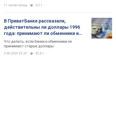
11 часов назад
9,2 т.
В ПриватБанке рассказали,
действительны ли доллары 1996
года: принимают ли обменники и
банки такие купюры
Что делать, если банки и обменники не
принимают старые доллары
9.08.2026 02:20
82,8 т.