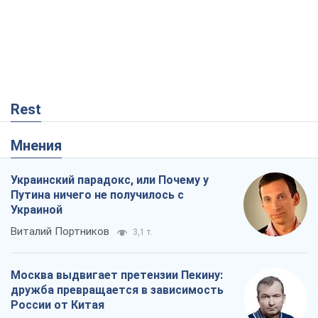
Rest
Мнения
Украинский парадокс, или Почему у
Путина ничего не получилось с
Украиной
Виталий Портников
3,1 т.
Москва выдвигает претензии Пекину:
дружба превращается в зависимость
России от Китая