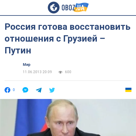
Россия готова восстановить
отношения с Грузией –
Путин
Мир
11.06.2013 20:09
600
0