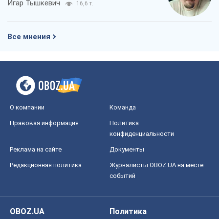
Игар Тышкевич
16,6 т.
Все мнения
О компании
Команда
Правовая информация
Политика
конфиденциальности
Реклама на сайте
Документы
Редакционная политика
Журналисты OBOZ.UA на месте
событий
OBOZ.UA
Политика