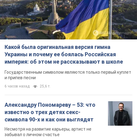
Какой была оригинальная версия гимна
Украины и почему ее боялась Российская
империя: об этом не рассказывают в школе
Государственным символом являются только первый куплет
и припев песни
6 часов назад
25,6 т.
Александру Пономареву – 53: что
известно о трех детях секс-
символа 90-х и как они выглядят
Несмотря на развитие карьеры, артист не
забывал о личном счастье