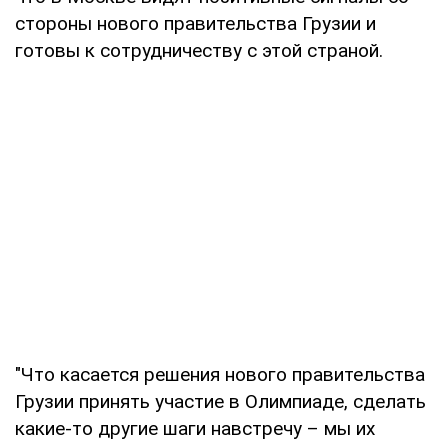
стороны нового правительства Грузии и
готовы к сотрудничеству с этой страной.
"Что касается решения нового правительства
Грузии принять участие в Олимпиаде, сделать
какие-то другие шаги навстречу – мы их