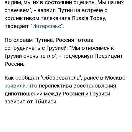
видим, мы их в состоянии оценить. Мы на них
отвечаем", - заявил Путин на встрече с
коллективом телеканала Russia Today,
передает
"Интерфакс"
.
По словам Путина, Россия готова
сотрудничать с Грузией. "Мы относимся к
Грузии очень тепло", - подчеркнул Президент
России.
Как сообщал "Обозреватель", ранее в Москве
заявили
, что перспектива восстановления
дипотношений между Россией и Грузией
зависит от Тбилиси.