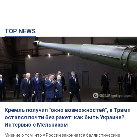
TOP NEWS
Кремль получил "окно возможностей", а Трамп
остался почти без ракет: как быть Украине?
Интервью с Мельником
Мнение о том, что у России закончатся баллистические