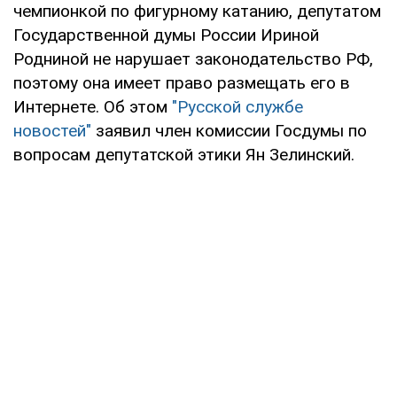
чемпионкой по фигурному катанию, депутатом
Государственной думы России Ириной
Родниной не нарушает законодательство РФ,
поэтому она имеет право размещать его в
Интернете. Об этом
"Русской службе
новостей"
заявил член комиссии Госдумы по
вопросам депутатской этики Ян Зелинский.