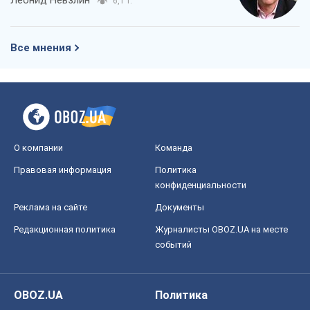
Леонид Невзлин
6,1 т.
Все мнения
О компании
Команда
Правовая информация
Политика
конфиденциальности
Реклама на сайте
Документы
Редакционная политика
Журналисты OBOZ.UA на месте
событий
OBOZ.UA
Политика