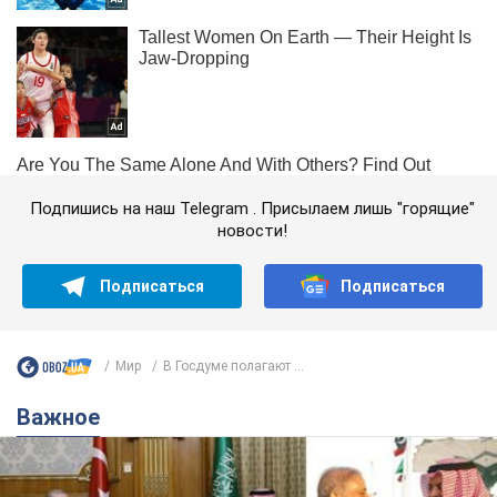
Подпишись на наш Telegram . Присылаем лишь "горящие"
новости!
Подписаться
Подписаться
Мир
В Госдуме полагают ...
Важное