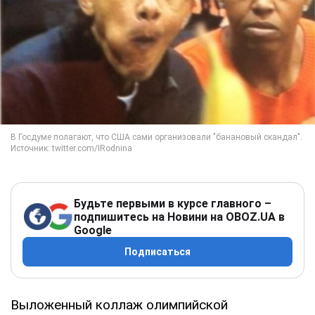
Будьте первыми в курсе главного –
подпишитесь на Новини на OBOZ.UA в
Google
Подписаться
Выложенный коллаж олимпийской