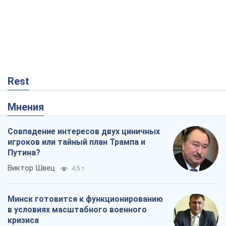
Rest
Мнения
Совпадение интересов двух циничных
игроков или тайный план Трампа и
Путина?
Виктор Швец
4,5 т.
Минск готовится к функционированию
в условиях масштабного военного
кризиса