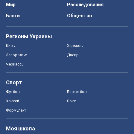
Мир
Расследования
Блоги
Общество
Регионы Украины
Киев
Харьков
Запорожье
Днепр
Черкассы
Спорт
Футбол
Баскетбол
Хоккей
Бокс
Формула-1
Моя школа