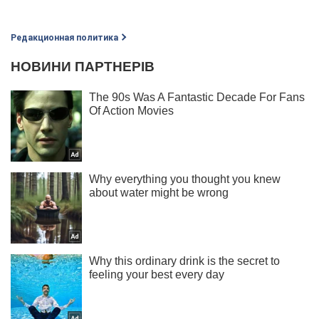
Редакционная политика