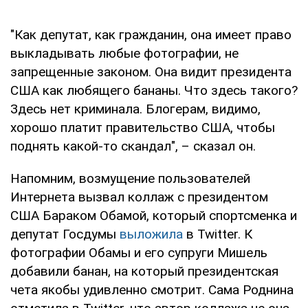
"Как депутат, как гражданин, она имеет право
выкладывать любые фотографии, не
запрещенные законом. Она видит президента
США как любящего бананы. Что здесь такого?
Здесь нет криминала. Блогерам, видимо,
хорошо платит правительство США, чтобы
поднять какой-то скандал", – сказал он.
Напомним, возмущение пользователей
Интернета вызвал коллаж с президентом
США Бараком Обамой, который спортсменка и
депутат Госдумы
выложила
в Twitter. К
фотографии Обамы и его супруги Мишель
добавили банан, на который президентская
чета якобы удивленно смотрит. Сама Роднина