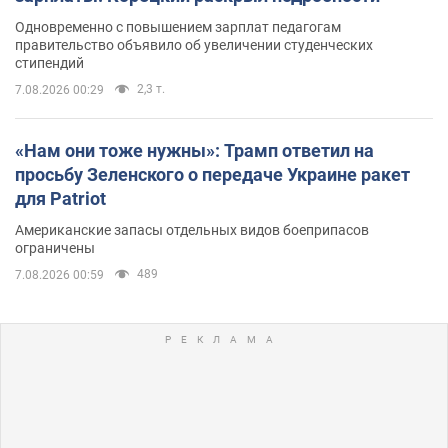
Одновременно с повышением зарплат педагогам
правительство объявило об увеличении студенческих
стипендий
2,3 т.
7.08.2026 00:29
«Нам они тоже нужны»: Трамп ответил на
просьбу Зеленского о передаче Украине ракет
для Patriot
Американские запасы отдельных видов боеприпасов
ограничены
489
7.08.2026 00:59