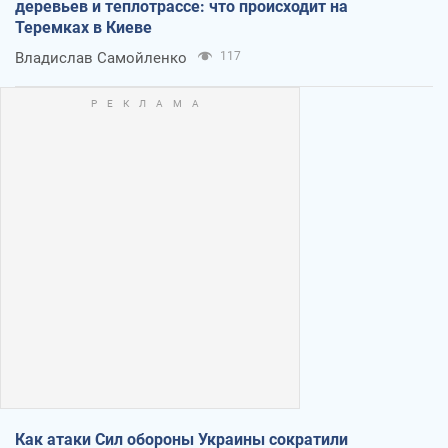
деревьев и теплотрассе: что происходит на
Теремках в Киеве
Владислав Самойленко
117
Как атаки Сил обороны Украины сократили