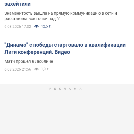
захейтили
Знаменитость вышла на прямую коммуникацию в сети и
расставила все точки над "i"
12,6 т.
6.08.2026 17:32
"Динамо" с победы стартовало в квалификации
Лиги конференций. Видео
Матч прошел в Люблине
1,9 т.
6.08.2026 21:56