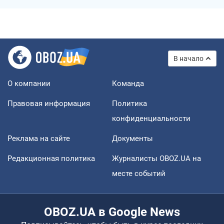
В начало
О компании
Команда
Правовая информация
Политика
конфиденциальности
Реклама на сайте
Документы
Редакционная политика
Журналисты OBOZ.UA на
месте событий
OBOZ.UA в Google News