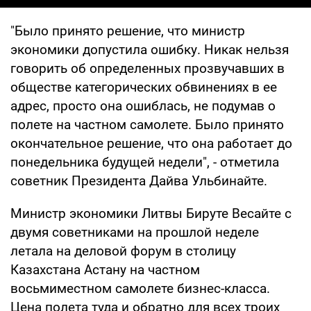
"Было принято решение, что министр
экономики допустила ошибку. Никак нельзя
говорить об определенных прозвучавших в
обществе категорических обвинениях в ее
адрес, просто она ошиблась, не подумав о
полете на частном самолете. Было принято
окончательное решение, что она работает до
понедельника будущей недели", - отметила
советник Президента Дайва Ульбинайте.
Министр экономики Литвы Бируте Весайте с
двумя советниками на прошлой неделе
летала на деловой форум в столицу
Казахстана Астану на частном
восьмиместном самолете бизнес-класса.
Цена полета туда и обратно для всех троих