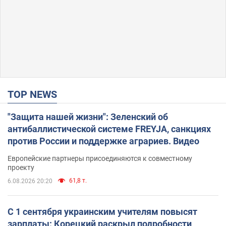
TOP NEWS
"Защита нашей жизни": Зеленский об
антибаллистической системе FREYJA, санкциях
против России и поддержке аграриев. Видео
Европейские партнеры присоединяются к совместному
проекту
61,8 т.
6.08.2026 20:20
С 1 сентября украинским учителям повысят
зарплаты: Корецкий раскрыл подробности