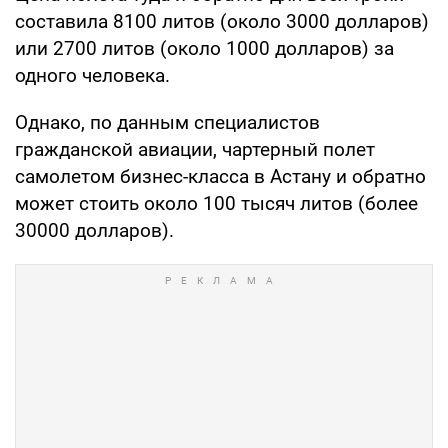
составила 8100 литов (около 3000 долларов)
или 2700 литов (около 1000 долларов) за
одного человека.
Однако, по данным специалистов
гражданской авиации, чартерный полет
самолетом бизнес-класса в Астану и обратно
может стоить около 100 тысяч литов (более
30000 долларов).