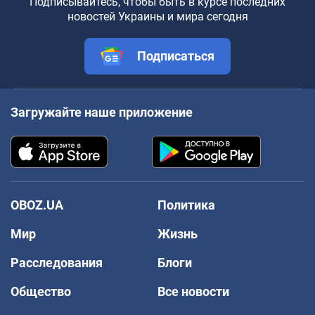
Подписывайтесь, чтобы быть в курсе последних
новостей Украины и мира сегодня
Подписаться
Загружайте наше приложение
OBOZ.UA
Политика
Мир
Жизнь
Расследования
Блоги
Общество
Все новости