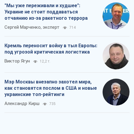
"Мы уже переживали и худшее":
Украине не стоит поддаваться
отчаянию из-за ракетного террора
Сергей Марченко, эксперт
714
Кремль переносит войну в тыл Европы:
под угрозой критическая логистика
Виктор Ягун
12,2 т.
Мэр Москвы внезапно захотел мира,
как становятся послом в США и новые
украинские топ-рейтинги
Александр Кирш
735