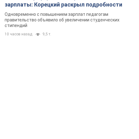
зарплаты: Корецкий раскрыл подробности
Одновременно с повышением зарплат педагогам
правительство объявило об увеличении студенческих
стипендий
10 часов назад
9,5 т.