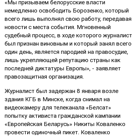
«Мы призываем белорусские власти
немедленно освободить Борозенко, который
всего лишь выполнял свою работу, передавая
новости с места события. Мгновенный
судебный процесс, в ходе которого журналист
был признан виновным и который занял всего
один день, является пародией на правосудие,
лишь укрепляющей репутацию страны как
последней диктатуры Европы», - заявляет
правозащитная организация.
Журналист был задержан 8 января возле
здания КГБ в Минске, когда снимал на
видеокамеру для телеканала «Белсат»
попытку активиста гражданской кампании
«Европейская Беларусь» Никиты Коваленко
провести одиночный пикет. Коваленко