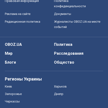
Правовая информация
Политика
конфиденциальности
Реклама на сайте
Документы
Редакционная политика
Журналисты OBOZ.UA на месте
событий
OBOZ.UA
Политика
Мир
Расследования
Блоги
Общество
Регионы Украины
Киев
Харьков
Запорожье
Днепр
Черкассы