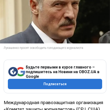
Будьте первыми в курсе главного –
подпишитесь на Новини на OBOZ.UA в
Google
Подписаться
Международная правозащитная организация
«Комитет защиты журналистов» (CPJ, США)