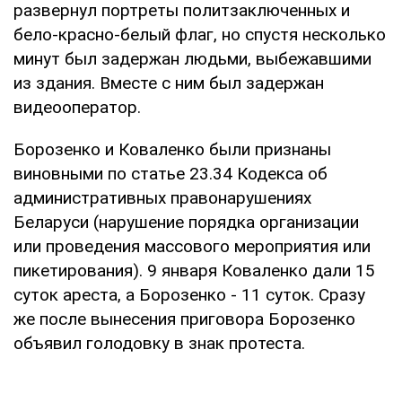
развернул портреты политзаключенных и
бело-красно-белый флаг, но спустя несколько
минут был задержан людьми, выбежавшими
из здания. Вместе с ним был задержан
видеооператор.
Борозенко и Коваленко были признаны
виновными по статье 23.34 Кодекса об
административных правонарушениях
Беларуси (нарушение порядка организации
или проведения массового мероприятия или
пикетирования). 9 января Коваленко дали 15
суток ареста, а Борозенко - 11 суток. Сразу
же после вынесения приговора Борозенко
объявил голодовку в знак протеста.