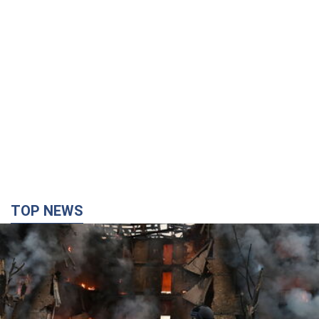
TOP NEWS