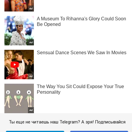
Ты еще не читаешь наш Telegram? А зря! Подписывайся