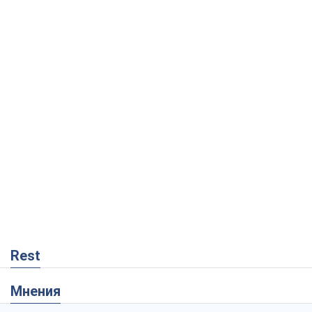
Rest
Мнения