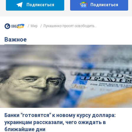
Подписаться
Подписаться
Мир
Лукашенко просят освободить...
Важное
Банки "готовятся" к новому курсу доллара:
украинцам рассказали, чего ожидать в
ближайшие дни