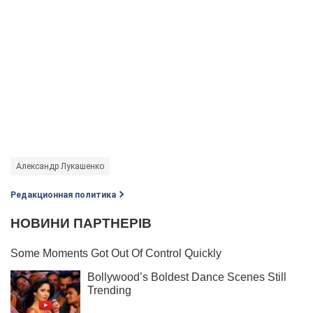
Александр Лукашенко
Редакционная политика