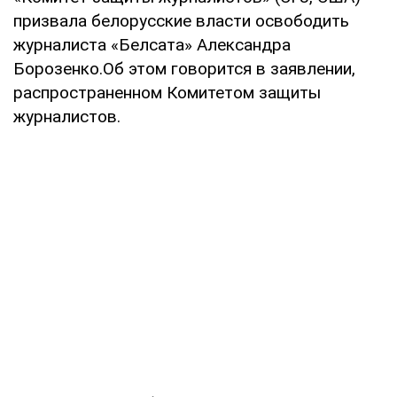
призвала белорусские власти освободить
журналиста «Белсата» Александра
Борозенко.Об этом говорится в заявлении,
распространенном Комитетом защиты
журналистов.