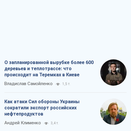
О запланированной вырубке более 600
деревьев и теплотрассе: что
происходит на Теремках в Киеве
Владислав Самойленко
1,5 т.
Как атаки Сил обороны Украины
сократили экспорт российских
нефтепродуктов
Андрей Клименко
3,4 т.