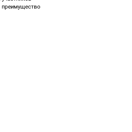
т преимущество