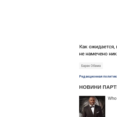
Как ожидается, 
не намечено ни
Барак Обама
Редакционная политик