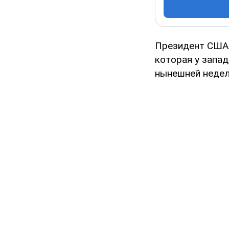
Президент США 
которая у запад
нынешней недел