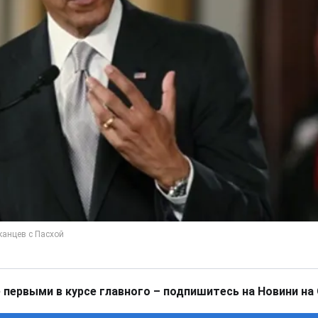
 первыми в курсе главного – подпишитесь на Новини на