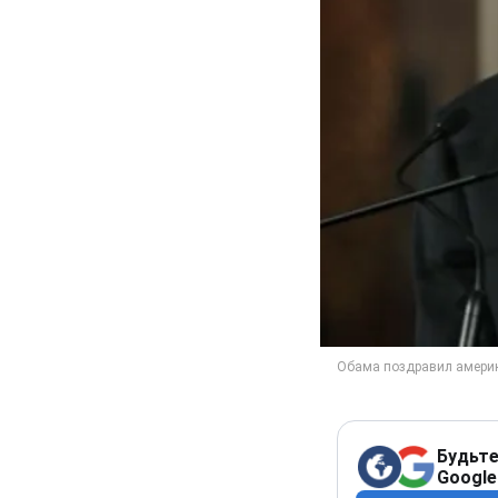
Будьте
Google