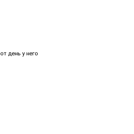
от день у него