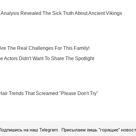
Подпишись на наш Telegram . Присылаем лишь "горящие" новост