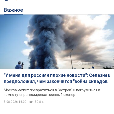
Важное
"У меня для россиян плохие новости": Селезнев
предположил, чем закончится "война складов"
Москва может превратиться в "остров" и погрузиться в
темноту, спрогнозировал военный эксперт
5.08.2026 16:00
59,8 т.