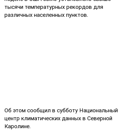
тысячи температурных рекордов для
различных населенных пунктов.
Об этом сообщил в субботу Национальный
центр климатических данных в Северной
Каролине.