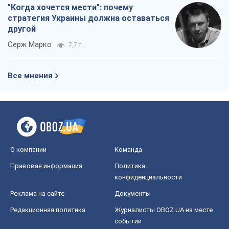
"Когда хочется мести": почему
стратегия Украины должна оставаться
другой
Серж Марко
7,7 т.
Все мнения
О компании
Команда
Правовая информация
Политика
конфиденциальности
Реклама на сайте
Документы
Редакционная политика
Журналисты OBOZ.UA на месте
событий