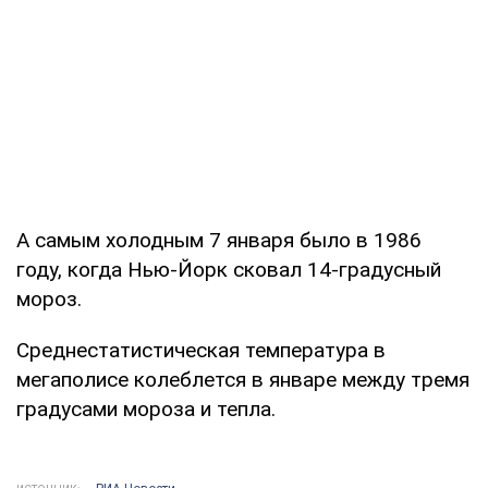
А самым холодным 7 января было в 1986
году, когда Нью-Йорк сковал 14-градусный
мороз.
Среднестатистическая температура в
мегаполисе колеблется в январе между тремя
градусами мороза и тепла.