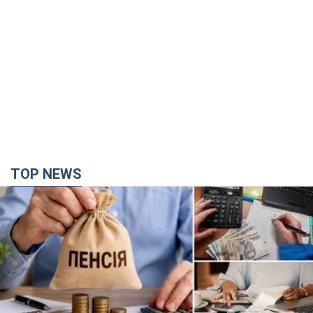
TOP NEWS