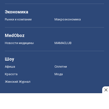
Экономика
Рынки и компании
Mакроэкономика
MedOboz
Новости медицины
MAMACLUB
Шоу
Афиша
Сплетни
Красота
Мода
Женский Журнал