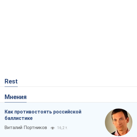
Rest
Мнения
Как противостоять российской
баллистике
Виталий Портников
16,2 т.