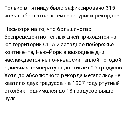
Только в пятницу было зафиксировано 315
новых абсолютных температурных рекордов.
Несмотря на то, что большинство
беспрецедентно теплых дней приходятся на
юг территории США и западное побережье
континента, Нью-Йорк в выходные дни
наслаждается не по-январски теплой погодой
- дневная температура достигает 16 градусов.
Хотя до абсолютного рекорда мегаполису не
хватило двух градусов - в 1907 году ртутный
столбик поднимался до 18 градусов выше
нуля.