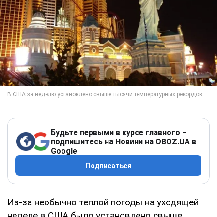
Будьте первыми в курсе главного –
подпишитесь на Новини на OBOZ.UA в
Google
Подписаться
Из-за необычно теплой погоды на уходящей
неделе в США было установлено свыше