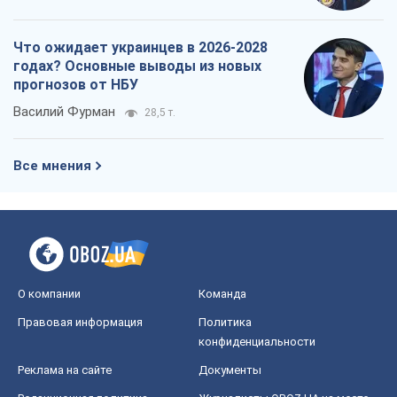
Что ожидает украинцев в 2026-2028
годах? Основные выводы из новых
прогнозов от НБУ
Василий Фурман
28,5 т.
Все мнения
О компании
Команда
Правовая информация
Политика
конфиденциальности
Реклама на сайте
Документы