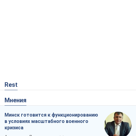
Rest
Мнения
Минск готовится к функционированию
в условиях масштабного военного
кризиса