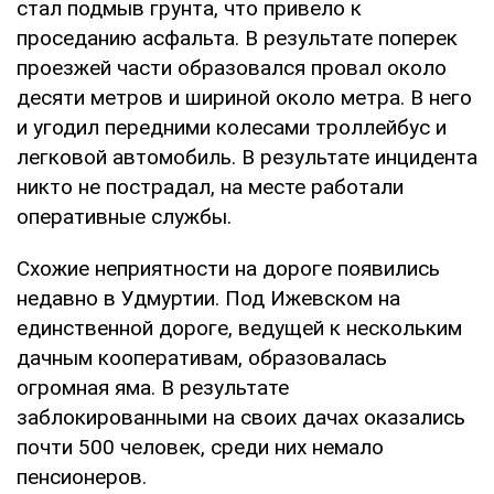
стал подмыв грунта, что привело к
проседанию асфальта. В результате поперек
проезжей части образовался провал около
десяти метров и шириной около метра. В него
и угодил передними колесами троллейбус и
легковой автомобиль. В результате инцидента
никто не пострадал, на месте работали
оперативные службы.
Схожие неприятности на дороге появились
недавно в Удмуртии. Под Ижевском на
единственной дороге, ведущей к нескольким
дачным кооперативам, образовалась
огромная яма. В результате
заблокированными на своих дачах оказались
почти 500 человек, среди них немало
пенсионеров.