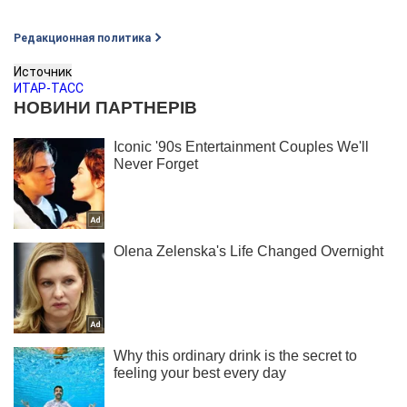
Редакционная политика
Источник
ИТАР-ТАСС