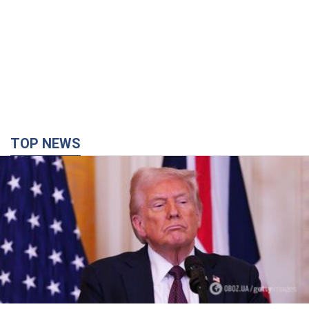
TOP NEWS