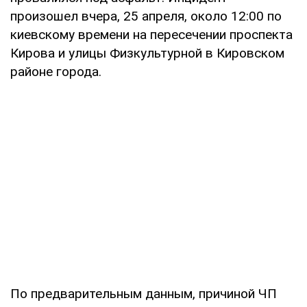
произошел вчера, 25 апреля, около 12:00 по
киевскому времени на пересечении проспекта
Кирова и улицы Физкультурной в Кировском
районе города.
По предварительным данным, причиной ЧП