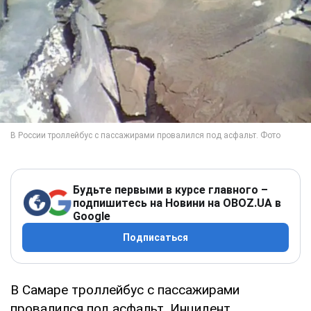
Будьте первыми в курсе главного –
подпишитесь на Новини на OBOZ.UA в
Google
Подписаться
В Самаре троллейбус с пассажирами
провалился под асфальт. Инцидент