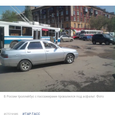
ИТАР-ТАСС
ИСТОЧНИК: