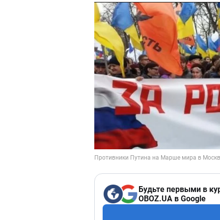
Будьте первыми в ку
OBOZ.UA в Google