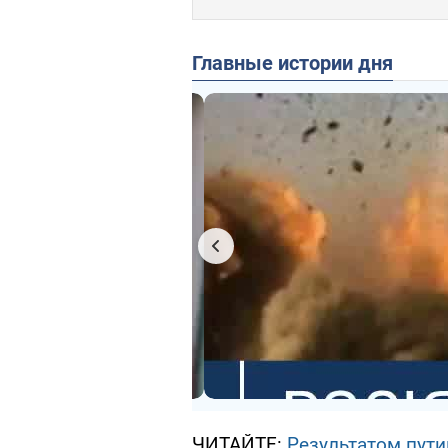
Главные истории дня
ЧИТАЙТЕ:
Результатом пути