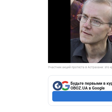
Будьте первыми в ку
OBOZ.UA в Google