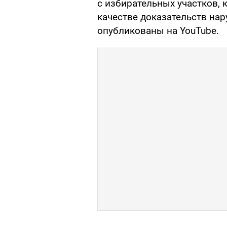
с избирательных участков,
качестве доказательств на
опубликованы на YouTube.