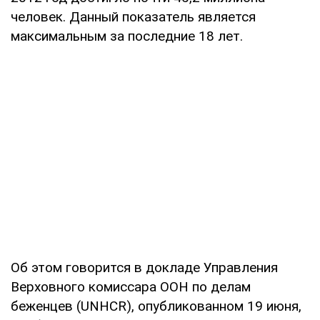
человек. Данный показатель является
максимальным за последние 18 лет.
Об этом говорится в докладе Управления
Верховного комиссара ООН по делам
беженцев (UNHCR), опубликованном 19 июня,