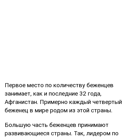
Первое место по количеству беженцев
занимает, как и последние 32 года,
Афганистан. Примерно каждый четвертый
беженец в мире родом из этой страны.
Большую часть беженцев принимают
развивающиеся страны. Так, лидером по