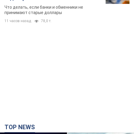
TOP NEWS