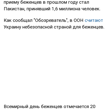
приему беженцев в прошлом году стал
Пакистан, принявший 1,6 миллиона человек.
Как сообщал "Обозреватель", в ООН
считают
Украину небезопасной страной для беженцев.
Всемирный день беженцев отмечается 20