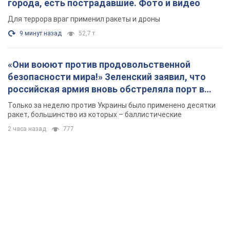
Только за неделю против Украины было применено десятки
ракет, большинство из которых – баллистические
2 часа назад
777