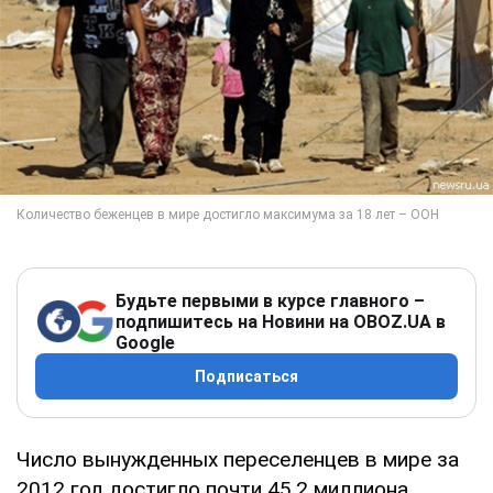
Будьте первыми в курсе главного –
подпишитесь на Новини на OBOZ.UA в
Google
Подписаться
Число вынужденных переселенцев в мире за
2012 год достигло почти 45,2 миллиона