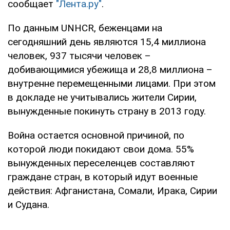
сообщает
"Лента.ру"
.
По данным UNHCR, беженцами на
сегодняшний день являются 15,4 миллиона
человек, 937 тысячи человек –
добивающимися убежища и 28,8 миллиона –
внутренне перемещенными лицами. При этом
в докладе не учитывались жители Сирии,
вынужденные покинуть страну в 2013 году.
Война остается основной причиной, по
которой люди покидают свои дома. 55%
вынужденных переселенцев составляют
граждане стран, в который идут военные
действия: Афганистана, Сомали, Ирака, Сирии
и Судана.