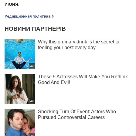
июня.
Редакционная политика