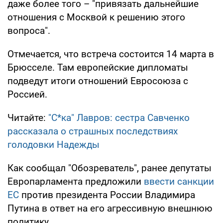
даже более того – "привязать дальнейшие
отношения с Москвой к решению этого
вопроса".
Отмечается, что встреча состоится 14 марта в
Брюсселе. Там европейские дипломаты
подведут итоги отношений Евросоюза с
Россией.
Читайте:
"С*ка" Лавров: сестра Савченко
рассказала о страшных последствиях
голодовки Надежды
Как сообщал "Обозреватель", ранее депутаты
Европарламента предложили
ввести санкции
ЕС
против президента России Владимира
Путина в ответ на его агрессивную внешнюю
политику.