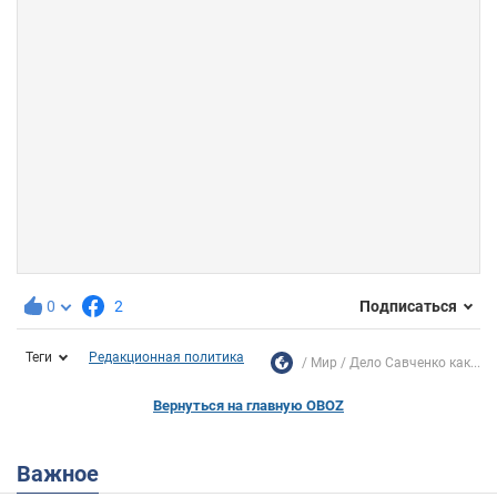
0
2
Подписаться
Теги
Редакционная политика
Мир
Дело Савченко как...
Вернуться на главную OBOZ
Важное