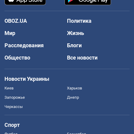
OBOZ.UA
Политика
Мир
Жизнь
Расследования
Блоги
Общество
Все новости
Новости Украины
Киев
Харьков
Запорожье
Днепр
Черкассы
Спорт