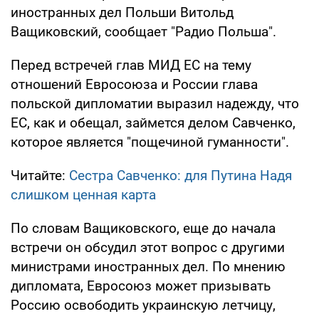
иностранных дел Польши Витольд
Ващиковский, сообщает "Радио Польша".
Перед встречей глав МИД ЕС на тему
отношений Евросоюза и России глава
польской дипломатии выразил надежду, что
ЕС, как и обещал, займется делом Савченко,
которое является "пощечиной гуманности".
Читайте:
Сестра Савченко: для Путина Надя
слишком ценная карта
По словам Ващиковского, еще до начала
встречи он обсудил этот вопрос с другими
министрами иностранных дел. По мнению
дипломата, Евросоюз может призывать
Россию освободить украинскую летчицу,