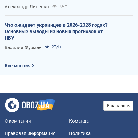
Александр Липенко
1,6 т.
Что ожидает украинцев в 2026-2028 годах?
Основные выводы из новых прогнозов от
НБУ
Василий Фурман
27,4 т.
Все мнения
В начало
О компании
Команда
Правовая информация
Политика