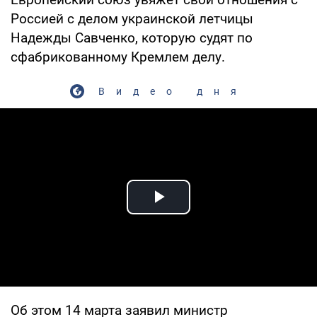
Россией с делом украинской летчицы
Надежды Савченко, которую судят по
сфабрикованному Кремлем делу.
Видео дня
Play Video
Об этом 14 марта заявил министр