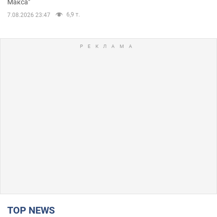
Макса"
6,9 т.
7.08.2026 23:47
TOP NEWS