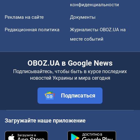
конфиденциальности
Реклама на сайте
Документы
Редакционная политика
Журналисты OBOZ.UA на
месте событий
OBOZ.UA в Google News
Подписывайтесь, чтобы быть в курсе последних
новостей Украины и мира сегодня
Подписаться
Загружайте наше приложение