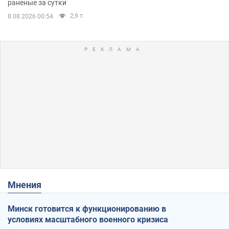
раненые за сутки
2,9 т.
8.08.2026 00:54
Мнения
Минск готовится к функционированию в
условиях масштабного военного кризиса