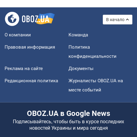
В начало
О компании
Команда
Правовая информация
Политика
конфиденциальности
Реклама на сайте
Документы
Редакционная политика
Журналисты OBOZ.UA на
месте событий
OBOZ.UA в Google News
Подписывайтесь, чтобы быть в курсе последних
новостей Украины и мира сегодня