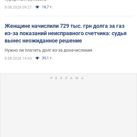
16,7 т.
8.08.2026 09:27
Женщине начислили 729 тыс. грн долга за газ
из-за показаний неисправного счетчика: судья
вынес неожиданное решение
Нужно ли платить долг из-за доначисления
30,1 т.
8.08.2026 14:43