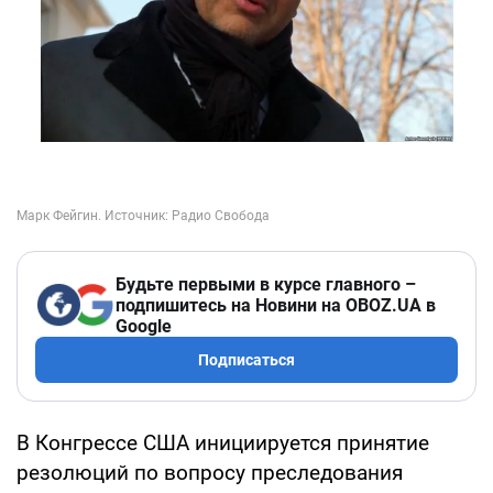
Будьте первыми в курсе главного –
подпишитесь на Новини на OBOZ.UA в
Google
Подписаться
В Конгрессе США инициируется принятие
резолюций по вопросу преследования