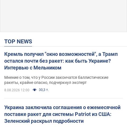
TOP NEWS
Кремль получил "окно возможностей", а Трамп
остался почти без ракет: как быть Украине?
Интервью с Мельником
Мнение о том, что у России закончатся баллистические
ракеты, крайне опасно, подчеркнул эксперт
30,3 т.
8.08.2026 12:00
Украина заключила соглашения о ежемесячной
поставке ракет для системы Patriot из США:
Зеленский раскрыл подробности