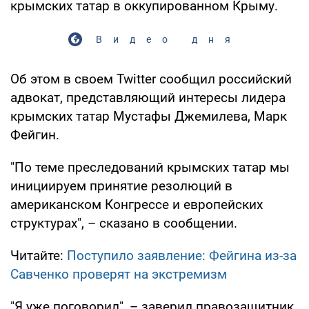
крымских татар в оккупированном Крыму.
Видео дня
Об этом в своем Twitter сообщил российский
адвокат, представляющий интересы лидера
крымских татар Мустафы Джемилева, Марк
Фейгин.
"По теме преследований крымских татар мы
инициируем принятие резолюций в
американском Конгрессе и европейских
структурах", – сказано в сообщении.
Читайте:
Поступило заявление: Фейгина из-за
Савченко проверят на экстремизм
"Я уже поговорил", – заверил правозащитник.