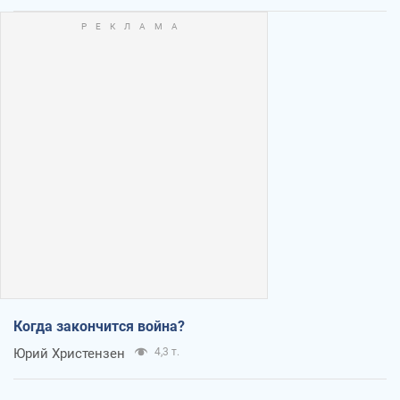
Когда закончится война?
Юрий Христензен
4,3 т.