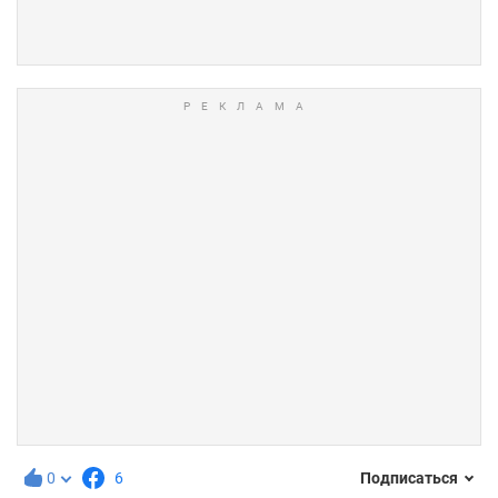
0
6
Подписаться