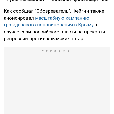
Как сообщал "Обозреватель", Фейгин также
анонсировал
масштабную кампанию
гражданского неповиновения в Крыму
, в
случае если российские власти не прекратят
репрессии против крымских татар.