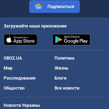
Подписаться
Загружайте наше приложение
OBOZ.UA
Политика
Мир
Жизнь
Расследования
Блоги
Общество
Все новости
Новости Украины