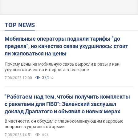
TOP NEWS
Мобильные операторы подняли тарифы "до
предела", но качество связи ухудшилось: стоит
ли жаловаться на цены
Почему цены на мобильную связь выросли в разы и как
улучшить качество интернета в телефоне
27,1 т.
7.08.2026 12:00
"Работаем над тем, чтобы получить комплекты
с ракетами для ПВО": Зеленский заслушал
доклад Драпатого и объявил о новых мерах
В частности, он обсудил с главнокомандующим кадровые
вопросы в украинской армии
603
7.08.2026 14:51