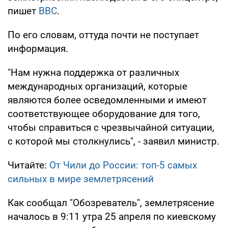
пишет
ВВС
.
По его словам, оттуда почти не поступает
информация.
"Нам нужна поддержка от различных
международных организаций, которые
являются более осведомленными и имеют
соответствующее оборудование для того,
чтобы справиться с чрезвычайной ситуации,
с которой мы столкнулись", - заявил министр.
Читайте:
От Чили до России: топ-5 самых
сильных в мире землетрясений
Как сообщал "Обозреватель", землетрясение
началось в 9:11 утра 25 апреля по киевскому