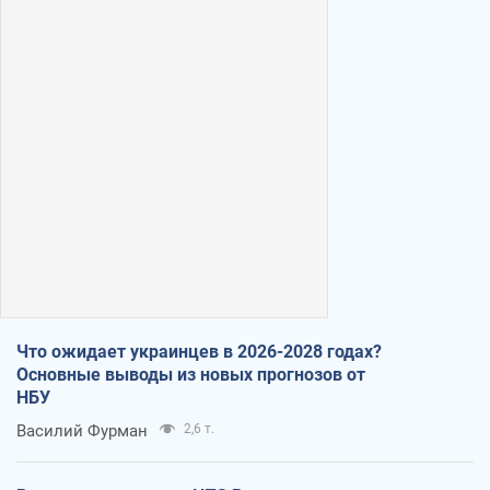
Что ожидает украинцев в 2026-2028 годах?
Основные выводы из новых прогнозов от
НБУ
Василий Фурман
2,6 т.