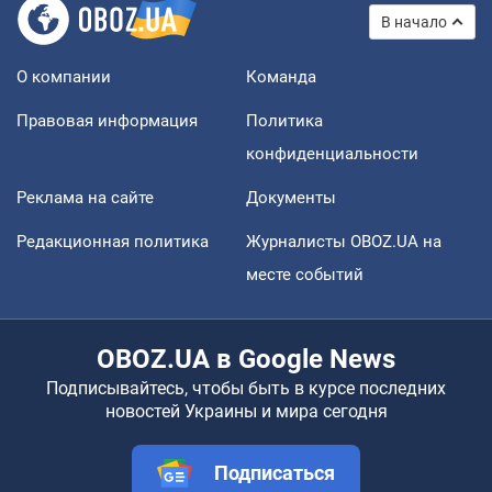
В начало
О компании
Команда
Правовая информация
Политика
конфиденциальности
Реклама на сайте
Документы
Редакционная политика
Журналисты OBOZ.UA на
месте событий
OBOZ.UA в Google News
Подписывайтесь, чтобы быть в курсе последних
новостей Украины и мира сегодня
Подписаться