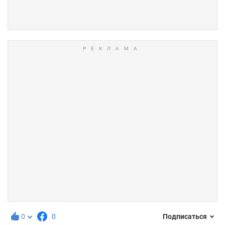
0
0
Подписаться