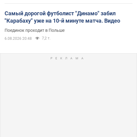
Самый дорогой футболист "Динамо" забил
"Карабаху" уже на 10-й минуте матча. Видео
Поединок проходит в Польше
7,2 т.
6.08.2026 20:48