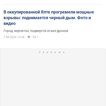
В оккупированной Ялте прогремели мощные
взрывы: поднимается черный дым. Фото и
видео
Город, вероятно, подвергся атаке дронов
3,6 т.
7.08.2026 13:26