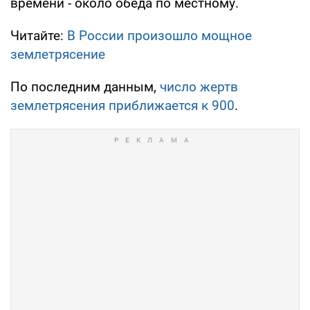
времени - около обеда по местному.
Читайте:
В России произошло мощное
землетрясение
По последним данным,
число жертв
землетрясения приближается к 900
.