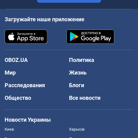
Загружайте наше приложение
OBOZ.UA
Политика
Мир
Жизнь
Расследования
Блоги
Общество
Все новости
Новости Украины
Киев
Харьков