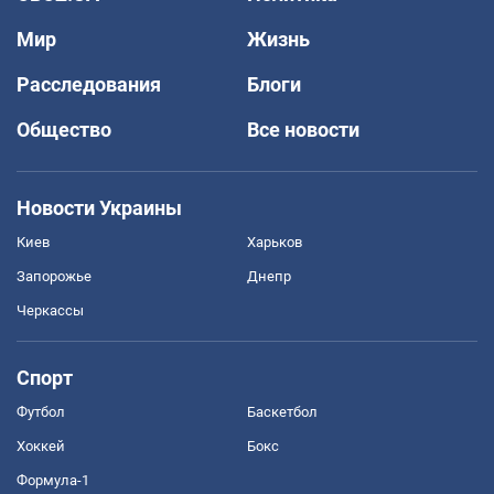
Мир
Жизнь
Расследования
Блоги
Общество
Все новости
Новости Украины
Киев
Харьков
Запорожье
Днепр
Черкассы
Спорт
Футбол
Баскетбол
Хоккей
Бокс
Формула-1