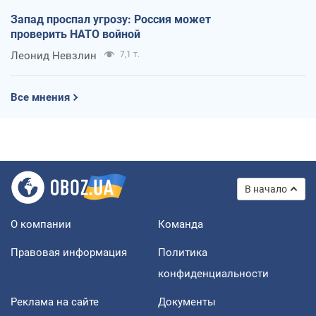
Запад проспал угрозу: Россия может
проверить НАТО войной
Леонид Невзлин
7,1 т.
Все мнения
В начало
О компании
Команда
Правовая информация
Политика
конфиденциальности
Реклама на сайте
Документы