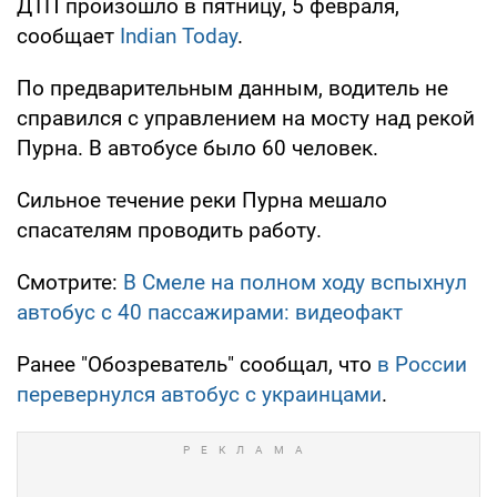
ДТП произошло в пятницу, 5 февраля,
сообщает
Indian Today
.
По предварительным данным, водитель не
справился с управлением на мосту над рекой
Пурна. В автобусе было 60 человек.
Сильное течение реки Пурна мешало
спасателям проводить работу.
Смотрите:
В Смеле на полном ходу вспыхнул
автобус с 40 пассажирами: видеофакт
Ранее "Обозреватель" сообщал, что
в России
перевернулся автобус с украинцами
.