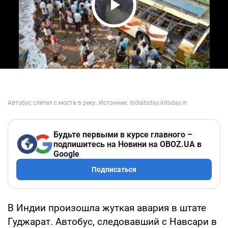
Play Video
Будьте первыми в курсе главного –
подпишитесь на Новини на OBOZ.UA в
Google
Подписаться
В Индии произошла жуткая авария в штате
Гуджарат. Автобус, следовавший с Навсари в