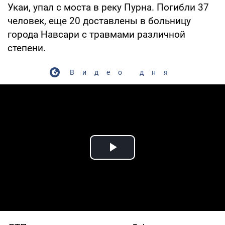
Укаи, упал с моста в реку Пурна. Погибли 37
человек, еще 20 доставлены в больницу
города Навсари с травмами различной
степени.
Видео дня
Play Video