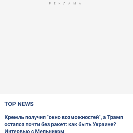
TOP NEWS
Кремль получил "окно возможностей", а Трамп
остался почти без ракет: как быть Украине?
Интервью с Мельником