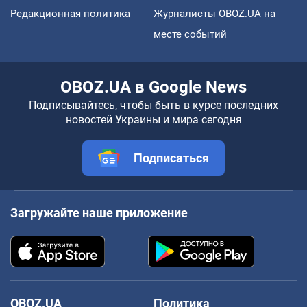
Редакционная политика
Журналисты OBOZ.UA на
месте событий
OBOZ.UA в Google News
Подписывайтесь, чтобы быть в курсе последних
новостей Украины и мира сегодня
Подписаться
Загружайте наше приложение
OBOZ.UA
Политика