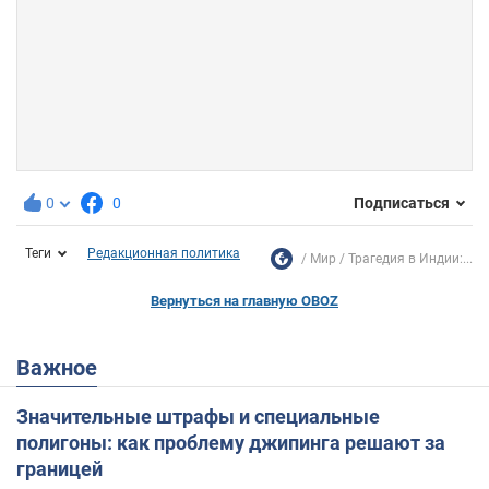
0
0
Подписаться
Теги
Редакционная политика
Мир
Трагедия в Индии:...
Вернуться на главную OBOZ
Важное
Значительные штрафы и специальные
полигоны: как проблему джипинга решают за
границей