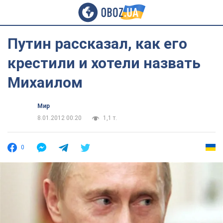
Путин рассказал, как его
крестили и хотели назвать
Михаилом
Мир
8.01.2012 00:20
1,1 т.
0