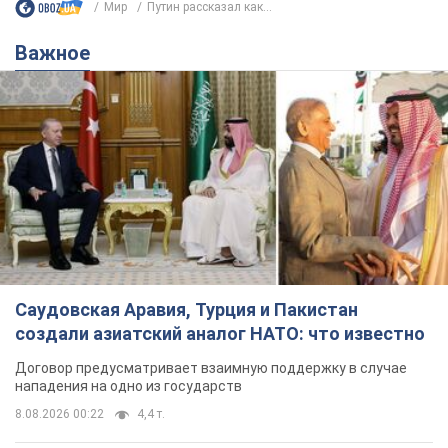
Мир
Путин рассказал как...
Важное
Саудовская Аравия, Турция и Пакистан
создали азиатский аналог НАТО: что известно
Договор предусматривает взаимную поддержку в случае
нападения на одно из государств
8.08.2026 00:22
4,4 т.