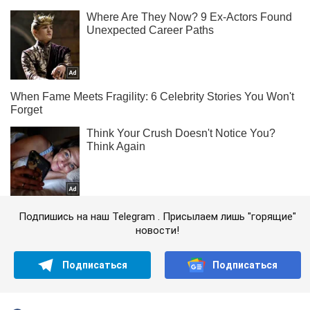
Подпишись на наш Telegram . Присылаем лишь "горящие"
новости!
Подписаться
Подписаться