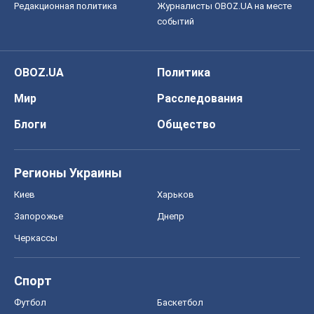
Редакционная политика
Журналисты OBOZ.UA на месте
событий
OBOZ.UA
Политика
Мир
Расследования
Блоги
Общество
Регионы Украины
Киев
Харьков
Запорожье
Днепр
Черкассы
Спорт
Футбол
Баскетбол