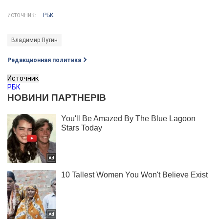
РБК
ИСТОЧНИК:
Владимир Путин
Редакционная политика
Источник
РБК