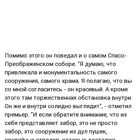
Помимо этого он поведал и о самом Спасо-
Преображенском соборе. "Я думаю, что
привлекала и монументальность самого
сооружения, самого храма. Я полагаю, что вы
со мной согласитесь - он красивый. А кроме
этого там торжественная обстановка внутри.
Он же и внутри солидно выглядит", - отметил
премьер. "И если обратите внимание, что из
себя представляет забор, это не просто
забор, это сооружение из дул пушек,
орудийных стволов, которые достались