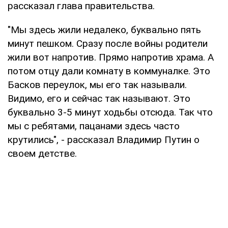
рассказал глава правительства.
"Мы здесь жили недалеко, буквально пять
минут пешком. Сразу после войны родители
жили вот напротив. Прямо напротив храма. А
потом отцу дали комнату в коммуналке. Это
Басков переулок, мы его так называли.
Видимо, его и сейчас так называют. Это
буквально 3-5 минут ходьбы отсюда. Так что
мы с ребятами, пацанами здесь часто
крутились", - рассказал Владимир Путин о
своем детстве.