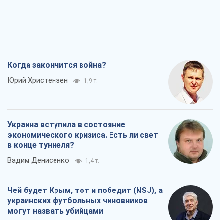
Когда закончится война?
Юрий Христензен
1,9 т.
Украина вступила в состояние
экономического кризиса. Есть ли свет
в конце туннеля?
Вадим Денисенко
1,4 т.
Чей будет Крым, тот и победит (NSJ), а
украинских футбольных чиновников
могут назвать убийцами