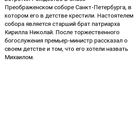
Преображенском соборе Санкт-Петербурга, в
котором его в детстве крестили. Настоятелем
собора является старший брат патриарха
Кирилла Николай. После торжественного
богослужения премьер-министр рассказал о
своем детстве и том, что его хотели назвать
Михаилом.