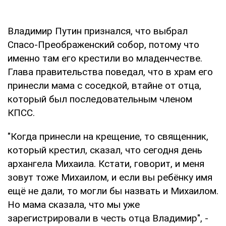
Владимир Путин признался, что выбрал
Спасо-Преображенский собор, потому что
именно там его крестили во младенчестве.
Глава правительства поведал, что в храм его
принесли мама с соседкой, втайне от отца,
который был последовательным членом
КПСС.
"Когда принесли на крещение, то священник,
который крестил, сказал, что сегодня день
архангела Михаила. Кстати, говорит, и меня
зовут тоже Михаилом, и если вы ребёнку имя
ещё не дали, то могли бы назвать и Михаилом.
Но мама сказала, что мы уже
зарегистрировали в честь отца Владимир", -