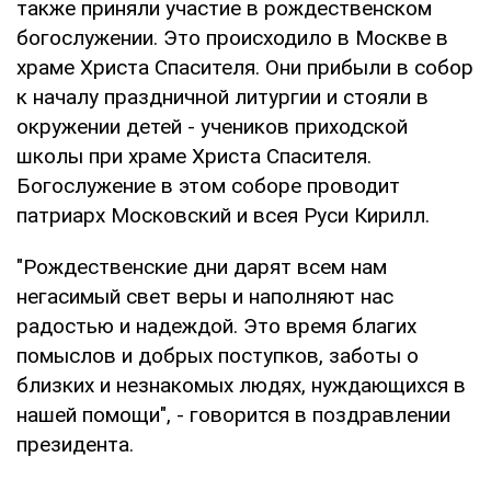
также приняли участие в рождественском
богослужении. Это происходило в Москве в
храме Христа Спасителя. Они прибыли в собор
к началу праздничной литургии и стояли в
окружении детей - учеников приходской
школы при храме Христа Спасителя.
Богослужение в этом соборе проводит
патриарх Московский и всея Руси Кирилл.
"Рождественские дни дарят всем нам
негасимый свет веры и наполняют нас
радостью и надеждой. Это время благих
помыслов и добрых поступков, заботы о
близких и незнакомых людях, нуждающихся в
нашей помощи", - говорится в поздравлении
президента.