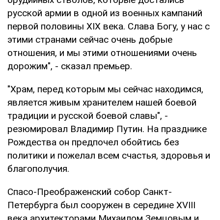
русской армии в одной из военных кампаний
первой половины XIX века. Слава Богу, у нас с
этими странами сейчас очень добрые
отношения, и мы этими отношениями очень
дорожим", - сказал премьер.
"Храм, перед которым мы сейчас находимся,
является живым хранителем нашей боевой
традиции и русской боевой славы", -
резюмировал Владимир Путин. На празднике
Рождества он предпочел обойтись без
политики и пожелал всем счастья, здоровья и
благополучия.
Спасо-Преображенский собор Санкт-
Петербурга был сооружен в середине XVIII
века архитекторами Михаилом Земцовым и