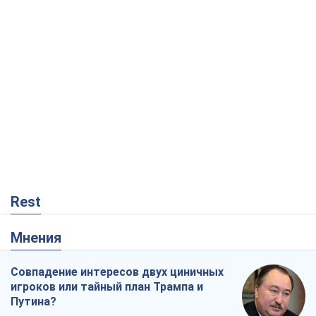
Rest
Мнения
Совпадение интересов двух циничных
игроков или тайный план Трампа и
Путина?