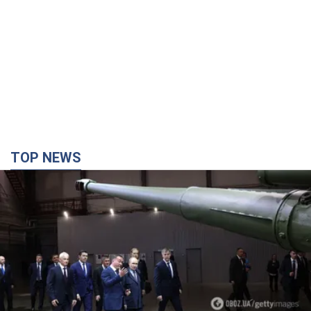
TOP NEWS