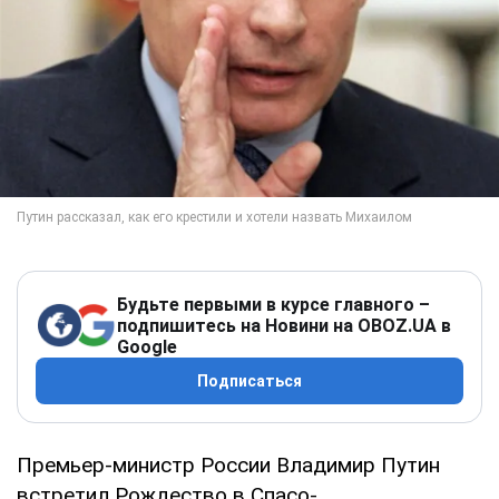
Будьте первыми в курсе главного –
подпишитесь на Новини на OBOZ.UA в
Google
Подписаться
Премьер-министр России Владимир Путин
встретил Рождество в Спасо-