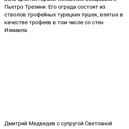
Пьетро Трезини. Его ограда состоит из
стволов трофейных турецких пушек, взятых в
качестве трофеев в том числе со стен
Измаила.
Дмитрий Медведев с супругой Светланой