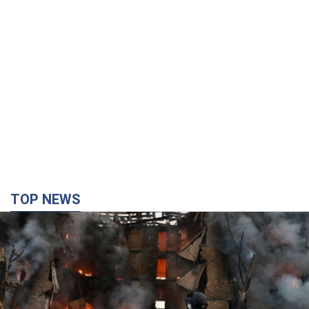
TOP NEWS