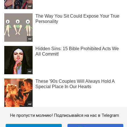
Не пропусти молнию! Подписывайся на нас в Telegram