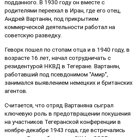
подданного. В 1930 году он вместе с
родителями переехал в Иран, где его отец,
Андрей Вартанян, под прикрытием
коммерческой деятельности работал на
советскую разведку.
Геворк пошел по стопам отца и в 1940 году, в
возрасте 16 лет, начал сотрудничать с
резидентурой НКВД в Тегеране. Вартанян,
работавший под псевдонимом "Амир",
занимался выявлением немецких и британских
агентов.
Считается, что отряд Вартаняна сыграл
ключевую роль в предотвращении покушения
на участников Тегеранской конференции в
ноябре-декабре 1943 года, где встречались