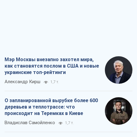
Мэр Москвы внезапно захотел мира,
как становятся послом в США и новые
украинские топ-рейтинги
Александр Кирш
1,7 т.
О запланированной вырубке более 600
деревьев и теплотрассе: что
происходит на Теремках в Киеве
Владислав Самойленко
1,7 т.