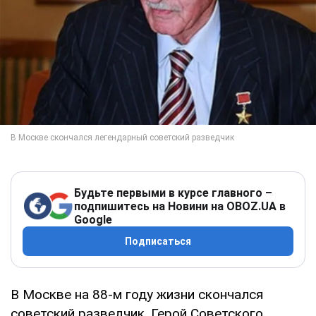
Будьте первыми в курсе главного –
подпишитесь на Новини на OBOZ.UA в
Google
Подписаться
В Москве на 88-м году жизни скончался
советский разведчик, Герой Советского