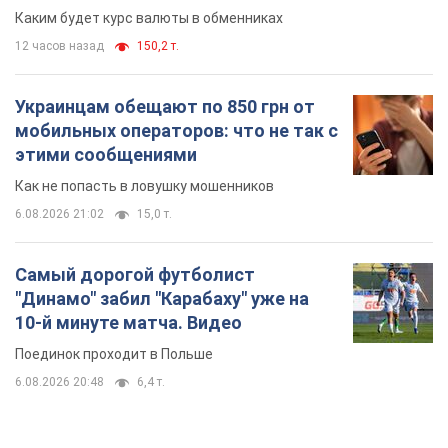
Каким будет курс валюты в обменниках
12 часов назад
150,2 т.
Украинцам обещают по 850 грн от
мобильных операторов: что не так с
этими сообщениями
Как не попасть в ловушку мошенников
6.08.2026 21:02
15,0 т.
Самый дорогой футболист
"Динамо" забил "Карабаху" уже на
10-й минуте матча. Видео
Поединок проходит в Польше
6.08.2026 20:48
6,4 т.