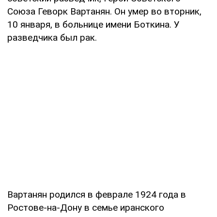
Союза Геворк Вартанян. Он умер во вторник,
10 января, в больнице имени Боткина. У
разведчика был рак.
Вартанян родился в феврале 1924 года в
Ростове-на-Дону в семье иранского