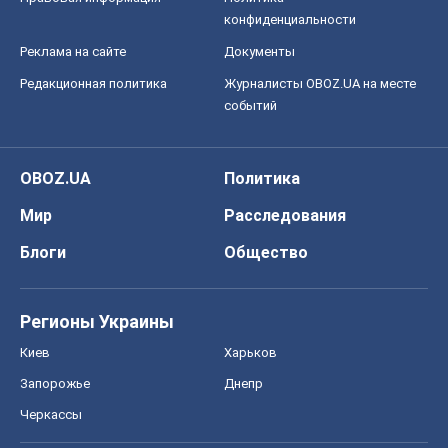
конфиденциальности
Реклама на сайте
Документы
Редакционная политика
Журналисты OBOZ.UA на месте
событий
OBOZ.UA
Политика
Мир
Расследования
Блоги
Общество
Регионы Украины
Киев
Харьков
Запорожье
Днепр
Черкассы