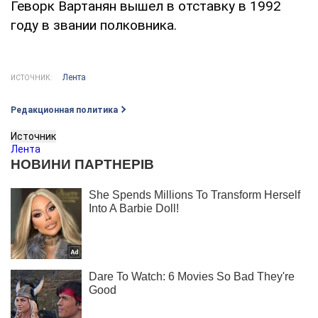
Геворк Вартанян вышел в отставку в 1992
году в звании полковника.
Лента
ИСТОЧНИК:
Редакционная политика
Источник
Лента