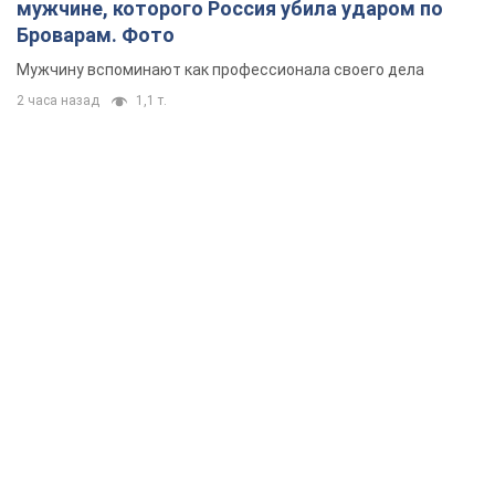
мужчине, которого Россия убила ударом по
Броварам. Фото
Мужчину вспоминают как профессионала своего дела
2 часа назад
1,1 т.