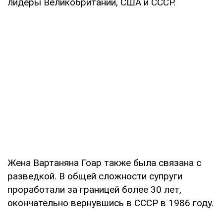
лидеры Великобритании, США и СССР.
Жена Вартаняна Гоар также была связана с
разведкой. В общей сложности супруги
проработали за границей более 30 лет,
окончательно вернувшись в СССР в 1986 году.