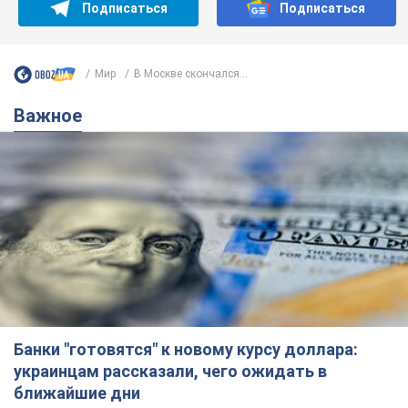
Подписаться
Подписаться
Мир
В Москве скончался...
Важное
Банки "готовятся" к новому курсу доллара:
украинцам рассказали, чего ожидать в
ближайшие дни