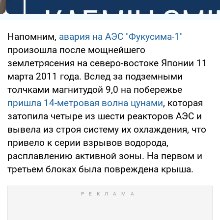
Напомним,
авария на АЭС "Фукусима-1"
произошла после мощнейшего
землетрясения на северо-востоке Японии 11
марта 2011 года. Вслед за подземными
толчками магнитудой 9,0 на побережье
пришла 14-метровая волна цунами
, которая
затопила четыре из шести реакторов АЭС и
вывела из строя систему их охлаждения, что
привело к серии взрывов водорода,
расплавлению активной зоны. На первом и
третьем блоках была повреждена крыша.