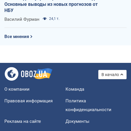
Основные выводы из новых прогнозов от
НБУ
Василий Фурман
24,1 т.
Все мнения
В начало
О компании
Команда
Правовая информация
Политика
конфиденциальности
Реклама на сайте
Документы