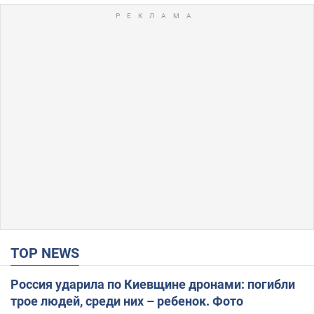
TOP NEWS
Россия ударила по Киевщине дронами: погибли
трое людей, среди них – ребенок. Фото