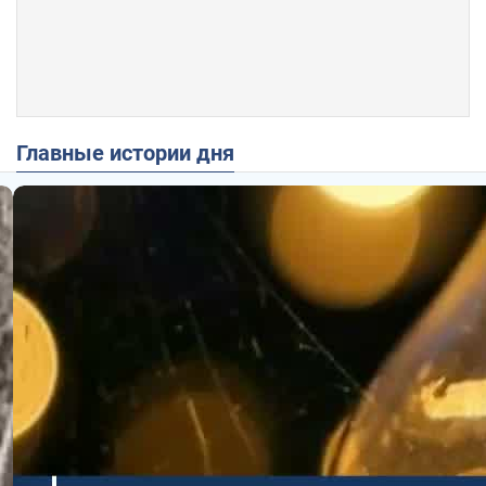
Главные истории дня