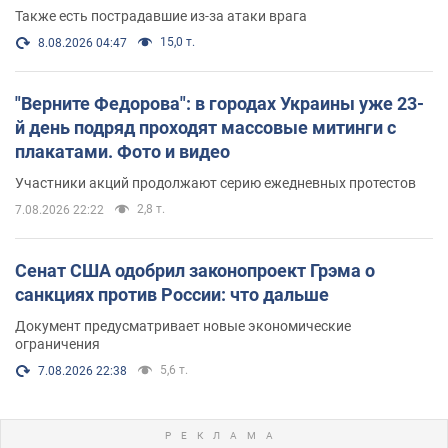
Также есть пострадавшие из-за атаки врага
15,0 т.
8.08.2026 04:47
"Верните Федорова": в городах Украины уже 23-
й день подряд проходят массовые митинги с
плакатами. Фото и видео
Участники акций продолжают серию ежедневных протестов
2,8 т.
7.08.2026 22:22
Сенат США одобрил законопроект Грэма о
санкциях против России: что дальше
Документ предусматривает новые экономические
ограничения
5,6 т.
7.08.2026 22:38