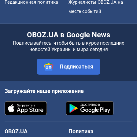
Редакционная политика
Журналисты OBOZ.UA на
месте событий
OBOZ.UA в Google News
Подписывайтесь, чтобы быть в курсе последних
новостей Украины и мира сегодня
Подписаться
Загружайте наше приложение
OBOZ.UA
Политика