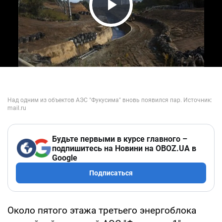
Play Video
Будьте первыми в курсе главного –
подпишитесь на Новини на OBOZ.UA в
Google
Подписаться
Около пятого этажа третьего энергоблока