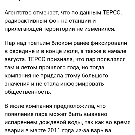
Агентство отмечает, что по данным ТЕРСО,
радиоактивный фон на станции и
прилегающей территории не изменился.
Пар над третьим блоком ранее фиксировали
в середине и в конце июля, а также в начале
августа. ТЕРСО признала, что пар появлялся
там и летом прошлого года, но тогда
компания не придала этому большого
значения и не стала информировать
общественность.
В июле компания предположила, что
появление пара может быть вызвано
испарением дождевой воды, так как во время
аварии в марте 2011 года из-за взрыва