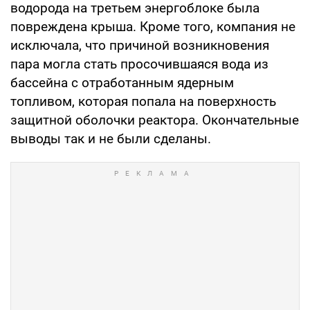
водорода на третьем энергоблоке была
повреждена крыша. Кроме того, компания не
исключала, что причиной возникновения
пара могла стать просочившаяся вода из
бассейна с отработанным ядерным
топливом, которая попала на поверхность
защитной оболочки реактора. Окончательные
выводы так и не были сделаны.