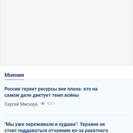
Мнения
Россия теряет ресурсы вне плана: кто на
самом деле диктует темп войны
Сергей Мисюра
9,3 т.
"Мы уже переживали и худшее": Украине не
стоит поддаваться отчаянию из-за ракетного