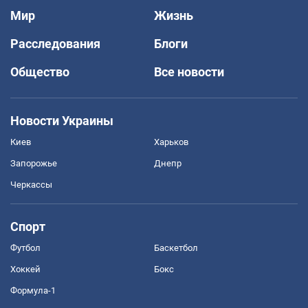
Мир
Жизнь
Расследования
Блоги
Общество
Все новости
Новости Украины
Киев
Харьков
Запорожье
Днепр
Черкассы
Спорт
Футбол
Баскетбол
Хоккей
Бокс
Формула-1