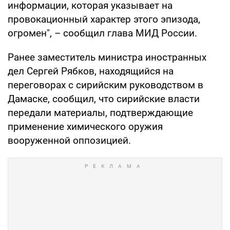
информации, которая указывает на
провокационный характер этого эпизода,
огромен", – сообщил глава МИД России.
Ранее заместитель министра иностранных
дел Сергей Рябков, находящийся на
переговорах с сирийским руководством в
Дамаске, сообщил, что сирийские власти
передали материалы, подтверждающие
применение химического оружия
вооруженной оппозицией.