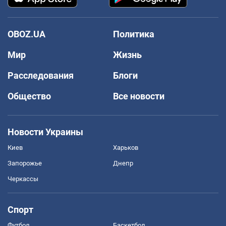
OBOZ.UA
Политика
Мир
Жизнь
Расследования
Блоги
Общество
Все новости
Новости Украины
Киев
Харьков
Запорожье
Днепр
Черкассы
Спорт
Футбол
Баскетбол