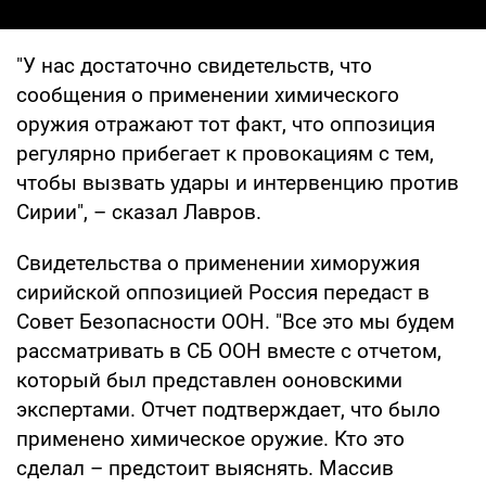
"У нас достаточно свидетельств, что
сообщения о применении химического
оружия отражают тот факт, что оппозиция
регулярно прибегает к провокациям с тем,
чтобы вызвать удары и интервенцию против
Сирии", – сказал Лавров.
Свидетельства о применении химоружия
сирийской оппозицией Россия передаст в
Совет Безопасности ООН. "Все это мы будем
рассматривать в СБ ООН вместе с отчетом,
который был представлен ооновскими
экспертами. Отчет подтверждает, что было
применено химическое оружие. Кто это
сделал – предстоит выяснять. Массив