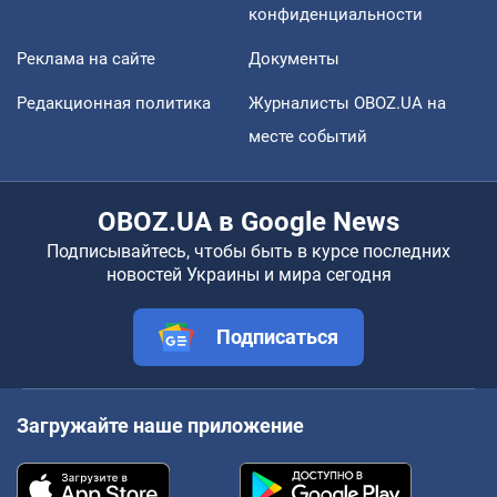
конфиденциальности
Реклама на сайте
Документы
Редакционная политика
Журналисты OBOZ.UA на
месте событий
OBOZ.UA в Google News
Подписывайтесь, чтобы быть в курсе последних
новостей Украины и мира сегодня
Подписаться
Загружайте наше приложение