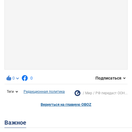
0
0
Подписаться
Теги
Редакционная политика
Мир
РФ передаст ООН...
Вернуться на главную OBOZ
Важное