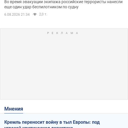
Во время эвакуации экипажа российские террористы нанесли
еще один удар беспилотником по судну
2,0 т.
6.08.2026 21:34
Мнения
Кремль переносит войну в тыл Европы: под