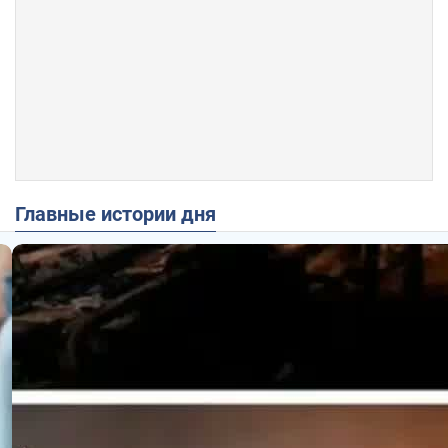
Главные истории дня