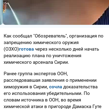
Как сообщал "Обозреватель", организация по
запрещению химического оружия
(ОЗХО)
готова
через несколько дней начать
реализацию плана по уничтожения
химического арсенала Сирии.
Ранее группа экспертов ООН,
расследовавшая заявления о применении
химоружия в Сирии,
сочла
доказательства
его использования убедительными. По
словам источника в ООН, во время
химической атаки в пригороде Дамаска Гуте