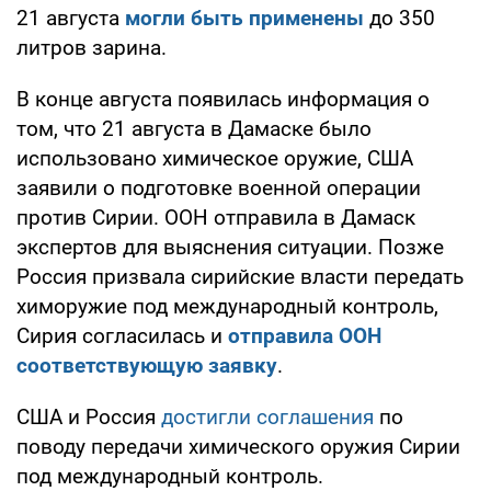
21 августа
могли быть применены
до 350
литров зарина.
В конце августа появилась информация о
том, что 21 августа в Дамаске было
использовано химическое оружие, США
заявили о подготовке военной операции
против Сирии. ООН отправила в Дамаск
экспертов для выяснения ситуации. Позже
Россия призвала сирийские власти передать
химоружие под международный контроль,
Сирия согласилась и
отправила ООН
соответствующую заявку
.
США и Россия
достигли соглашения
по
поводу передачи химического оружия Сирии
под международный контроль.