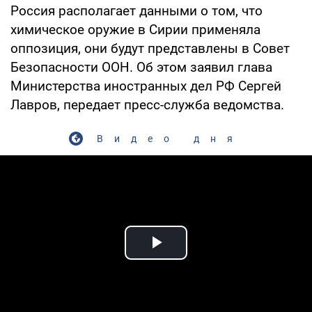
Россия располагает данными о том, что
химическое оружие в Сирии применяла
оппозиция, они будут представлены в Совет
Безопасности ООН. Об этом заявил глава
Министерства иностранных дел РФ Сергей
Лавров, передает пресс-служба ведомства.
Видео дня
Play Video