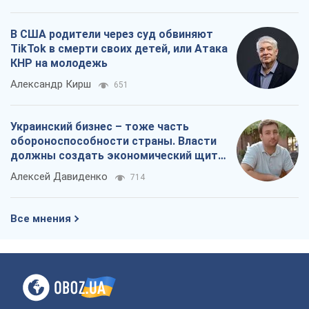
В США родители через суд обвиняют
TikTok в смерти своих детей, или Атака
КНР на молодежь
Александр Кирш
651
Украинский бизнес – тоже часть
обороноспособности страны. Власти
должны создать экономический щит
для компаний
Алексей Давиденко
714
Все мнения