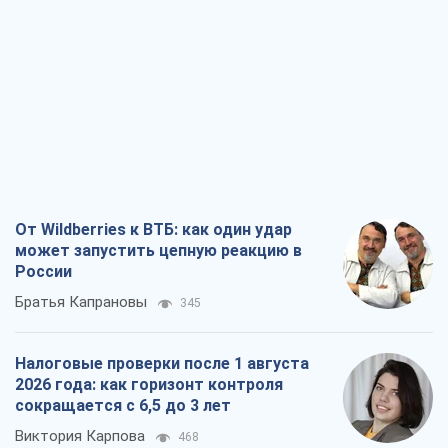
От Wildberries к ВТБ: как один удар
может запустить цепную реакцию в
России
Братья Капрановы
345
Налоговые проверки после 1 августа
2026 года: как горизонт контроля
сокращается с 6,5 до 3 лет
Виктория Карпова
468