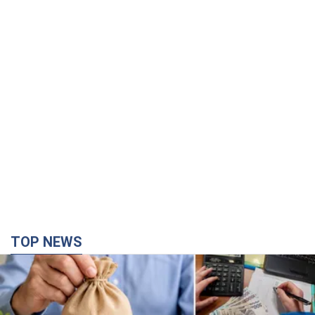
TOP NEWS