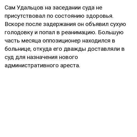
Сам Удальцов на заседании суда не
присутствовал по состоянию здоровья.
Вскоре после задержания он объявил сухую
голодовку и попал в реанимацию. Большую
часть месяца оппозиционер находился в
больнице, откуда его дважды доставляли в
суд для назначения нового
административного ареста.