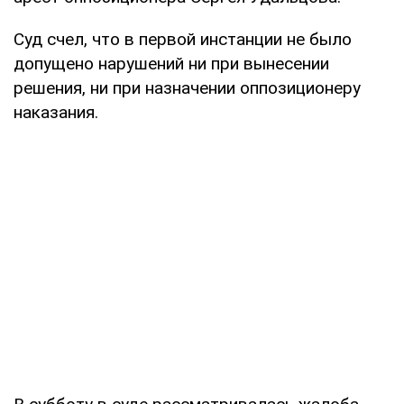
Суд счел, что в первой инстанции не было
допущено нарушений ни при вынесении
решения, ни при назначении оппозиционеру
наказания.