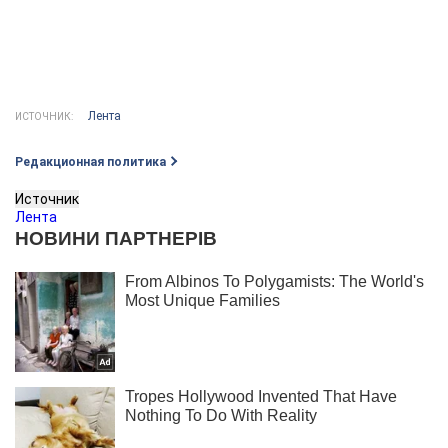
Лента
ИСТОЧНИК:
Редакционная политика
Источник
Лента