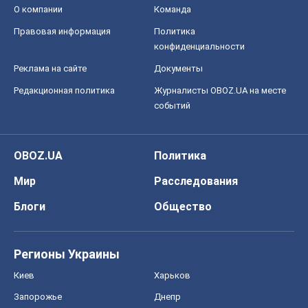
О компании
Команда
Правовая информация
Политика
конфиденциальности
Реклама на сайте
Документы
Редакционная политика
Журналисты OBOZ.UA на месте
событий
OBOZ.UA
Политика
Мир
Расследования
Блоги
Общество
Регионы Украины
Киев
Харьков
Запорожье
Днепр