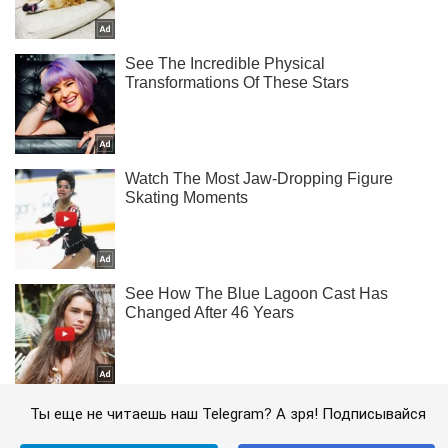
Ты еще не читаешь наш Telegram? А зря! Подписывайся