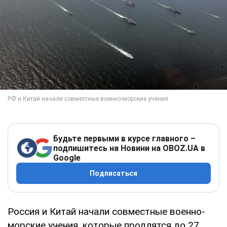
Будьте первыми в курсе главного –
подпишитесь на Новини на OBOZ.UA в
Google
Подписаться
Россия и Китай начали совместные военно-
морские учения, которые продлятся до 27