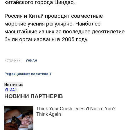
китайского города Циндао.
Россия и Китай проводят совместные
морские учения регулярно. Наиболее
масштабные из них за последнее десятилетие
были организованы в 2005 году.
УНИАН
ИСТОЧНИК:
Редакционная политика
Источник
УНИАН