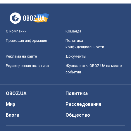
О компании
Команда
Правовая информация
Политика
конфиденциальности
Реклама на сайте
Документы
Редакционная политика
Журналисты OBOZ.UA на месте
событий
OBOZ.UA
Политика
Мир
Расследования
Блоги
Общество