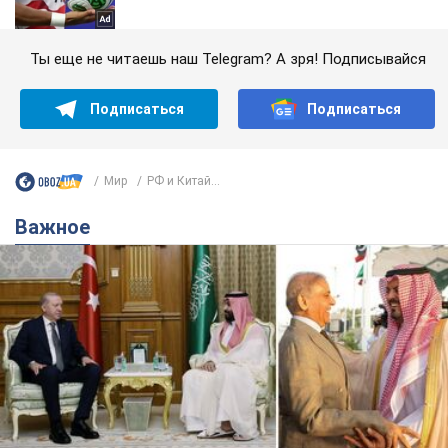
Ты еще не читаешь наш Telegram? А зря! Подписывайся
Подписаться
Подписаться
Мир
РФ и Китай...
Важное