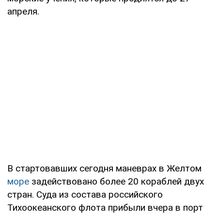
апреля.
В стартовавших сегодня маневрах в Желтом
море
задействовано более 20 кораблей двух
стран. Суда из состава российского
Тихоокеанского флота прибыли вчера в порт