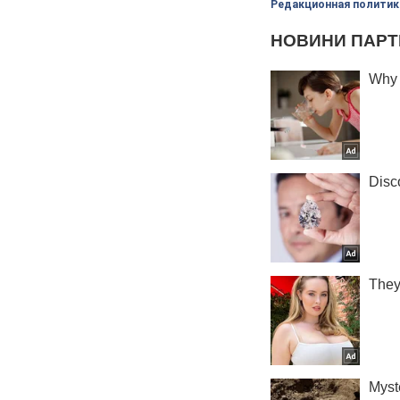
Редакционная политик