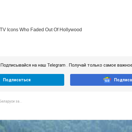
Подписывайся на наш Telegram . Получай только самое важное
Подписаться
Подписа
Беларуси за...