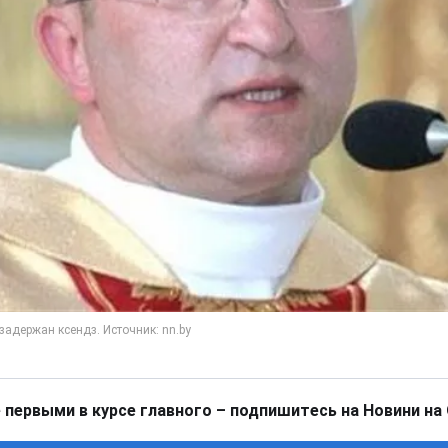
 первыми в курсе главного – подпишитесь на Новини на